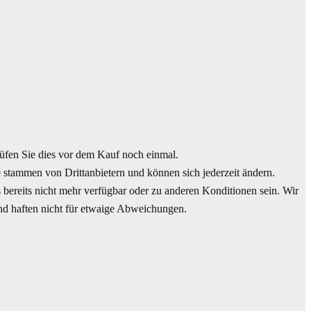
en Sie dies vor dem Kauf noch einmal.
 stammen von Drittanbietern und können sich jederzeit ändern.
 bereits nicht mehr verfügbar oder zu anderen Konditionen sein. Wir
und haften nicht für etwaige Abweichungen.