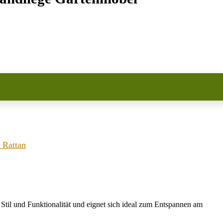
 Rattan
 Stil und Funktionalität und eignet sich ideal zum Entspannen am