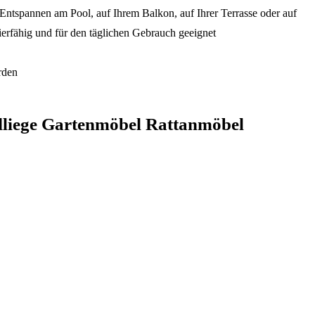
 Entspannen am Pool, auf Ihrem Balkon, auf Ihrer Terrasse oder auf
ierfähig und für den täglichen Gebrauch geeignet
rden
ndliege Gartenmöbel Rattanmöbel