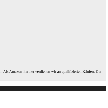
n. Als Amazon-Partner verdienen wir an qualifizierten Käufen. Der