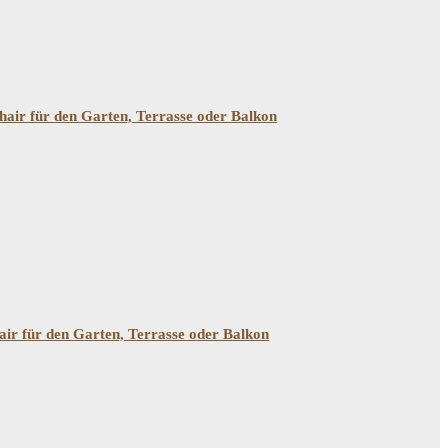
Chair für den Garten, Terrasse oder Balkon
hair für den Garten, Terrasse oder Balkon