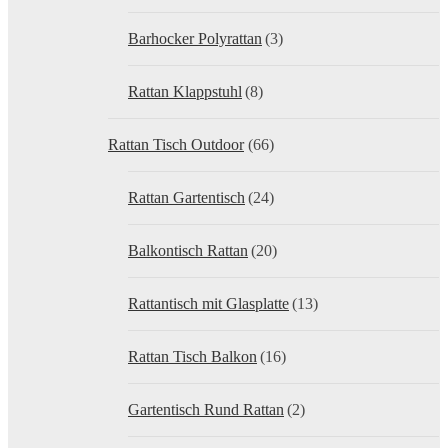
Barhocker Polyrattan
(3)
Rattan Klappstuhl
(8)
Rattan Tisch Outdoor
(66)
Rattan Gartentisch
(24)
Balkontisch Rattan
(20)
Rattantisch mit Glasplatte
(13)
Rattan Tisch Balkon
(16)
Gartentisch Rund Rattan
(2)