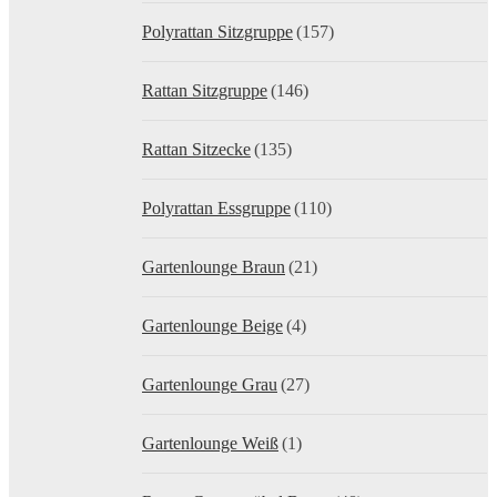
Polyrattan Sitzgruppe
(157)
Rattan Sitzgruppe
(146)
Rattan Sitzecke
(135)
Polyrattan Essgruppe
(110)
Gartenlounge Braun
(21)
Gartenlounge Beige
(4)
Gartenlounge Grau
(27)
Gartenlounge Weiß
(1)