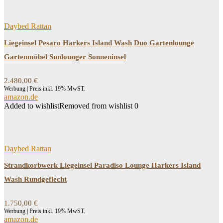
Daybed Rattan
Liegeinsel Pesaro Harkers Island Wash Duo Gartenlounge
Gartenmöbel Sunlounger Sonneninsel
2.480,00
€
Werbung | Preis inkl. 19% MwST.
amazon.de
Added to wishlist
Removed from wishlist
0
Daybed Rattan
Strandkorbwerk Liegeinsel Paradiso Lounge Harkers Island
Wash Rundgeflecht
1.750,00
€
Werbung | Preis inkl. 19% MwST.
amazon.de