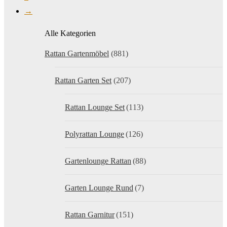
→
Alle Kategorien
Rattan Gartenmöbel
(881)
Rattan Garten Set
(207)
Rattan Lounge Set
(113)
Polyrattan Lounge
(126)
Gartenlounge Rattan
(88)
Garten Lounge Rund
(7)
Rattan Garnitur
(151)