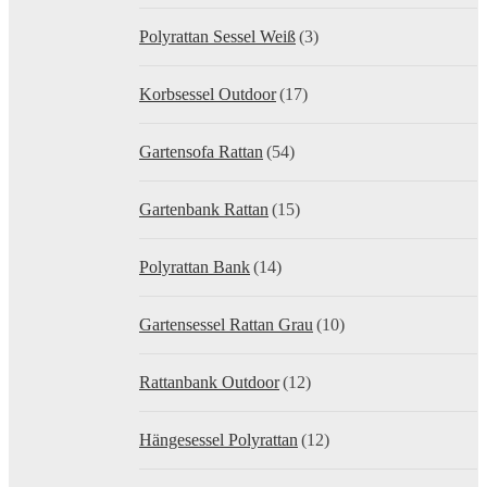
Polyrattan Sessel Weiß
(3)
Korbsessel Outdoor
(17)
Gartensofa Rattan
(54)
Gartenbank Rattan
(15)
Polyrattan Bank
(14)
Gartensessel Rattan Grau
(10)
Rattanbank Outdoor
(12)
Hängesessel Polyrattan
(12)