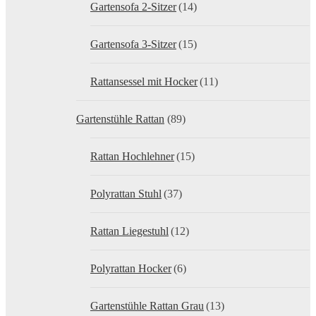
Gartensofa 2-Sitzer
(14)
Gartensofa 3-Sitzer
(15)
Rattansessel mit Hocker
(11)
Gartenstühle Rattan
(89)
Rattan Hochlehner
(15)
Polyrattan Stuhl
(37)
Rattan Liegestuhl
(12)
Polyrattan Hocker
(6)
Gartenstühle Rattan Grau
(13)