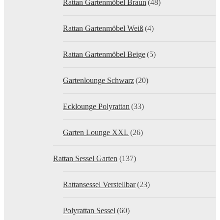
Rattan Gartenmöbel Braun
(48)
Rattan Gartenmöbel Weiß
(4)
Rattan Gartenmöbel Beige
(5)
Gartenlounge Schwarz
(20)
Ecklounge Polyrattan
(33)
Garten Lounge XXL
(26)
Rattan Sessel Garten
(137)
Rattansessel Verstellbar
(23)
Polyrattan Sessel
(60)