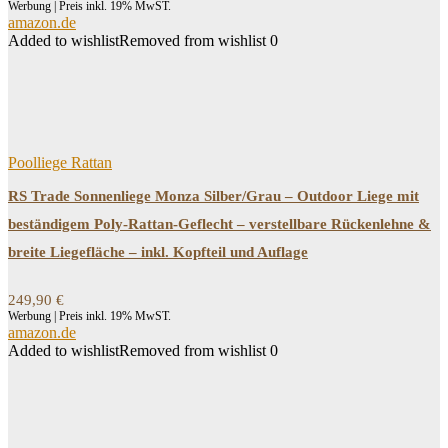
Werbung | Preis inkl. 19% MwST.
amazon.de
Added to wishlist
Removed from wishlist
0
Poolliege Rattan
RS Trade Sonnenliege Monza Silber/Grau – Outdoor Liege mit
beständigem Poly-Rattan-Geflecht – verstellbare Rückenlehne &
breite Liegefläche – inkl. Kopfteil und Auflage
249,90
€
Werbung | Preis inkl. 19% MwST.
amazon.de
Added to wishlist
Removed from wishlist
0