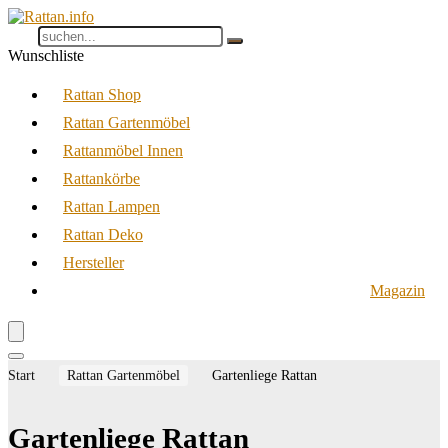
Wunschliste
Rattan Shop
Rattan Gartenmöbel
Rattanmöbel Innen
Rattankörbe
Rattan Lampen
Rattan Deko
Hersteller
Magazin
Start
Rattan Gartenmöbel
Gartenliege Rattan
Gartenliege Rattan