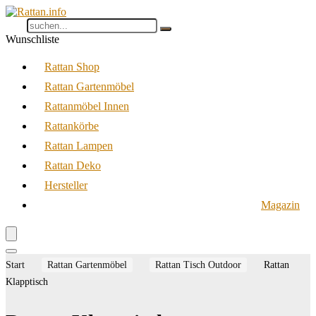
Wunschliste
Rattan Shop
Rattan Gartenmöbel
Rattanmöbel Innen
Rattankörbe
Rattan Lampen
Rattan Deko
Hersteller
Magazin
Start
Rattan Gartenmöbel
Rattan Tisch Outdoor
Rattan
Klapptisch