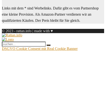
Links mit dem * sind Werbelinks. Dafür gibt es vom Partnershop
eine kleine Provision. Als Amazon-Partner verdienen wir an
qualifizierten Käufen. Der Preis bleibt für Sie gleich.
© 2023 - rattan.info | made with ♥
DSGVO Cookie Consent mit Real Cookie Banner