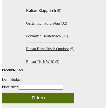
Rattan Klapptisch
(9)
Gartentisch Polyrattan
(32)
Polyrattan Beistelltisch
(41)
Rattan Beistelltisch Outdoor
(5)
Rattan Tisch Weiß
(3)
Produkt-Filter
Dein Budget
Price filter
Filtern