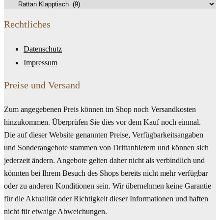
Rechtliches
Datenschutz
Impressum
Preise und Versand
Zum angegebenen Preis können im Shop noch Versandkosten
hinzukommen. Überprüfen Sie dies vor dem Kauf noch einmal.
Die auf dieser Website genannten Preise, Verfügbarkeitsangaben
und Sonderangebote stammen von Drittanbietern und können sich
jederzeit ändern. Angebote gelten daher nicht als verbindlich und
könnten bei Ihrem Besuch des Shops bereits nicht mehr verfügbar
oder zu anderen Konditionen sein. Wir übernehmen keine Garantie
für die Aktualität oder Richtigkeit dieser Informationen und haften
nicht für etwaige Abweichungen.