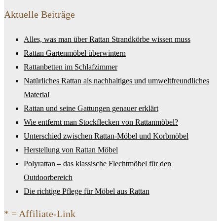
Aktuelle Beiträge
Alles, was man über Rattan Strandkörbe wissen muss
Rattan Gartenmöbel überwintern
Rattanbetten im Schlafzimmer
Natürliches Rattan als nachhaltiges und umweltfreundliches
Material
Rattan und seine Gattungen genauer erklärt
Wie entfernt man Stockflecken von Rattanmöbel?
Unterschied zwischen Rattan-Möbel und Korbmöbel
Herstellung von Rattan Möbel
Polyrattan – das klassische Flechtmöbel für den
Outdoorbereich
Die richtige Pflege für Möbel aus Rattan
* = Affiliate-Link