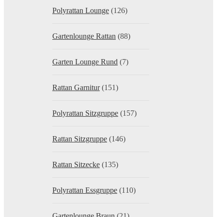
Polyrattan Lounge
(126)
Gartenlounge Rattan
(88)
Garten Lounge Rund
(7)
Rattan Garnitur
(151)
Polyrattan Sitzgruppe
(157)
Rattan Sitzgruppe
(146)
Rattan Sitzecke
(135)
Polyrattan Essgruppe
(110)
Gartenlounge Braun
(21)