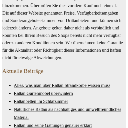
hinzukommen. Überprüfen Sie dies vor dem Kauf noch einmal.
Die auf dieser Website genannten Preise, Verfügbarkeitsangaben
und Sonderangebote stammen von Drittanbietern und können sich
jederzeit ändern. Angebote gelten daher nicht als verbindlich und
könnten bei Ihrem Besuch des Shops bereits nicht mehr verfügbar
oder zu anderen Konditionen sein. Wir übernehmen keine Garantie
für die Aktualität oder Richtigkeit dieser Informationen und haften
nicht für etwaige Abweichungen.
Aktuelle Beiträge
Alles, was man über Rattan Strandkörbe wissen muss
Rattan Gartenmöbel überwintern
Rattanbetten im Schlafzimmer
Natürliches Rattan als nachhaltiges und umweltfreundliches
Material
Rattan und seine Gattungen genauer erklärt