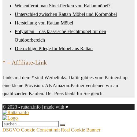
Wie entfernt man Stockflecken von Rattanmöbel?
Unterschied zwischen Rattan-Möbel und Korbmöbel
Herstellung von Rattan Möbel
Polyrattan – das klassische Flechtmöbel für den
Outdoorbereich
Die richtige Pflege für Möbel aus Rattan
* = Affiliate-Link
Links mit dem * sind Werbelinks. Dafür gibt es vom Partnershop
eine kleine Provision. Als Amazon-Partner verdienen wir an
qualifizierten Käufen. Der Preis bleibt für Sie gleich.
© 2023 - rattan.info | made with ♥
DSGVO Cookie Consent mit Real Cookie Banner