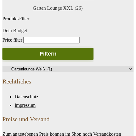
Garten Lounge XXL
(26)
Produkt-Filter
Dein Budget
Price filter
Filtern
Rechtliches
Datenschutz
Impressum
Preise und Versand
Zum angegebenen Preis können im Shop noch Versandkosten