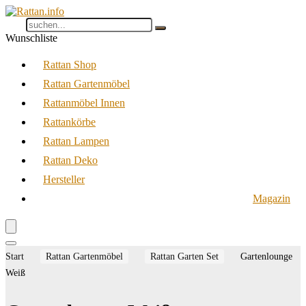
Wunschliste
Rattan Shop
Rattan Gartenmöbel
Rattanmöbel Innen
Rattankörbe
Rattan Lampen
Rattan Deko
Hersteller
Magazin
Start
Rattan Gartenmöbel
Rattan Garten Set
Gartenlounge
Weiß