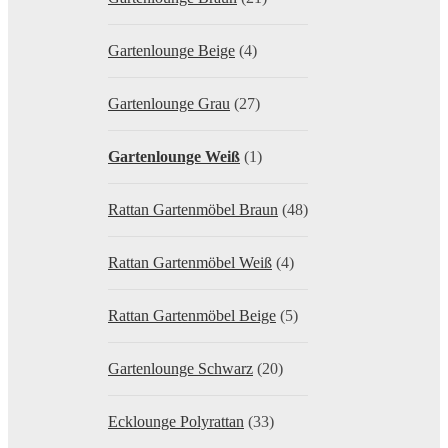
Gartenlounge Beige
(4)
Gartenlounge Grau
(27)
Gartenlounge Weiß
(1)
Rattan Gartenmöbel Braun
(48)
Rattan Gartenmöbel Weiß
(4)
Rattan Gartenmöbel Beige
(5)
Gartenlounge Schwarz
(20)
Ecklounge Polyrattan
(33)