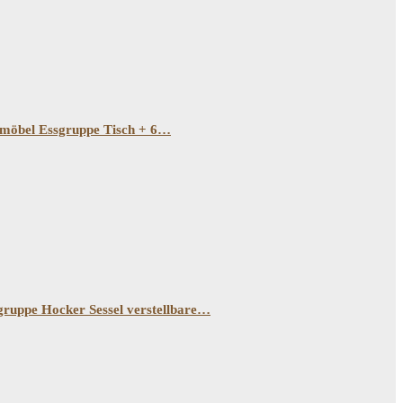
möbel Essgruppe Tisch + 6…
ppe Hocker Sessel verstellbare…