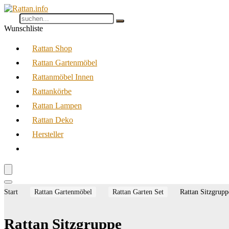
Wunschliste
Rattan Shop
Rattan Gartenmöbel
Rattanmöbel Innen
Rattankörbe
Rattan Lampen
Rattan Deko
Hersteller
Start
Rattan Gartenmöbel
Rattan Garten Set
Rattan Sitzgrupp
Rattan Sitzgruppe