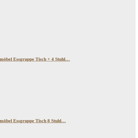
öbel Essgruppe Tisch + 4 Stuhl…
öbel Essgruppe Tisch 8 Stuhl…