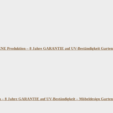
 Produktion – 8 Jahre GARANTIE auf UV-Beständigkeit Gartenm
 8 Jahre GARANTIE auf UV-Beständigkeit – Möbeldesign Gartenm