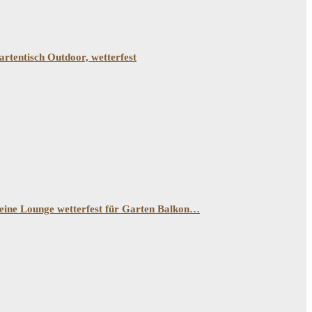
artentisch Outdoor, wetterfest
leine Lounge wetterfest für Garten Balkon…