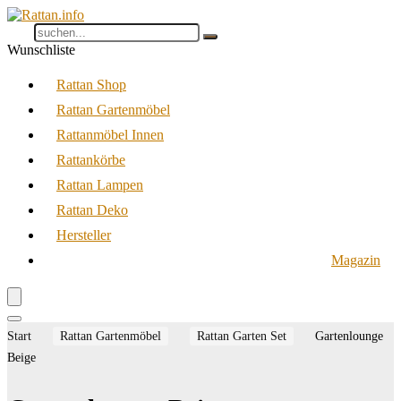
Wunschliste
Rattan Shop
Rattan Gartenmöbel
Rattanmöbel Innen
Rattankörbe
Rattan Lampen
Rattan Deko
Hersteller
Magazin
Start
Rattan Gartenmöbel
Rattan Garten Set
Gartenlounge
Beige