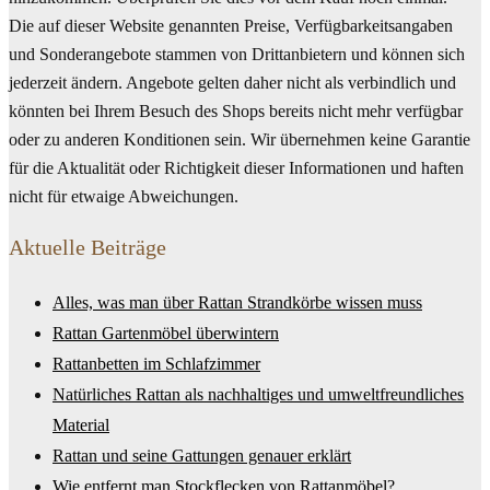
Die auf dieser Website genannten Preise, Verfügbarkeitsangaben
und Sonderangebote stammen von Drittanbietern und können sich
jederzeit ändern. Angebote gelten daher nicht als verbindlich und
könnten bei Ihrem Besuch des Shops bereits nicht mehr verfügbar
oder zu anderen Konditionen sein. Wir übernehmen keine Garantie
für die Aktualität oder Richtigkeit dieser Informationen und haften
nicht für etwaige Abweichungen.
Aktuelle Beiträge
Alles, was man über Rattan Strandkörbe wissen muss
Rattan Gartenmöbel überwintern
Rattanbetten im Schlafzimmer
Natürliches Rattan als nachhaltiges und umweltfreundliches
Material
Rattan und seine Gattungen genauer erklärt
Wie entfernt man Stockflecken von Rattanmöbel?