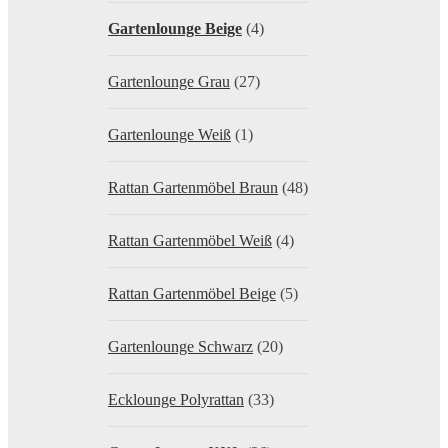
Gartenlounge Beige
(4)
Gartenlounge Grau
(27)
Gartenlounge Weiß
(1)
Rattan Gartenmöbel Braun
(48)
Rattan Gartenmöbel Weiß
(4)
Rattan Gartenmöbel Beige
(5)
Gartenlounge Schwarz
(20)
Ecklounge Polyrattan
(33)