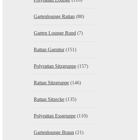
Gartenlounge Rattan
(88)
Garten Lounge Rund
(7)
Rattan Garnitur
(151)
Polyrattan Sitzgruppe
(157)
Rattan Sitzgruppe
(146)
Rattan Sitzecke
(135)
Polyrattan Essgruppe
(110)
Gartenlounge Braun
(21)