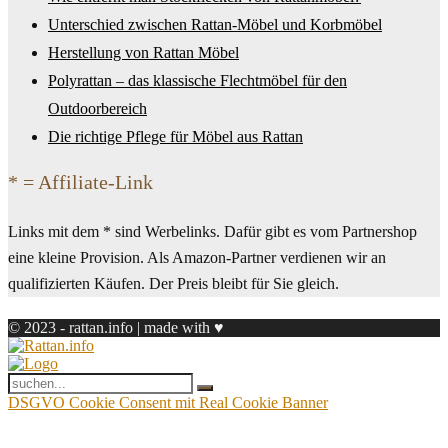
Unterschied zwischen Rattan-Möbel und Korbmöbel
Herstellung von Rattan Möbel
Polyrattan – das klassische Flechtmöbel für den
Outdoorbereich
Die richtige Pflege für Möbel aus Rattan
* = Affiliate-Link
Links mit dem * sind Werbelinks. Dafür gibt es vom Partnershop
eine kleine Provision. Als Amazon-Partner verdienen wir an
qualifizierten Käufen. Der Preis bleibt für Sie gleich.
© 2023 - rattan.info | made with ♥
DSGVO Cookie Consent mit Real Cookie Banner