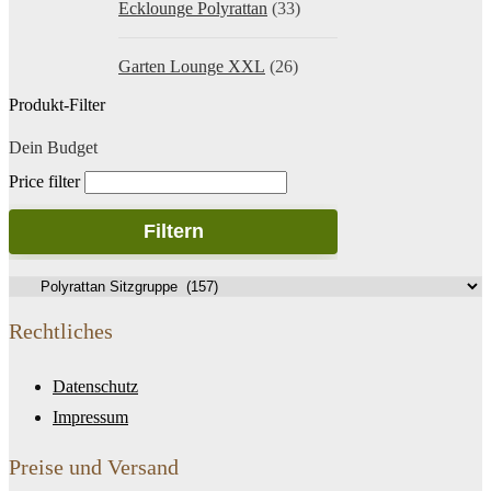
Ecklounge Polyrattan
(33)
Garten Lounge XXL
(26)
Produkt-Filter
Dein Budget
Price filter
Filtern
Rechtliches
Datenschutz
Impressum
Preise und Versand