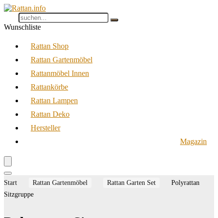
Wunschliste
Rattan Shop
Rattan Gartenmöbel
Rattanmöbel Innen
Rattankörbe
Rattan Lampen
Rattan Deko
Hersteller
Magazin
Start
Rattan Gartenmöbel
Rattan Garten Set
Polyrattan
Sitzgruppe