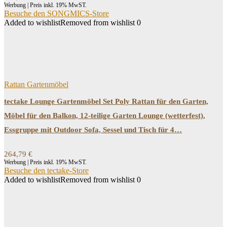
Werbung | Preis inkl. 19% MwST.
Besuche den SONGMICS-Store
Added to wishlist
Removed from wishlist
0
Rattan Gartenmöbel
tectake Lounge Gartenmöbel Set Poly Rattan für den Garten,
Möbel für den Balkon, 12-teilige Garten Lounge (wetterfest),
Essgruppe mit Outdoor Sofa, Sessel und Tisch für 4…
264,79
€
Werbung | Preis inkl. 19% MwST.
Besuche den tectake-Store
Added to wishlist
Removed from wishlist
0