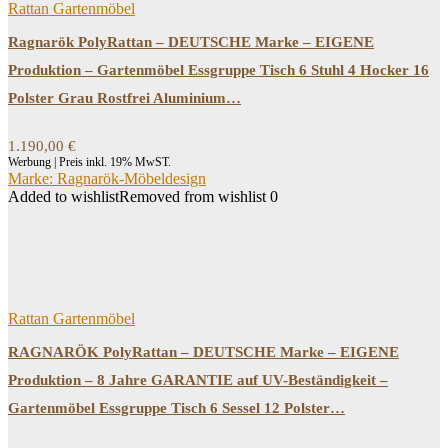
Rattan Gartenmöbel
Ragnarök PolyRattan – DEUTSCHE Marke – EIGENE
Produktion – Gartenmöbel Essgruppe Tisch 6 Stuhl 4 Hocker 16
Polster Grau Rostfrei Aluminium…
1.190,00
€
Werbung | Preis inkl. 19% MwST.
Marke: Ragnarök-Möbeldesign
Added to wishlist
Removed from wishlist
0
Rattan Gartenmöbel
RAGNARÖK PolyRattan – DEUTSCHE Marke – EIGENE
Produktion – 8 Jahre GARANTIE auf UV-Beständigkeit –
Gartenmöbel Essgruppe Tisch 6 Sessel 12 Polster…