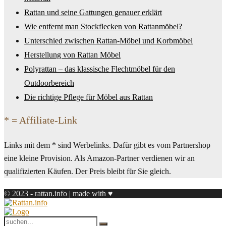
Rattan und seine Gattungen genauer erklärt
Wie entfernt man Stockflecken von Rattanmöbel?
Unterschied zwischen Rattan-Möbel und Korbmöbel
Herstellung von Rattan Möbel
Polyrattan – das klassische Flechtmöbel für den
Outdoorbereich
Die richtige Pflege für Möbel aus Rattan
* = Affiliate-Link
Links mit dem * sind Werbelinks. Dafür gibt es vom Partnershop
eine kleine Provision. Als Amazon-Partner verdienen wir an
qualifizierten Käufen. Der Preis bleibt für Sie gleich.
© 2023 - rattan.info | made with ♥