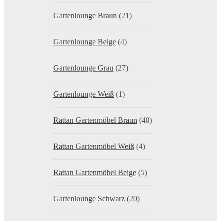
Gartenlounge Braun
(21)
Gartenlounge Beige
(4)
Gartenlounge Grau
(27)
Gartenlounge Weiß
(1)
Rattan Gartenmöbel Braun
(48)
Rattan Gartenmöbel Weiß
(4)
Rattan Gartenmöbel Beige
(5)
Gartenlounge Schwarz
(20)