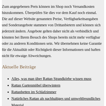
Zum angegebenen Preis können im Shop noch Versandkosten
hinzukommen. Überprüfen Sie dies vor dem Kauf noch einmal.
Die auf dieser Website genannten Preise, Verfügbarkeitsangaben
und Sonderangebote stammen von Drittanbietern und können sich
jederzeit ändern. Angebote gelten daher nicht als verbindlich und
könnten bei Ihrem Besuch des Shops bereits nicht mehr verfügbar
oder zu anderen Konditionen sein. Wir übernehmen keine Garantie
für die Aktualität oder Richtigkeit dieser Informationen und haften
nicht für etwaige Abweichungen.
Aktuelle Beiträge
Alles, was man über Rattan Strandkörbe wissen muss
Rattan Gartenmöbel überwintern
Rattanbetten im Schlafzimmer
Natürliches Rattan als nachhaltiges und umweltfreundliches
Material