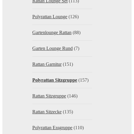
Rattan Lounge Set
(113)
Polyrattan Lounge
(126)
Gartenlounge Rattan
(88)
Garten Lounge Rund
(7)
Rattan Garnitur
(151)
Polyrattan Sitzgruppe
(157)
Rattan Sitzgruppe
(146)
Rattan Sitzecke
(135)
Polyrattan Essgruppe
(110)