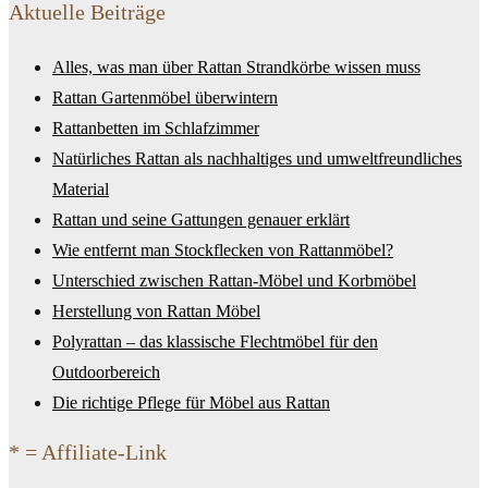
Aktuelle Beiträge
Alles, was man über Rattan Strandkörbe wissen muss
Rattan Gartenmöbel überwintern
Rattanbetten im Schlafzimmer
Natürliches Rattan als nachhaltiges und umweltfreundliches
Material
Rattan und seine Gattungen genauer erklärt
Wie entfernt man Stockflecken von Rattanmöbel?
Unterschied zwischen Rattan-Möbel und Korbmöbel
Herstellung von Rattan Möbel
Polyrattan – das klassische Flechtmöbel für den
Outdoorbereich
Die richtige Pflege für Möbel aus Rattan
* = Affiliate-Link