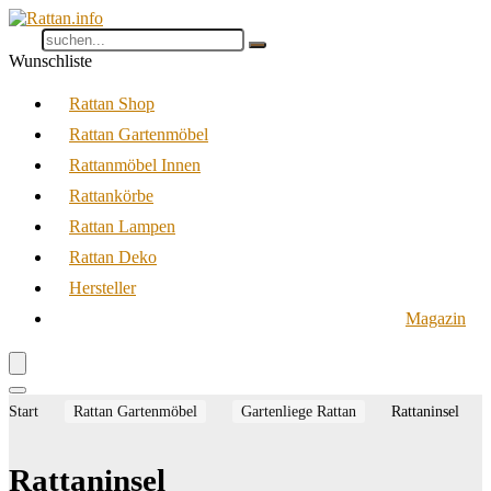
Wunschliste
Rattan Shop
Rattan Gartenmöbel
Rattanmöbel Innen
Rattankörbe
Rattan Lampen
Rattan Deko
Hersteller
Magazin
Start
Rattan Gartenmöbel
Gartenliege Rattan
Rattaninsel
Rattaninsel