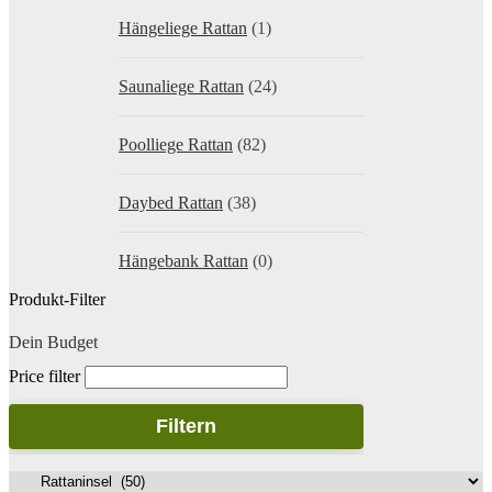
Hängeliege Rattan
(1)
Saunaliege Rattan
(24)
Poolliege Rattan
(82)
Daybed Rattan
(38)
Hängebank Rattan
(0)
Produkt-Filter
Dein Budget
Price filter
Filtern