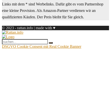
Links mit dem * sind Werbelinks. Dafür gibt es vom Partnershop
eine kleine Provision. Als Amazon-Partner verdienen wir an
qualifizierten Käufen. Der Preis bleibt für Sie gleich.
© 2023 - rattan.info | made with ♥
DSGVO Cookie Consent mit Real Cookie Banner