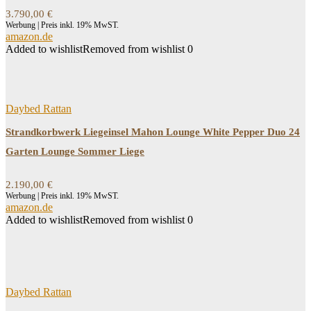
3.790,00
€
Werbung | Preis inkl. 19% MwST.
amazon.de
Added to wishlist
Removed from wishlist
0
Daybed Rattan
Strandkorbwerk Liegeinsel Mahon Lounge White Pepper Duo 24
Garten Lounge Sommer Liege
2.190,00
€
Werbung | Preis inkl. 19% MwST.
amazon.de
Added to wishlist
Removed from wishlist
0
Daybed Rattan