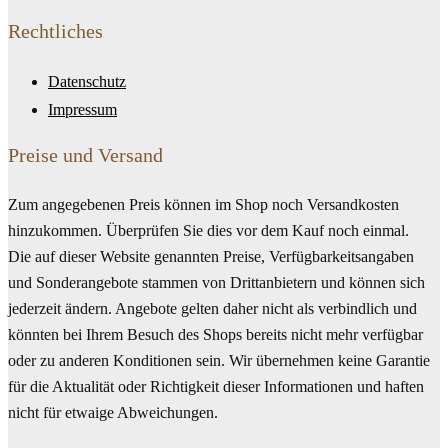
Rechtliches
Datenschutz
Impressum
Preise und Versand
Zum angegebenen Preis können im Shop noch Versandkosten
hinzukommen. Überprüfen Sie dies vor dem Kauf noch einmal.
Die auf dieser Website genannten Preise, Verfügbarkeitsangaben
und Sonderangebote stammen von Drittanbietern und können sich
jederzeit ändern. Angebote gelten daher nicht als verbindlich und
könnten bei Ihrem Besuch des Shops bereits nicht mehr verfügbar
oder zu anderen Konditionen sein. Wir übernehmen keine Garantie
für die Aktualität oder Richtigkeit dieser Informationen und haften
nicht für etwaige Abweichungen.