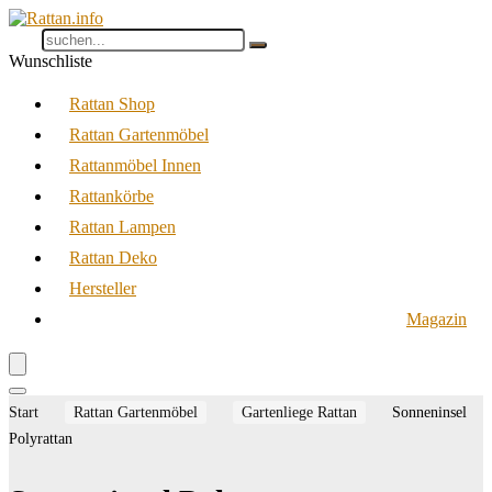
Wunschliste
Rattan Shop
Rattan Gartenmöbel
Rattanmöbel Innen
Rattankörbe
Rattan Lampen
Rattan Deko
Hersteller
Magazin
Start
Rattan Gartenmöbel
Gartenliege Rattan
Sonneninsel
Polyrattan