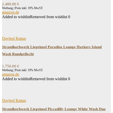
2.480,00
€
Werbung | Preis inkl. 19% MwST.
amazon.de
Added to wishlist
Removed from wishlist
0
Daybed Rattan
Strandkorbwerk Liegeinsel Paradiso Lounge Harkers Island
Wash Rundgeflecht
1.750,00
€
Werbung | Preis inkl. 19% MwST.
amazon.de
Added to wishlist
Removed from wishlist
0
Daybed Rattan
Strandkorbwerk Liegeinsel Piccadilly Lounge White Wash Duo