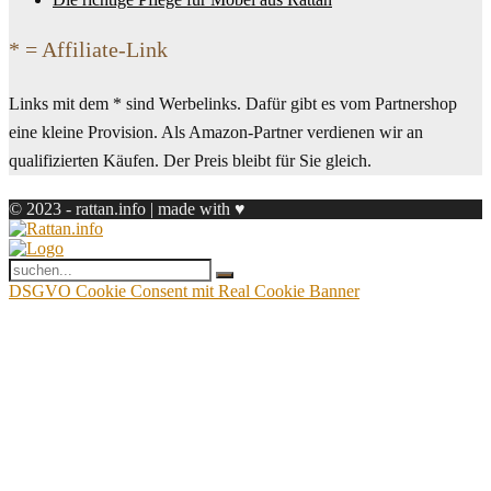
* = Affiliate-Link
Links mit dem * sind Werbelinks. Dafür gibt es vom Partnershop
eine kleine Provision. Als Amazon-Partner verdienen wir an
qualifizierten Käufen. Der Preis bleibt für Sie gleich.
© 2023 - rattan.info | made with ♥
DSGVO Cookie Consent mit Real Cookie Banner