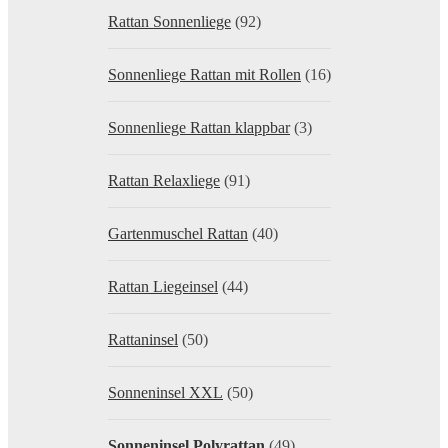
Rattan Sonnenliege
(92)
Sonnenliege Rattan mit Rollen
(16)
Sonnenliege Rattan klappbar
(3)
Rattan Relaxliege
(91)
Gartenmuschel Rattan
(40)
Rattan Liegeinsel
(44)
Rattaninsel
(50)
Sonneninsel XXL
(50)
Sonneninsel Polyrattan
(49)