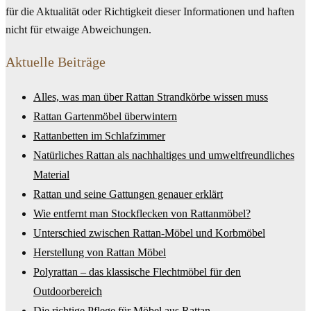
für die Aktualität oder Richtigkeit dieser Informationen und haften
nicht für etwaige Abweichungen.
Aktuelle Beiträge
Alles, was man über Rattan Strandkörbe wissen muss
Rattan Gartenmöbel überwintern
Rattanbetten im Schlafzimmer
Natürliches Rattan als nachhaltiges und umweltfreundliches
Material
Rattan und seine Gattungen genauer erklärt
Wie entfernt man Stockflecken von Rattanmöbel?
Unterschied zwischen Rattan-Möbel und Korbmöbel
Herstellung von Rattan Möbel
Polyrattan – das klassische Flechtmöbel für den
Outdoorbereich
Die richtige Pflege für Möbel aus Rattan