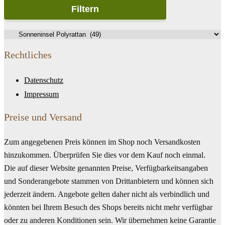
Filtern
Rechtliches
Datenschutz
Impressum
Preise und Versand
Zum angegebenen Preis können im Shop noch Versandkosten
hinzukommen. Überprüfen Sie dies vor dem Kauf noch einmal.
Die auf dieser Website genannten Preise, Verfügbarkeitsangaben
und Sonderangebote stammen von Drittanbietern und können sich
jederzeit ändern. Angebote gelten daher nicht als verbindlich und
könnten bei Ihrem Besuch des Shops bereits nicht mehr verfügbar
oder zu anderen Konditionen sein. Wir übernehmen keine Garantie