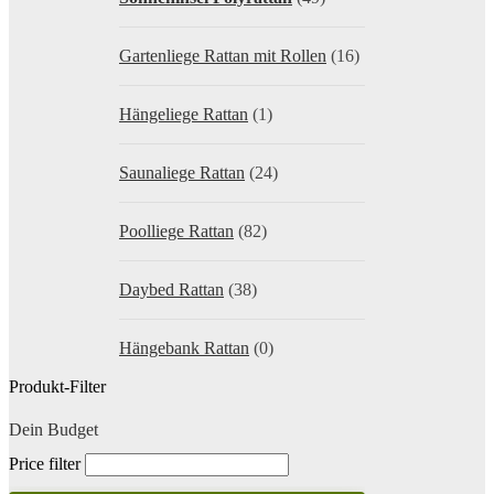
Gartenliege Rattan mit Rollen
(16)
Hängeliege Rattan
(1)
Saunaliege Rattan
(24)
Poolliege Rattan
(82)
Daybed Rattan
(38)
Hängebank Rattan
(0)
Produkt-Filter
Dein Budget
Price filter