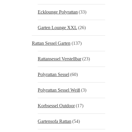
Ecklounge Polyrattan
(33)
Garten Lounge XXL
(26)
Rattan Sessel Garten
(137)
Rattansessel Verstellbar
(23)
Polyrattan Sessel
(60)
Polyrattan Sessel Weiß
(3)
Korbsessel Outdoor
(17)
Gartensofa Rattan
(54)