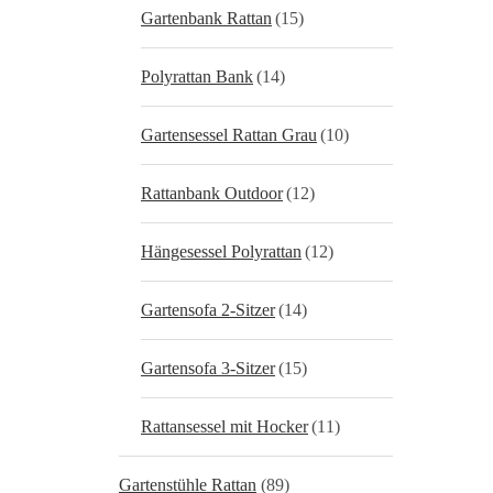
Gartenbank Rattan
(15)
Polyrattan Bank
(14)
Gartensessel Rattan Grau
(10)
Rattanbank Outdoor
(12)
Hängesessel Polyrattan
(12)
Gartensofa 2-Sitzer
(14)
Gartensofa 3-Sitzer
(15)
Rattansessel mit Hocker
(11)
Gartenstühle Rattan
(89)