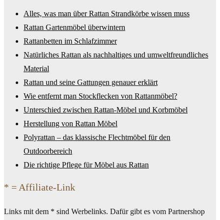
Alles, was man über Rattan Strandkörbe wissen muss
Rattan Gartenmöbel überwintern
Rattanbetten im Schlafzimmer
Natürliches Rattan als nachhaltiges und umweltfreundliches
Material
Rattan und seine Gattungen genauer erklärt
Wie entfernt man Stockflecken von Rattanmöbel?
Unterschied zwischen Rattan-Möbel und Korbmöbel
Herstellung von Rattan Möbel
Polyrattan – das klassische Flechtmöbel für den
Outdoorbereich
Die richtige Pflege für Möbel aus Rattan
* = Affiliate-Link
Links mit dem * sind Werbelinks. Dafür gibt es vom Partnershop