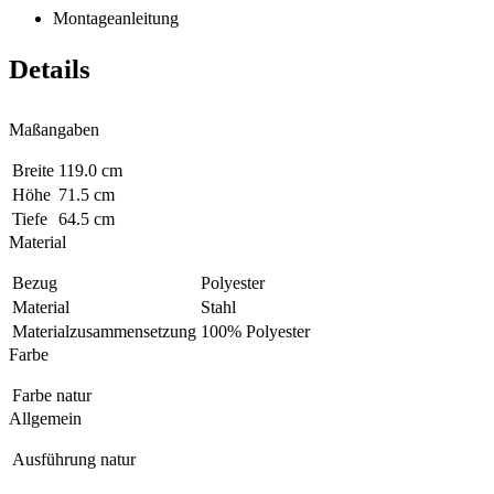
Montageanleitung
Details
Maßangaben
Breite
119.0 cm
Höhe
71.5 cm
Tiefe
64.5 cm
Material
Bezug
Polyester
Material
Stahl
Materialzusammensetzung
100% Polyester
Farbe
Farbe
natur
Allgemein
Ausführung
natur