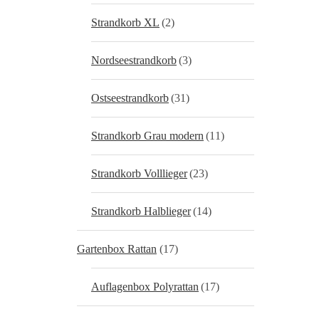
Strandkorb XL
(2)
Nordseestrandkorb
(3)
Ostseestrandkorb
(31)
Strandkorb Grau modern
(11)
Strandkorb Volllieger
(23)
Strandkorb Halblieger
(14)
Gartenbox Rattan
(17)
Auflagenbox Polyrattan
(17)