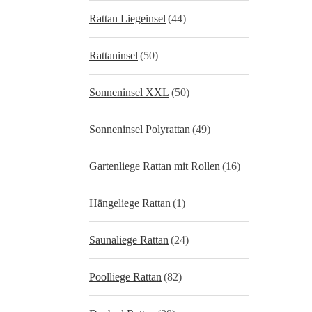
Rattan Liegeinsel
(44)
Rattaninsel
(50)
Sonneninsel XXL
(50)
Sonneninsel Polyrattan
(49)
Gartenliege Rattan mit Rollen
(16)
Hängeliege Rattan
(1)
Saunaliege Rattan
(24)
Poolliege Rattan
(82)