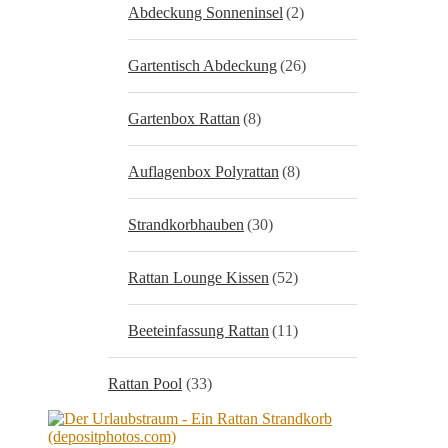
Abdeckung Sonneninsel
(2)
Gartentisch Abdeckung
(26)
Gartenbox Rattan
(8)
Auflagenbox Polyrattan
(8)
Strandkorbhauben
(30)
Rattan Lounge Kissen
(52)
Beeteinfassung Rattan
(11)
Rattan Pool
(33)