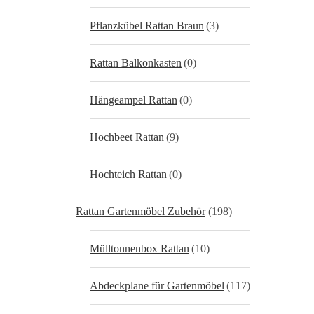
Pflanzkübel Rattan Braun
(3)
Rattan Balkonkasten
(0)
Hängeampel Rattan
(0)
Hochbeet Rattan
(9)
Hochteich Rattan
(0)
Rattan Gartenmöbel Zubehör
(198)
Mülltonnenbox Rattan
(10)
Abdeckplane für Gartenmöbel
(117)