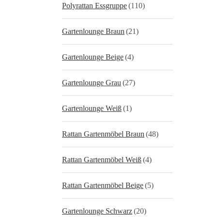
Polyrattan Essgruppe
(110)
Gartenlounge Braun
(21)
Gartenlounge Beige
(4)
Gartenlounge Grau
(27)
Gartenlounge Weiß
(1)
Rattan Gartenmöbel Braun
(48)
Rattan Gartenmöbel Weiß
(4)
Rattan Gartenmöbel Beige
(5)
Gartenlounge Schwarz
(20)