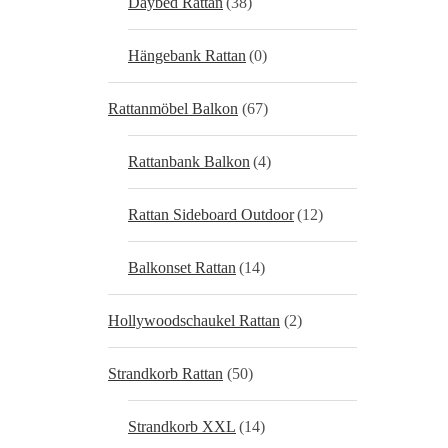
Daybed Rattan
(38)
Hängebank Rattan
(0)
Rattanmöbel Balkon
(67)
Rattanbank Balkon
(4)
Rattan Sideboard Outdoor
(12)
Balkonset Rattan
(14)
Hollywoodschaukel Rattan
(2)
Strandkorb Rattan
(50)
Strandkorb XXL
(14)