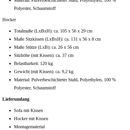
Material: Pulverbeschichteter Stahl, Polyethylen, 100 %
Polyester, Schaumstoff
Hocker
Totalmaße (LxBxH): ca. 105 x 56 x 29 cm
Maße Sitzkissen (LxBxH): ca. 131 x 56 x 8 cm
Maße Stütze (LxB): ca. 26 x 56 cm
Sitzhöhe (mit Kissen): ca. 37 cm
Belastbarkeit: 120 kg
Gewicht (mit Kissen): ca. 9,2 kg
Material: Pulverbeschichteter Stahl, Polyethylen, 100 %
Polyester, Schaumstoff
Lieferumfang
Sofa mit Kissen
Hocker mit Kissen
Montagematerial