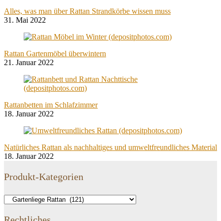
Alles, was man über Rattan Strandkörbe wissen muss
31. Mai 2022
Rattan Gartenmöbel überwintern
21. Januar 2022
Rattanbetten im Schlafzimmer
18. Januar 2022
Natürliches Rattan als nachhaltiges und umweltfreundliches Material
18. Januar 2022
Produkt-Kategorien
Rechtliches