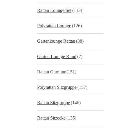
Rattan Lounge Set
(113)
Polyrattan Lounge
(126)
Gartenlounge Rattan
(88)
Garten Lounge Rund
(7)
Rattan Garnitur
(151)
Polyrattan Sitzgruppe
(157)
Rattan Sitzgruppe
(146)
Rattan Sitzecke
(135)