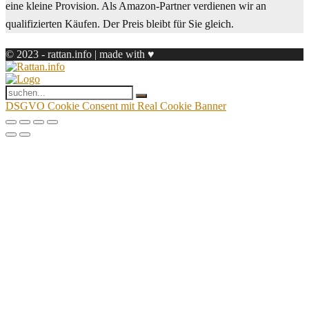
eine kleine Provision. Als Amazon-Partner verdienen wir an
qualifizierten Käufen. Der Preis bleibt für Sie gleich.
© 2023 - rattan.info | made with ♥
DSGVO Cookie Consent mit Real Cookie Banner