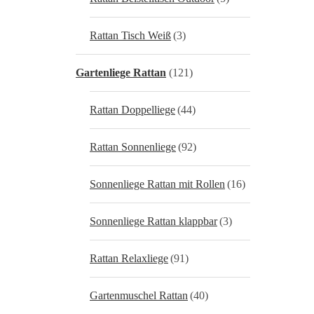
Rattan Tisch Weiß
(3)
Gartenliege Rattan
(121)
Rattan Doppelliege
(44)
Rattan Sonnenliege
(92)
Sonnenliege Rattan mit Rollen
(16)
Sonnenliege Rattan klappbar
(3)
Rattan Relaxliege
(91)
Gartenmuschel Rattan
(40)