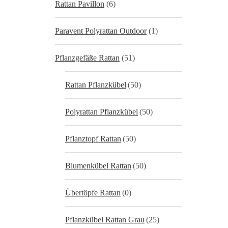
Rattan Pavillon
(6)
Paravent Polyrattan Outdoor
(1)
Pflanzgefäße Rattan
(51)
Rattan Pflanzkübel
(50)
Polyrattan Pflanzkübel
(50)
Pflanztopf Rattan
(50)
Blumenkübel Rattan
(50)
Übertöpfe Rattan
(0)
Pflanzkübel Rattan Grau
(25)