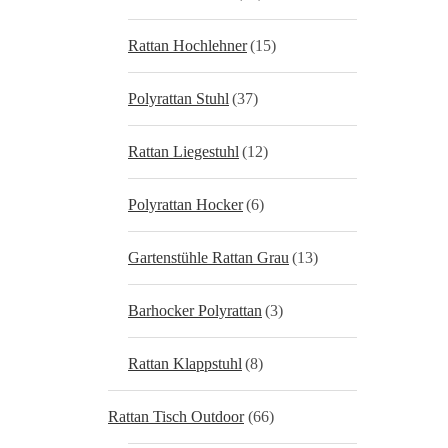
Rattan Hochlehner
(15)
Polyrattan Stuhl
(37)
Rattan Liegestuhl
(12)
Polyrattan Hocker
(6)
Gartenstühle Rattan Grau
(13)
Barhocker Polyrattan
(3)
Rattan Klappstuhl
(8)
Rattan Tisch Outdoor
(66)