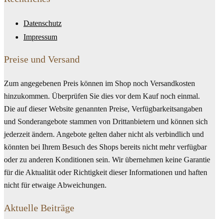
Datenschutz
Impressum
Preise und Versand
Zum angegebenen Preis können im Shop noch Versandkosten
hinzukommen. Überprüfen Sie dies vor dem Kauf noch einmal.
Die auf dieser Website genannten Preise, Verfügbarkeitsangaben
und Sonderangebote stammen von Drittanbietern und können sich
jederzeit ändern. Angebote gelten daher nicht als verbindlich und
könnten bei Ihrem Besuch des Shops bereits nicht mehr verfügbar
oder zu anderen Konditionen sein. Wir übernehmen keine Garantie
für die Aktualität oder Richtigkeit dieser Informationen und haften
nicht für etwaige Abweichungen.
Aktuelle Beiträge