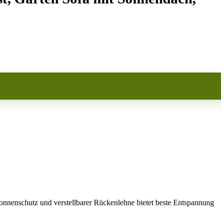
schutz und verstellbarer Rückenlehne bietet beste Entspannung