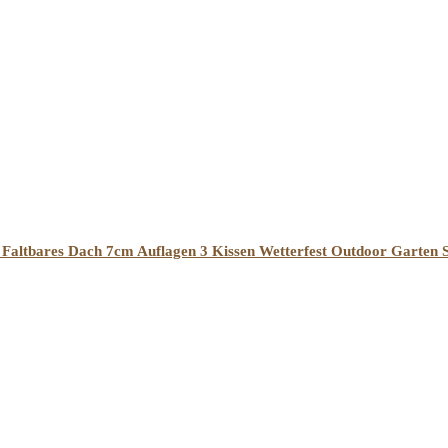
 Faltbares Dach 7cm Auflagen 3 Kissen Wetterfest Outdoor Garten