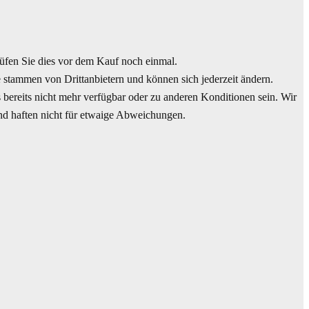
en Sie dies vor dem Kauf noch einmal.
 stammen von Drittanbietern und können sich jederzeit ändern.
 bereits nicht mehr verfügbar oder zu anderen Konditionen sein. Wir
und haften nicht für etwaige Abweichungen.