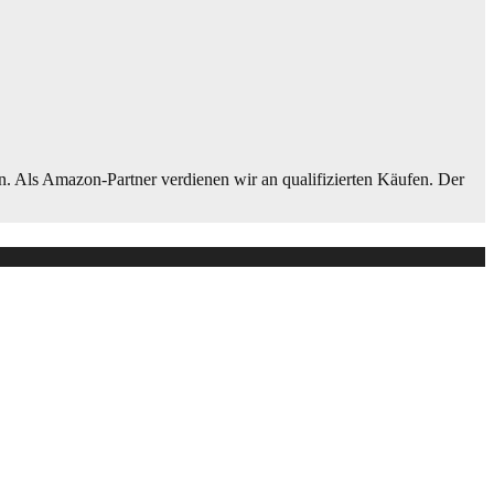
n. Als Amazon-Partner verdienen wir an qualifizierten Käufen. Der