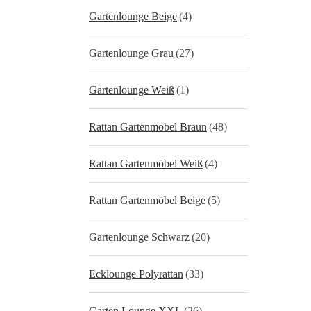
Gartenlounge Beige
(4)
Gartenlounge Grau
(27)
Gartenlounge Weiß
(1)
Rattan Gartenmöbel Braun
(48)
Rattan Gartenmöbel Weiß
(4)
Rattan Gartenmöbel Beige
(5)
Gartenlounge Schwarz
(20)
Ecklounge Polyrattan
(33)
Garten Lounge XXL
(26)