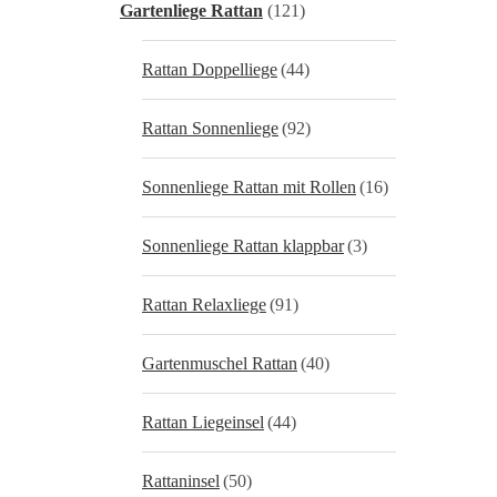
Gartenliege Rattan
(121)
Rattan Doppelliege
(44)
Rattan Sonnenliege
(92)
Sonnenliege Rattan mit Rollen
(16)
Sonnenliege Rattan klappbar
(3)
Rattan Relaxliege
(91)
Gartenmuschel Rattan
(40)
Rattan Liegeinsel
(44)
Rattaninsel
(50)