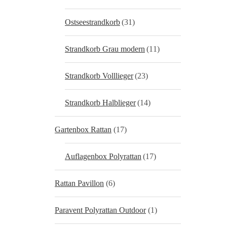
Ostseestrandkorb
(31)
Strandkorb Grau modern
(11)
Strandkorb Volllieger
(23)
Strandkorb Halblieger
(14)
Gartenbox Rattan
(17)
Auflagenbox Polyrattan
(17)
Rattan Pavillon
(6)
Paravent Polyrattan Outdoor
(1)