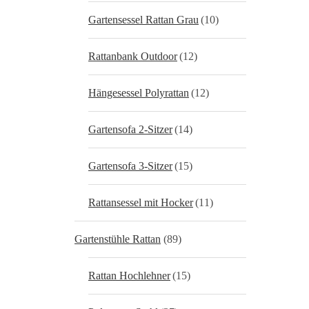
Gartensessel Rattan Grau
(10)
Rattanbank Outdoor
(12)
Hängesessel Polyrattan
(12)
Gartensofa 2-Sitzer
(14)
Gartensofa 3-Sitzer
(15)
Rattansessel mit Hocker
(11)
Gartenstühle Rattan
(89)
Rattan Hochlehner
(15)