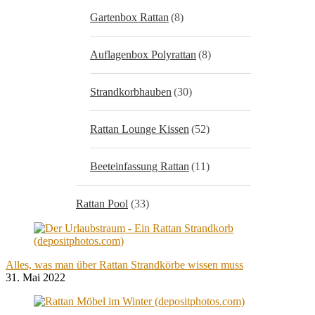
Gartenbox Rattan
(8)
Auflagenbox Polyrattan
(8)
Strandkorbhauben
(30)
Rattan Lounge Kissen
(52)
Beeteinfassung Rattan
(11)
Rattan Pool
(33)
Alles, was man über Rattan Strandkörbe wissen muss
31. Mai 2022