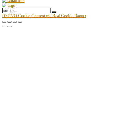
DSGVO Cookie Consent mit Real Cookie Banner