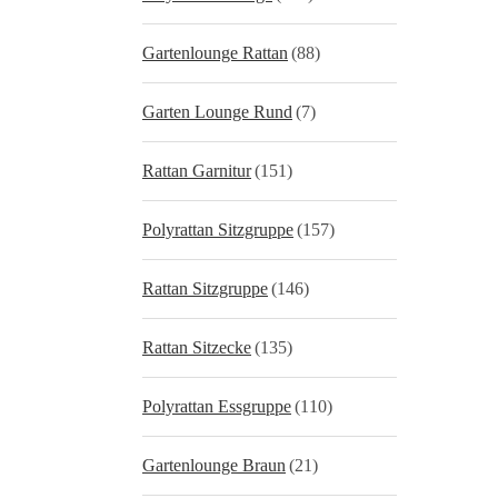
Gartenlounge Rattan
(88)
Garten Lounge Rund
(7)
Rattan Garnitur
(151)
Polyrattan Sitzgruppe
(157)
Rattan Sitzgruppe
(146)
Rattan Sitzecke
(135)
Polyrattan Essgruppe
(110)
Gartenlounge Braun
(21)