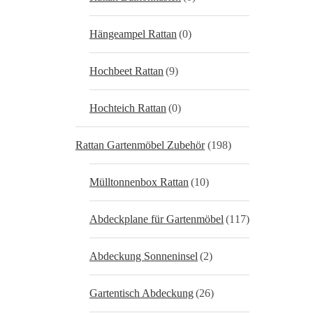
Hängeampel Rattan
(0)
Hochbeet Rattan
(9)
Hochteich Rattan
(0)
Rattan Gartenmöbel Zubehör
(198)
Mülltonnenbox Rattan
(10)
Abdeckplane für Gartenmöbel
(117)
Abdeckung Sonneninsel
(2)
Gartentisch Abdeckung
(26)