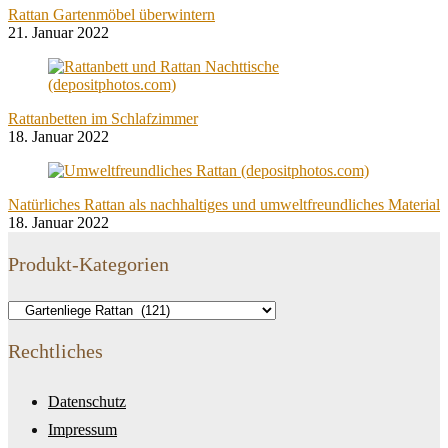
Rattan Gartenmöbel überwintern
21. Januar 2022
Rattanbetten im Schlafzimmer
18. Januar 2022
Natürliches Rattan als nachhaltiges und umweltfreundliches Material
18. Januar 2022
Produkt-Kategorien
Rechtliches
Datenschutz
Impressum