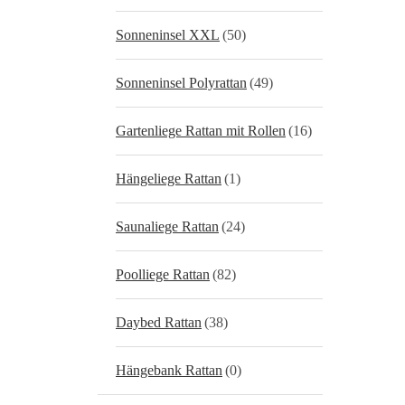
Sonneninsel XXL
(50)
Sonneninsel Polyrattan
(49)
Gartenliege Rattan mit Rollen
(16)
Hängeliege Rattan
(1)
Saunaliege Rattan
(24)
Poolliege Rattan
(82)
Daybed Rattan
(38)
Hängebank Rattan
(0)