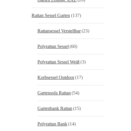
Rattan Sessel Garten
(137)
Rattansessel Verstellbar
(23)
Polyrattan Sessel
(60)
Polyrattan Sessel Weiß
(3)
Korbsessel Outdoor
(17)
Gartensofa Rattan
(54)
Gartenbank Rattan
(15)
Polyrattan Bank
(14)