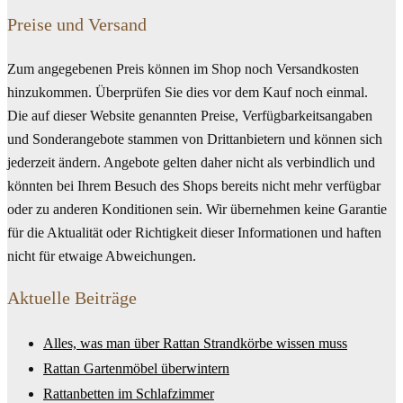
Preise und Versand
Zum angegebenen Preis können im Shop noch Versandkosten
hinzukommen. Überprüfen Sie dies vor dem Kauf noch einmal.
Die auf dieser Website genannten Preise, Verfügbarkeitsangaben
und Sonderangebote stammen von Drittanbietern und können sich
jederzeit ändern. Angebote gelten daher nicht als verbindlich und
könnten bei Ihrem Besuch des Shops bereits nicht mehr verfügbar
oder zu anderen Konditionen sein. Wir übernehmen keine Garantie
für die Aktualität oder Richtigkeit dieser Informationen und haften
nicht für etwaige Abweichungen.
Aktuelle Beiträge
Alles, was man über Rattan Strandkörbe wissen muss
Rattan Gartenmöbel überwintern
Rattanbetten im Schlafzimmer