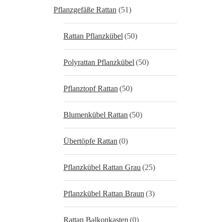
Pflanzgefäße Rattan
(51)
Rattan Pflanzkübel
(50)
Polyrattan Pflanzkübel
(50)
Pflanztopf Rattan
(50)
Blumenkübel Rattan
(50)
Übertöpfe Rattan
(0)
Pflanzkübel Rattan Grau
(25)
Pflanzkübel Rattan Braun
(3)
Rattan Balkonkasten
(0)