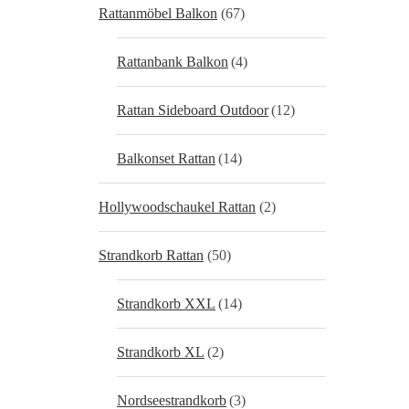
Rattanmöbel Balkon
(67)
Rattanbank Balkon
(4)
Rattan Sideboard Outdoor
(12)
Balkonset Rattan
(14)
Hollywoodschaukel Rattan
(2)
Strandkorb Rattan
(50)
Strandkorb XXL
(14)
Strandkorb XL
(2)
Nordseestrandkorb
(3)