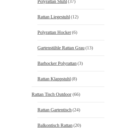
Polyrattan Stuhl
(37)
Rattan Liegestuhl
(12)
Polyrattan Hocker
(6)
Gartenstühle Rattan Grau
(13)
Barhocker Polyrattan
(3)
Rattan Klappstuhl
(8)
Rattan Tisch Outdoor
(66)
Rattan Gartentisch
(24)
Balkontisch Rattan
(20)