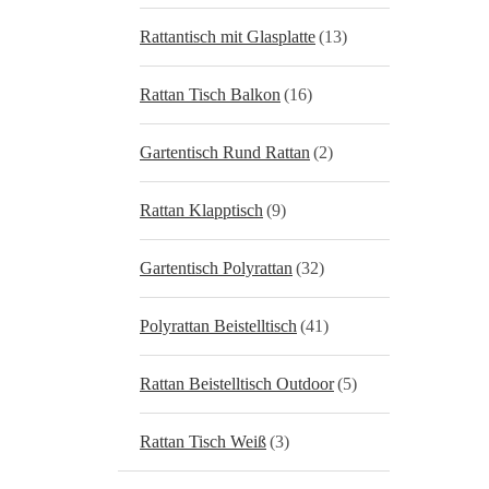
Rattantisch mit Glasplatte
(13)
Rattan Tisch Balkon
(16)
Gartentisch Rund Rattan
(2)
Rattan Klapptisch
(9)
Gartentisch Polyrattan
(32)
Polyrattan Beistelltisch
(41)
Rattan Beistelltisch Outdoor
(5)
Rattan Tisch Weiß
(3)