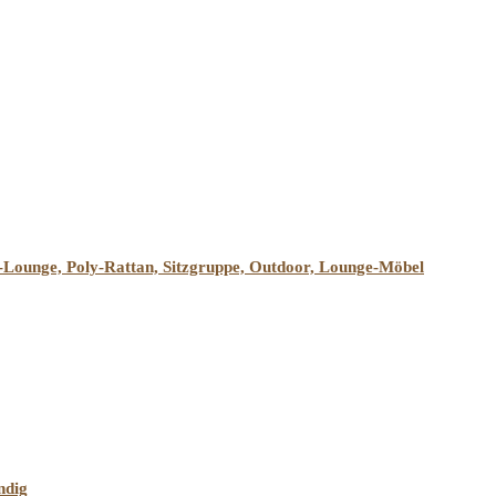
Lounge, Poly-Rattan, Sitzgruppe, Outdoor, Lounge-Möbel
ndig