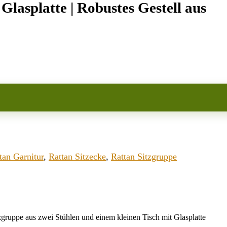
Glasplatte | Robustes Gestell aus
tan Garnitur
,
Rattan Sitzecke
,
Rattan Sitzgruppe
gruppe aus zwei Stühlen und einem kleinen Tisch mit Glasplatte