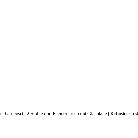
 Gartenset | 2 Stühle und Kleiner Tisch mit Glasplatte | Robustes Gest