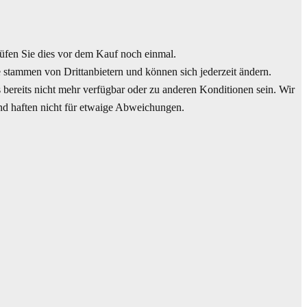
en Sie dies vor dem Kauf noch einmal.
 stammen von Drittanbietern und können sich jederzeit ändern.
 bereits nicht mehr verfügbar oder zu anderen Konditionen sein. Wir
und haften nicht für etwaige Abweichungen.