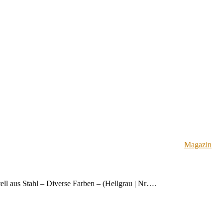
Magazin
ell aus Stahl – Diverse Farben – (Hellgrau | Nr….