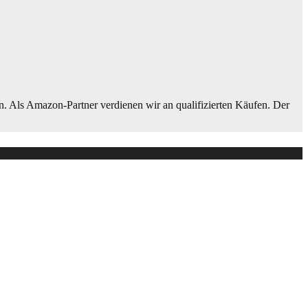
n. Als Amazon-Partner verdienen wir an qualifizierten Käufen. Der