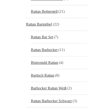
Rattan Bettgestell
(21)
Rattan Barmöbel
(22)
Rattan Bar Set
(7)
Rattan Barhocker
(11)
Bistrostuhl Rattan
(4)
Bartisch Rattan
(8)
Barhocker Rattan Weiß
(2)
Rattan Barhocker Schwarz
(3)