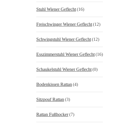
Stuhl Wiener Geflecht
(16)
Freischwinger Wiener Geflecht
(12)
Schwingstuhl Wiener Geflecht
(12)
Esszimmerstuhl Wiener Geflecht
(16)
Schaukelstuhl Wiener Geflecht
(0)
Bodenkissen Rattan
(4)
Sitzpouf Rattan
(3)
Rattan Fußhocker
(7)