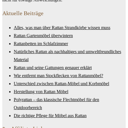
Aktuelle Beiträge
Alles, was man über Rattan Strandkörbe wissen muss
Rattan Gartenmöbel überwintern
Rattanbetten im Schlafzimmer
Natürliches Rattan als nachhaltiges und umweltfreundliches
Material
Rattan und seine Gattungen genauer erklärt
Wie entfernt man Stockflecken von Rattanmöbel?
Unterschied zwischen Rattan-Möbel und Korbmöbel
Herstellung von Rattan Möbel
Polyrattan – das klassische Flechtmöbel für den
Outdoorbereich
Die richtige Pflege für Möbel aus Rattan