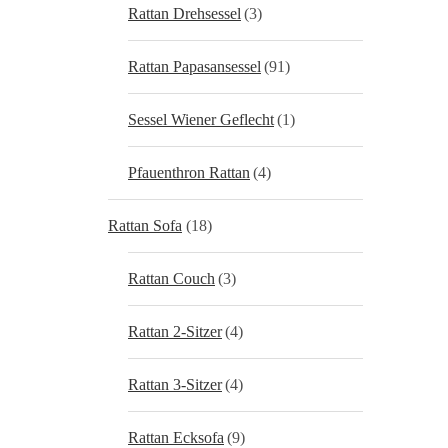
Rattan Drehsessel
(3)
Rattan Papasansessel
(91)
Sessel Wiener Geflecht
(1)
Pfauenthron Rattan
(4)
Rattan Sofa
(18)
Rattan Couch
(3)
Rattan 2-Sitzer
(4)
Rattan 3-Sitzer
(4)
Rattan Ecksofa
(9)