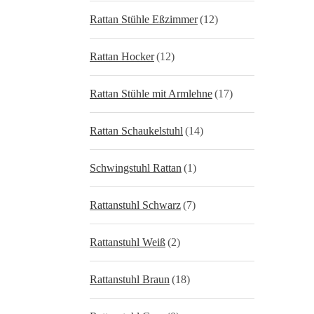
Rattan Stühle Eßzimmer
(12)
Rattan Hocker
(12)
Rattan Stühle mit Armlehne
(17)
Rattan Schaukelstuhl
(14)
Schwingstuhl Rattan
(1)
Rattanstuhl Schwarz
(7)
Rattanstuhl Weiß
(2)
Rattanstuhl Braun
(18)