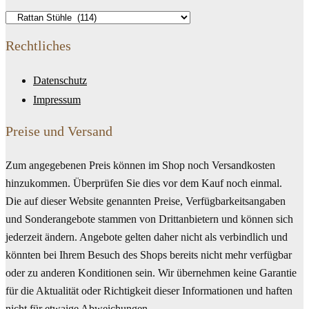
Rechtliches
Datenschutz
Impressum
Preise und Versand
Zum angegebenen Preis können im Shop noch Versandkosten
hinzukommen. Überprüfen Sie dies vor dem Kauf noch einmal.
Die auf dieser Website genannten Preise, Verfügbarkeitsangaben
und Sonderangebote stammen von Drittanbietern und können sich
jederzeit ändern. Angebote gelten daher nicht als verbindlich und
könnten bei Ihrem Besuch des Shops bereits nicht mehr verfügbar
oder zu anderen Konditionen sein. Wir übernehmen keine Garantie
für die Aktualität oder Richtigkeit dieser Informationen und haften
nicht für etwaige Abweichungen.