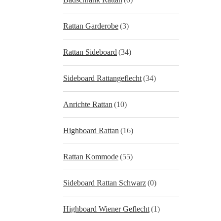
Rattan Garderobe
(3)
Rattan Sideboard
(34)
Sideboard Rattangeflecht
(34)
Anrichte Rattan
(10)
Highboard Rattan
(16)
Rattan Kommode
(55)
Sideboard Rattan Schwarz
(0)
Highboard Wiener Geflecht
(1)