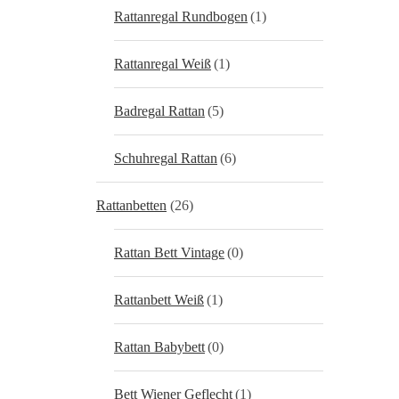
Rattanregal Rundbogen
(1)
Rattanregal Weiß
(1)
Badregal Rattan
(5)
Schuhregal Rattan
(6)
Rattanbetten
(26)
Rattan Bett Vintage
(0)
Rattanbett Weiß
(1)
Rattan Babybett
(0)
Bett Wiener Geflecht
(1)