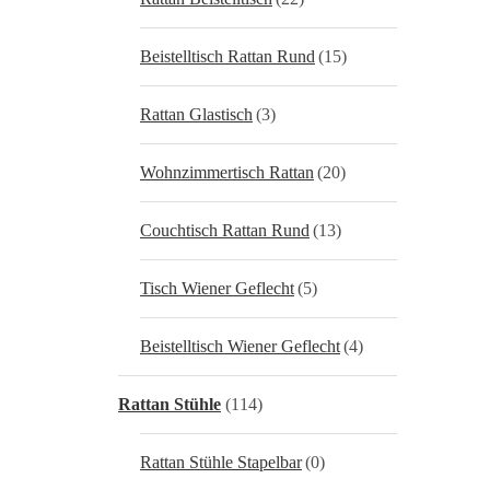
Beistelltisch Rattan Rund
(15)
Rattan Glastisch
(3)
Wohnzimmertisch Rattan
(20)
Couchtisch Rattan Rund
(13)
Tisch Wiener Geflecht
(5)
Beistelltisch Wiener Geflecht
(4)
Rattan Stühle
(114)
Rattan Stühle Stapelbar
(0)