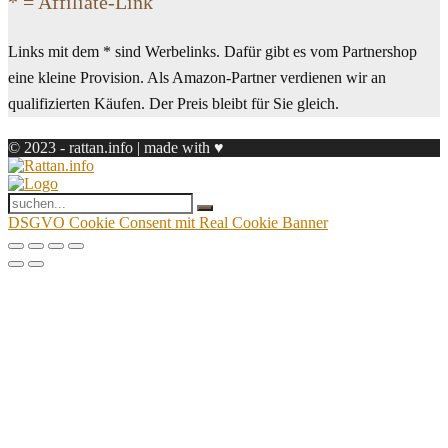
* = Affiliate-Link
Links mit dem * sind Werbelinks. Dafür gibt es vom Partnershop
eine kleine Provision. Als Amazon-Partner verdienen wir an
qualifizierten Käufen. Der Preis bleibt für Sie gleich.
© 2023 - rattan.info | made with ♥
DSGVO Cookie Consent mit Real Cookie Banner