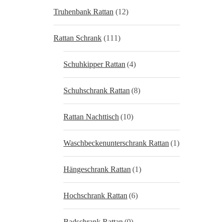
Truhenbank Rattan
(12)
Rattan Schrank
(111)
Schuhkipper Rattan
(4)
Schuhschrank Rattan
(8)
Rattan Nachttisch
(10)
Waschbeckenunterschrank Rattan
(1)
Hängeschrank Rattan
(1)
Hochschrank Rattan
(6)
Badschrank Rattan
(0)