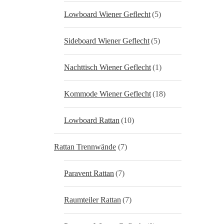
Lowboard Wiener Geflecht
(5)
Sideboard Wiener Geflecht
(5)
Nachttisch Wiener Geflecht
(1)
Kommode Wiener Geflecht
(18)
Lowboard Rattan
(10)
Rattan Trennwände
(7)
Paravent Rattan
(7)
Raumteiler Rattan
(7)