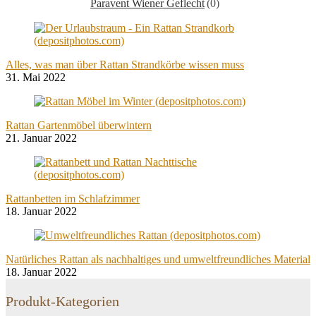
Paravent Wiener Geflecht
(0)
Alles, was man über Rattan Strandkörbe wissen muss
31. Mai 2022
Rattan Gartenmöbel überwintern
21. Januar 2022
Rattanbetten im Schlafzimmer
18. Januar 2022
Natürliches Rattan als nachhaltiges und umweltfreundliches Material
18. Januar 2022
Produkt-Kategorien