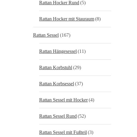
Rattan Hocker Rund
(5)
Rattan Hocker mit Stauraum
(8)
Rattan Sessel
(167)
Rattan Hängesessel
(11)
Rattan Korbstuhl
(29)
Rattan Korbsessel
(37)
Rattan Sessel mit Hocker
(4)
Rattan Sessel Rund
(52)
Rattan Sessel mit Fußteil
(3)