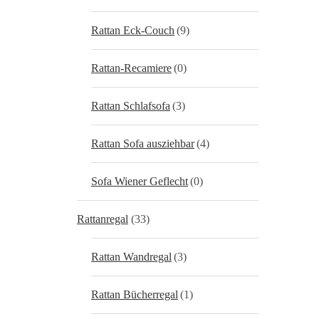
Rattan Eck-Couch
(9)
Rattan-Recamiere
(0)
Rattan Schlafsofa
(3)
Rattan Sofa ausziehbar
(4)
Sofa Wiener Geflecht
(0)
Rattanregal
(33)
Rattan Wandregal
(3)
Rattan Bücherregal
(1)