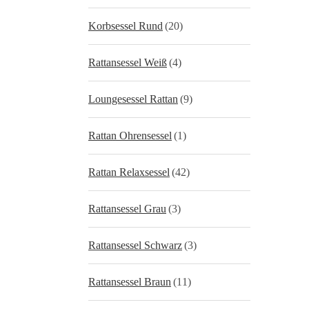
Korbsessel Rund
(20)
Rattansessel Weiß
(4)
Loungesessel Rattan
(9)
Rattan Ohrensessel
(1)
Rattan Relaxsessel
(42)
Rattansessel Grau
(3)
Rattansessel Schwarz
(3)
Rattansessel Braun
(11)