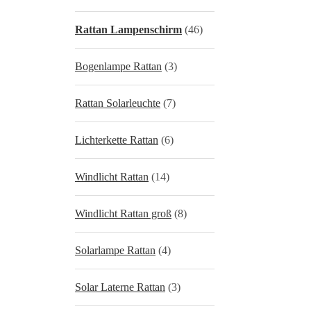
Rattan Lampenschirm
(46)
Bogenlampe Rattan
(3)
Rattan Solarleuchte
(7)
Lichterkette Rattan
(6)
Windlicht Rattan
(14)
Windlicht Rattan groß
(8)
Solarlampe Rattan
(4)
Solar Laterne Rattan
(3)