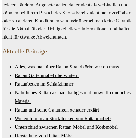
jederzeit ändern. Angebote gelten daher nicht als verbindlich und
könnten bei Ihrem Besuch des Shops bereits nicht mehr verfügbar
oder zu anderen Konditionen sein. Wir übernehmen keine Garantie
für die Aktualität oder Richtigkeit dieser Informationen und haften
nicht für etwaige Abweichungen.
Aktuelle Beiträge
Alles, was man über Rattan Strandkörbe wissen muss
Rattan Gartenmöbel überwintern
Rattanbetten im Schlafzimmer
Natürliches Rattan als nachhaltiges und umweltfreundliches
Material
Rattan und seine Gattungen genauer erklärt
Wie entfernt man Stockflecken von Rattanmöbel?
Unterschied zwischen Rattan-Möbel und Korbmöbel
Herstellung von Rattan Möbel