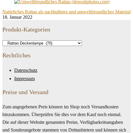
Natürliches Rattan als nachhaltiges und umweltfreundliches Material
18. Januar 2022
Produkt-Kategorien
Rechtliches
Datenschutz
Impressum
Preise und Versand
Zum angegebenen Preis können im Shop noch Versandkosten
hinzukommen. Überprüfen Sie dies vor dem Kauf noch einmal.
Die auf dieser Website genannten Preise, Verfügbarkeitsangaben
und Sonderangebote stammen von Drittanbietern und können sich