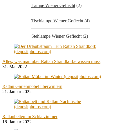
Lampe Wiener Geflecht
(2)
Tischlampe Wiener Geflecht
(4)
Stehlampe Wiener Geflecht
(2)
Alles, was man über Rattan Strandkörbe wissen muss
31. Mai 2022
Rattan Gartenmöbel überwintern
21. Januar 2022
Rattanbetten im Schlafzimmer
18. Januar 2022