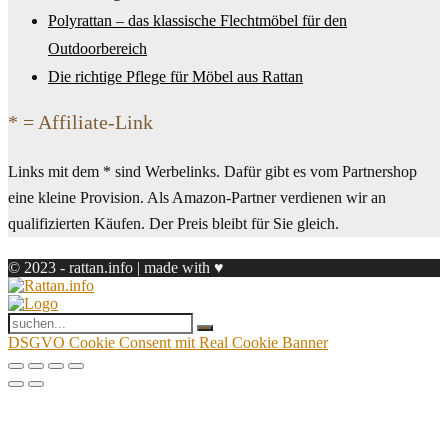
Polyrattan – das klassische Flechtmöbel für den
Outdoorbereich
Die richtige Pflege für Möbel aus Rattan
* = Affiliate-Link
Links mit dem * sind Werbelinks. Dafür gibt es vom Partnershop
eine kleine Provision. Als Amazon-Partner verdienen wir an
qualifizierten Käufen. Der Preis bleibt für Sie gleich.
© 2023 - rattan.info | made with ♥
DSGVO Cookie Consent mit Real Cookie Banner