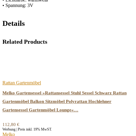
• Spannung: 3V
Details
Related Products
Rattan Gartenmöbel
Melko Gartensessel »Rattansessel Stuhl Sessel Schwarz Rattan
Gartenmöbel Balkon Sitzmöbel Polyrattan Hochlehner
Gartensessel Gartenmöbel Lounge«…
112,80
€
Werbung | Preis inkl. 19% MwST.
Melko