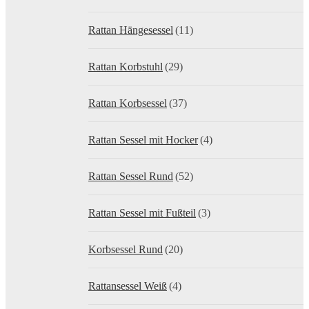
Rattan Hängesessel
(11)
Rattan Korbstuhl
(29)
Rattan Korbsessel
(37)
Rattan Sessel mit Hocker
(4)
Rattan Sessel Rund
(52)
Rattan Sessel mit Fußteil
(3)
Korbsessel Rund
(20)
Rattansessel Weiß
(4)