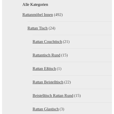
Alle Kategorien
Rattanmöbel Innen
(492)
Rattan Tisch
(24)
Rattan Couchtisch
(21)
Rattantisch Rund
(15)
Rattan Eßtisch
(1)
Rattan Beistelltisch
(22)
Beistelltisch Rattan Rund
(15)
Rattan Glastisch
(3)