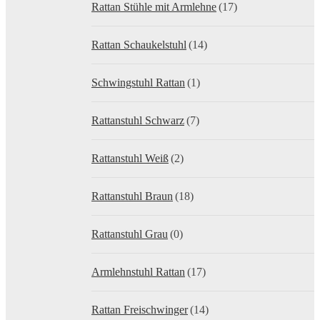
Rattan Stühle mit Armlehne
(17)
Rattan Schaukelstuhl
(14)
Schwingstuhl Rattan
(1)
Rattanstuhl Schwarz
(7)
Rattanstuhl Weiß
(2)
Rattanstuhl Braun
(18)
Rattanstuhl Grau
(0)
Armlehnstuhl Rattan
(17)
Rattan Freischwinger
(14)