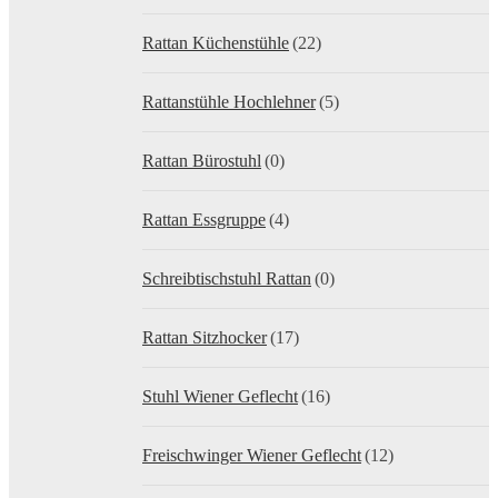
Rattan Küchenstühle
(22)
Rattanstühle Hochlehner
(5)
Rattan Bürostuhl
(0)
Rattan Essgruppe
(4)
Schreibtischstuhl Rattan
(0)
Rattan Sitzhocker
(17)
Stuhl Wiener Geflecht
(16)
Freischwinger Wiener Geflecht
(12)