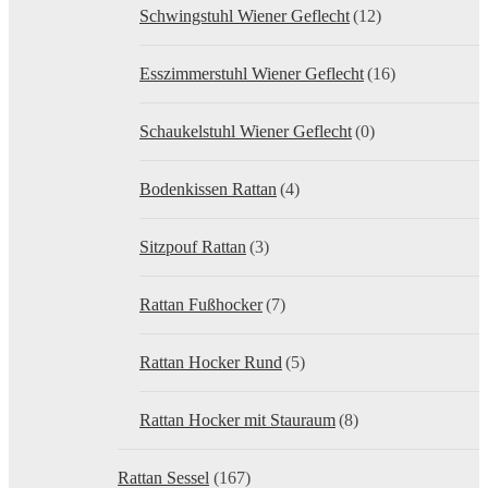
Schwingstuhl Wiener Geflecht
(12)
Esszimmerstuhl Wiener Geflecht
(16)
Schaukelstuhl Wiener Geflecht
(0)
Bodenkissen Rattan
(4)
Sitzpouf Rattan
(3)
Rattan Fußhocker
(7)
Rattan Hocker Rund
(5)
Rattan Hocker mit Stauraum
(8)
Rattan Sessel
(167)