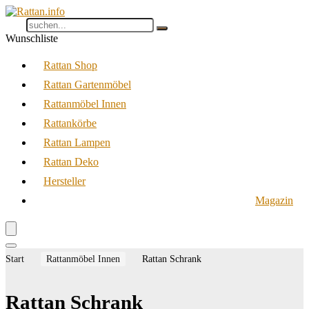
Wunschliste
Rattan Shop
Rattan Gartenmöbel
Rattanmöbel Innen
Rattankörbe
Rattan Lampen
Rattan Deko
Hersteller
Magazin
Start
Rattanmöbel Innen
Rattan Schrank
Rattan Schrank