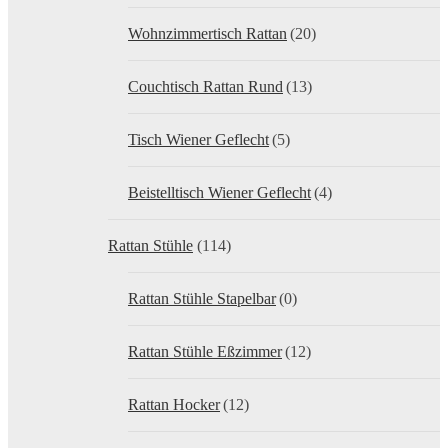
Wohnzimmertisch Rattan
(20)
Couchtisch Rattan Rund
(13)
Tisch Wiener Geflecht
(5)
Beistelltisch Wiener Geflecht
(4)
Rattan Stühle
(114)
Rattan Stühle Stapelbar
(0)
Rattan Stühle Eßzimmer
(12)
Rattan Hocker
(12)