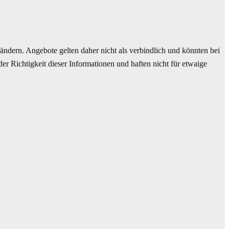
ndern. Angebote gelten daher nicht als verbindlich und könnten bei
r Richtigkeit dieser Informationen und haften nicht für etwaige