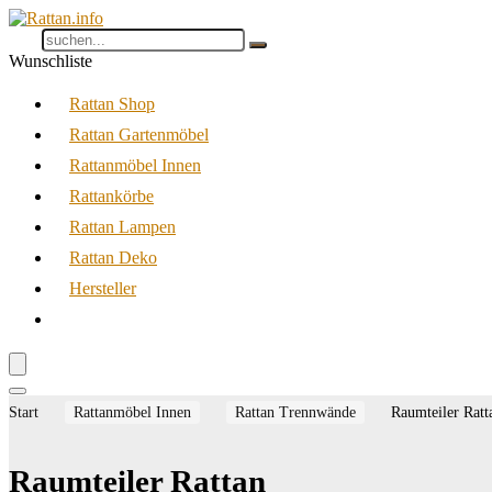
Wunschliste
Rattan Shop
Rattan Gartenmöbel
Rattanmöbel Innen
Rattankörbe
Rattan Lampen
Rattan Deko
Hersteller
Start
Rattanmöbel Innen
Rattan Trennwände
Raumteiler Ratt
Raumteiler Rattan