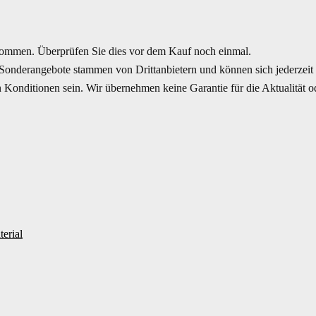
mmen. Überprüfen Sie dies vor dem Kauf noch einmal.
Sonderangebote stammen von Drittanbietern und können sich jederzeit ä
Konditionen sein. Wir übernehmen keine Garantie für die Aktualität ode
erial