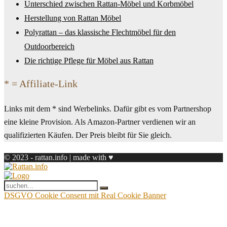
Unterschied zwischen Rattan-Möbel und Korbmöbel
Herstellung von Rattan Möbel
Polyrattan – das klassische Flechtmöbel für den
Outdoorbereich
Die richtige Pflege für Möbel aus Rattan
* = Affiliate-Link
Links mit dem * sind Werbelinks. Dafür gibt es vom Partnershop
eine kleine Provision. Als Amazon-Partner verdienen wir an
qualifizierten Käufen. Der Preis bleibt für Sie gleich.
© 2023 - rattan.info | made with ♥
DSGVO Cookie Consent mit Real Cookie Banner