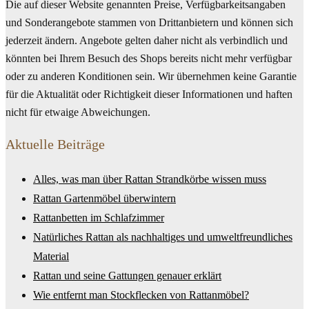
Die auf dieser Website genannten Preise, Verfügbarkeitsangaben
und Sonderangebote stammen von Drittanbietern und können sich
jederzeit ändern. Angebote gelten daher nicht als verbindlich und
könnten bei Ihrem Besuch des Shops bereits nicht mehr verfügbar
oder zu anderen Konditionen sein. Wir übernehmen keine Garantie
für die Aktualität oder Richtigkeit dieser Informationen und haften
nicht für etwaige Abweichungen.
Aktuelle Beiträge
Alles, was man über Rattan Strandkörbe wissen muss
Rattan Gartenmöbel überwintern
Rattanbetten im Schlafzimmer
Natürliches Rattan als nachhaltiges und umweltfreundliches
Material
Rattan und seine Gattungen genauer erklärt
Wie entfernt man Stockflecken von Rattanmöbel?