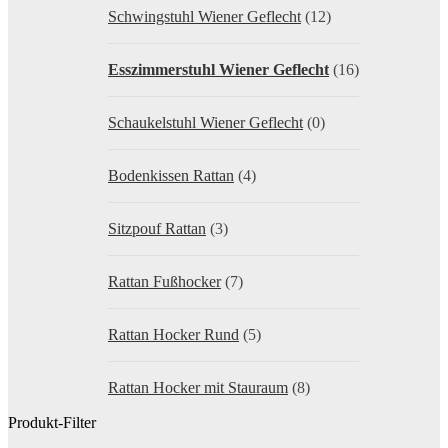
Schwingstuhl Wiener Geflecht
(12)
Esszimmerstuhl Wiener Geflecht
(16)
Schaukelstuhl Wiener Geflecht
(0)
Bodenkissen Rattan
(4)
Sitzpouf Rattan
(3)
Rattan Fußhocker
(7)
Rattan Hocker Rund
(5)
Rattan Hocker mit Stauraum
(8)
Produkt-Filter