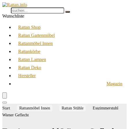
Wunschliste
Rattan Shop
Rattan Gartenmöbel
Rattanmöbel Innen
Rattankörbe
Rattan Lampen
Rattan Deko
Hersteller
Magazin
Start
Rattanmöbel Innen
Rattan Stühle
Esszimmerstuhl
Wiener Geflecht