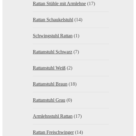
Rattan Stühle mit Armlehne
(17)
Rattan Schaukelstuhl
(14)
Schwingstuhl Rattan
(1)
Rattanstuhl Schwarz
(7)
Rattanstuhl Weiß
(2)
Rattanstuhl Braun
(18)
Rattanstuhl Grau
(0)
Armlehnstuhl Rattan
(17)
Rattan Freischwinger
(14)