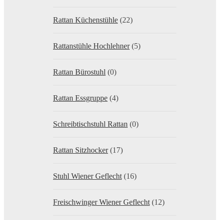
Rattan Küchenstühle
(22)
Rattanstühle Hochlehner
(5)
Rattan Bürostuhl
(0)
Rattan Essgruppe
(4)
Schreibtischstuhl Rattan
(0)
Rattan Sitzhocker
(17)
Stuhl Wiener Geflecht
(16)
Freischwinger Wiener Geflecht
(12)