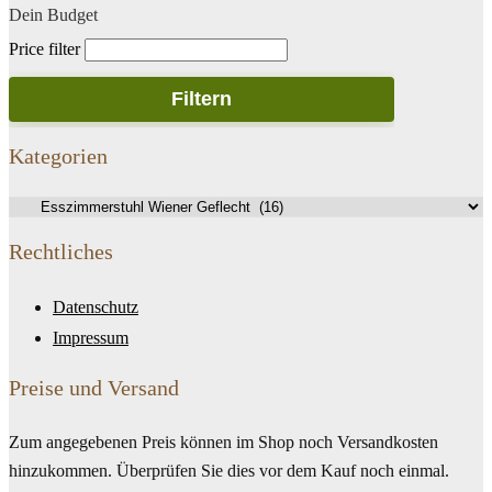
Dein Budget
Price filter
Filtern
Kategorien
Rechtliches
Datenschutz
Impressum
Preise und Versand
Zum angegebenen Preis können im Shop noch Versandkosten
hinzukommen. Überprüfen Sie dies vor dem Kauf noch einmal.