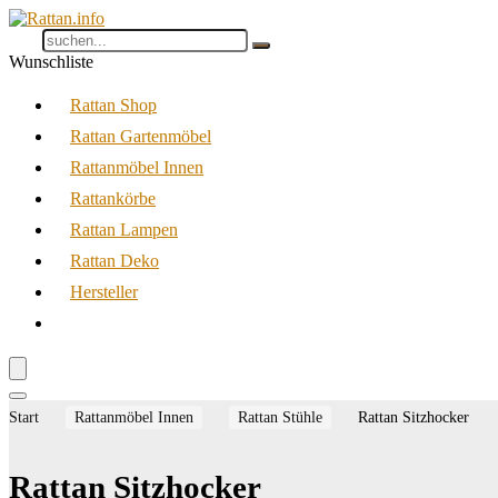
Wunschliste
Rattan Shop
Rattan Gartenmöbel
Rattanmöbel Innen
Rattankörbe
Rattan Lampen
Rattan Deko
Hersteller
Start
Rattanmöbel Innen
Rattan Stühle
Rattan Sitzhocker
Rattan Sitzhocker