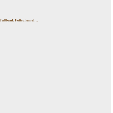
er Fußbank Fußschemel…