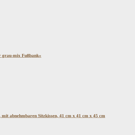
r grau-mix Fußbank«
mit abnehmbaren Sitzkissen, 41 cm x 41 cm x 45 cm