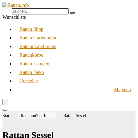
Wunschliste
Rattan Shop
Rattan Gartenmöbel
Rattanmöbel Innen
Rattankörbe
Rattan Lampen
Rattan Deko
Hersteller
Magazin
Start
Rattanmöbel Innen
Rattan Sessel
Rattan Sessel