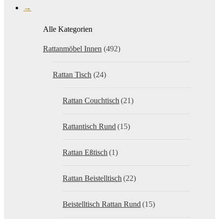
→
Alle Kategorien
Rattanmöbel Innen
(492)
Rattan Tisch
(24)
Rattan Couchtisch
(21)
Rattantisch Rund
(15)
Rattan Eßtisch
(1)
Rattan Beistelltisch
(22)
Beistelltisch Rattan Rund
(15)