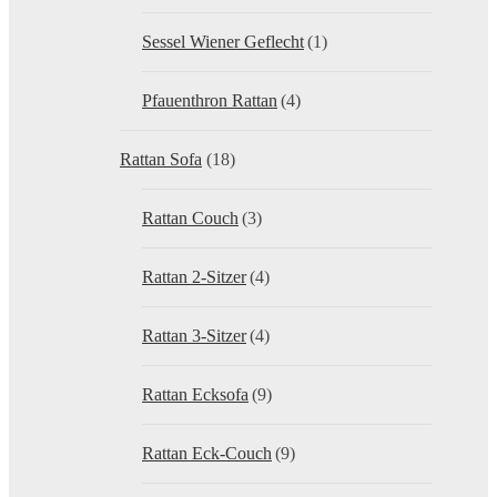
Sessel Wiener Geflecht
(1)
Pfauenthron Rattan
(4)
Rattan Sofa
(18)
Rattan Couch
(3)
Rattan 2-Sitzer
(4)
Rattan 3-Sitzer
(4)
Rattan Ecksofa
(9)
Rattan Eck-Couch
(9)