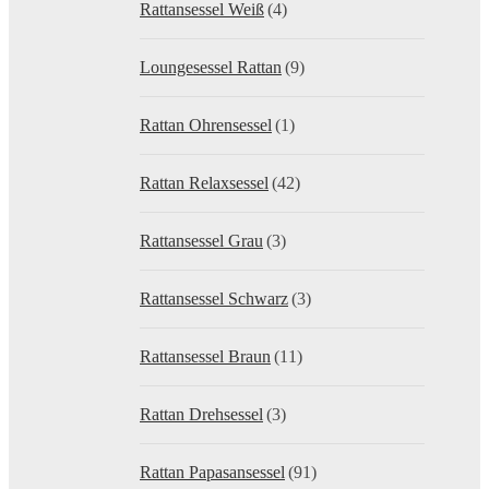
Rattansessel Weiß
(4)
Loungesessel Rattan
(9)
Rattan Ohrensessel
(1)
Rattan Relaxsessel
(42)
Rattansessel Grau
(3)
Rattansessel Schwarz
(3)
Rattansessel Braun
(11)
Rattan Drehsessel
(3)
Rattan Papasansessel
(91)