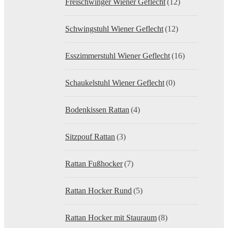
Freischwinger Wiener Geflecht
(12)
Schwingstuhl Wiener Geflecht
(12)
Esszimmerstuhl Wiener Geflecht
(16)
Schaukelstuhl Wiener Geflecht
(0)
Bodenkissen Rattan
(4)
Sitzpouf Rattan
(3)
Rattan Fußhocker
(7)
Rattan Hocker Rund
(5)
Rattan Hocker mit Stauraum
(8)