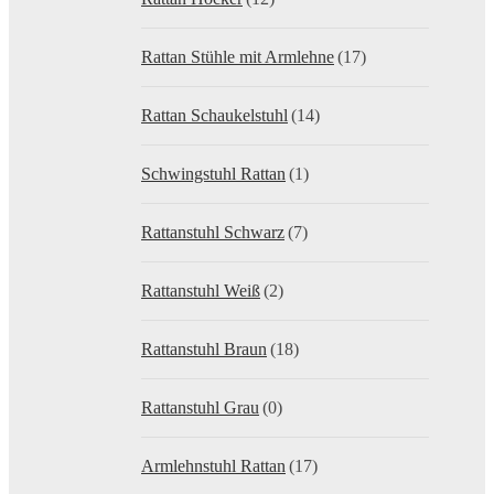
Rattan Stühle mit Armlehne
(17)
Rattan Schaukelstuhl
(14)
Schwingstuhl Rattan
(1)
Rattanstuhl Schwarz
(7)
Rattanstuhl Weiß
(2)
Rattanstuhl Braun
(18)
Rattanstuhl Grau
(0)
Armlehnstuhl Rattan
(17)