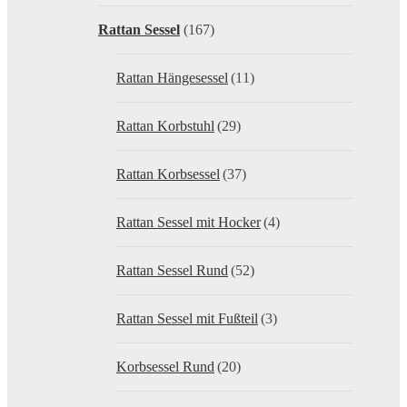
Rattan Sessel
(167)
Rattan Hängesessel
(11)
Rattan Korbstuhl
(29)
Rattan Korbsessel
(37)
Rattan Sessel mit Hocker
(4)
Rattan Sessel Rund
(52)
Rattan Sessel mit Fußteil
(3)
Korbsessel Rund
(20)