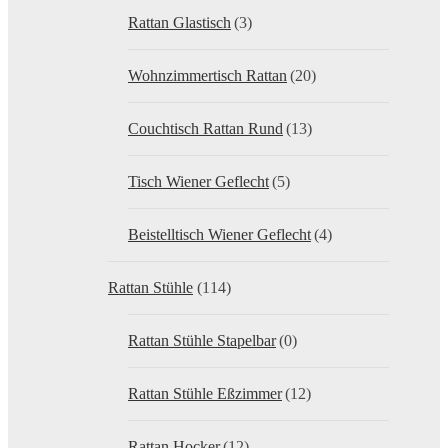
Rattan Glastisch
(3)
Wohnzimmertisch Rattan
(20)
Couchtisch Rattan Rund
(13)
Tisch Wiener Geflecht
(5)
Beistelltisch Wiener Geflecht
(4)
Rattan Stühle
(114)
Rattan Stühle Stapelbar
(0)
Rattan Stühle Eßzimmer
(12)
Rattan Hocker
(12)