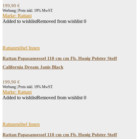
199,90
€
Werbung | Preis inkl. 19% MwST.
Marke: Rattani
Added to wishlist
Removed from wishlist
0
Rattanmöbel Innen
Rattan Papasansessel 110 cm cm Fb. Honig Polster Stoff
California Dream Janis Black
199,90
€
Werbung | Preis inkl. 19% MwST.
Marke: Rattani
Added to wishlist
Removed from wishlist
0
Rattanmöbel Innen
Rattan Papasansessel 110 cm cm Fb. Honig Polster Stoff