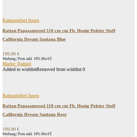
Rattanmöbel Innen
Rattan Papasansessel 110 cm cm Fb. Honig Polster Stoff
California Dream Santana Blue
199,90
€
Werbung | Preis inkl. 19% MwST.
Marke: Rattani
Added to wishlist
Removed from wishlist
0
Rattanmöbel Innen
Rattan Papasansessel 110 cm cm Fb. Honig Polster Stoff
California Dream Santana Rose
199,90
€
Werbung | Preis inkl. 19% MwST.