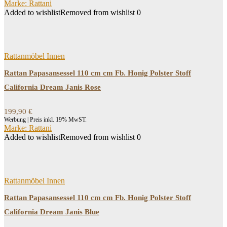
Marke: Rattani
Added to wishlist
Removed from wishlist
0
Rattanmöbel Innen
Rattan Papasansessel 110 cm cm Fb. Honig Polster Stoff
California Dream Janis Rose
199,90
€
Werbung | Preis inkl. 19% MwST.
Marke: Rattani
Added to wishlist
Removed from wishlist
0
Rattanmöbel Innen
Rattan Papasansessel 110 cm cm Fb. Honig Polster Stoff
California Dream Janis Blue