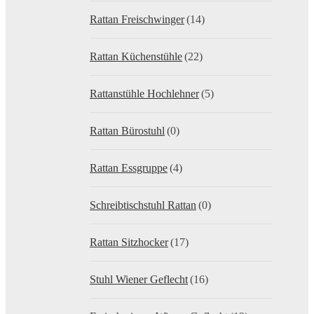
Rattan Freischwinger
(14)
Rattan Küchenstühle
(22)
Rattanstühle Hochlehner
(5)
Rattan Bürostuhl
(0)
Rattan Essgruppe
(4)
Schreibtischstuhl Rattan
(0)
Rattan Sitzhocker
(17)
Stuhl Wiener Geflecht
(16)