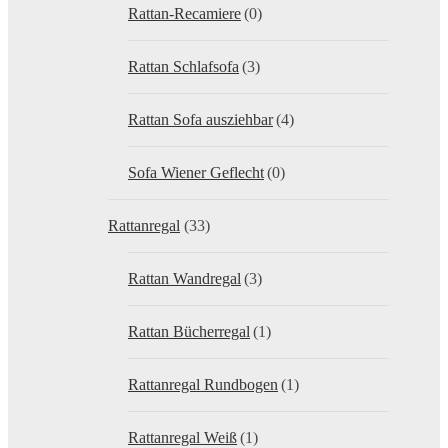
Rattan-Recamiere
(0)
Rattan Schlafsofa
(3)
Rattan Sofa ausziehbar
(4)
Sofa Wiener Geflecht
(0)
Rattanregal
(33)
Rattan Wandregal
(3)
Rattan Bücherregal
(1)
Rattanregal Rundbogen
(1)
Rattanregal Weiß
(1)