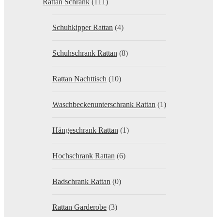
Rattan Schrank
(111)
Schuhkipper Rattan
(4)
Schuhschrank Rattan
(8)
Rattan Nachttisch
(10)
Waschbeckenunterschrank Rattan
(1)
Hängeschrank Rattan
(1)
Hochschrank Rattan
(6)
Badschrank Rattan
(0)
Rattan Garderobe
(3)