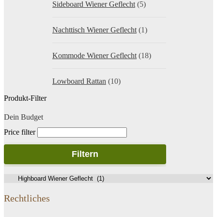
Sideboard Wiener Geflecht
(5)
Nachttisch Wiener Geflecht
(1)
Kommode Wiener Geflecht
(18)
Lowboard Rattan
(10)
Produkt-Filter
Dein Budget
Price filter
Filtern
Rechtliches