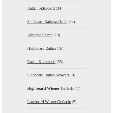
Rattan Sideboard
(34)
Sideboard Rattangeflecht
(34)
Anrichte Rattan
(10)
Highboard Rattan
(16)
Rattan Kommode
(55)
Sideboard Rattan Schwarz
(0)
Highboard Wiener Geflecht
(1)
Lowboard Wiener Geflecht
(5)