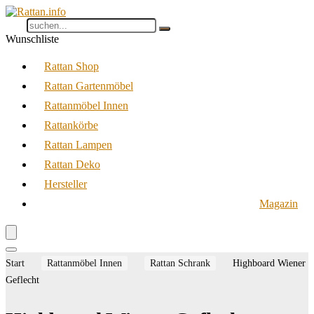
Wunschliste
Rattan Shop
Rattan Gartenmöbel
Rattanmöbel Innen
Rattankörbe
Rattan Lampen
Rattan Deko
Hersteller
Magazin
Start
Rattanmöbel Innen
Rattan Schrank
Highboard Wiener
Geflecht