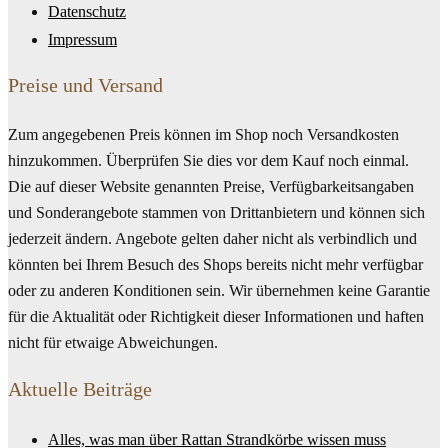
Datenschutz
Impressum
Preise und Versand
Zum angegebenen Preis können im Shop noch Versandkosten
hinzukommen. Überprüfen Sie dies vor dem Kauf noch einmal.
Die auf dieser Website genannten Preise, Verfügbarkeitsangaben
und Sonderangebote stammen von Drittanbietern und können sich
jederzeit ändern. Angebote gelten daher nicht als verbindlich und
könnten bei Ihrem Besuch des Shops bereits nicht mehr verfügbar
oder zu anderen Konditionen sein. Wir übernehmen keine Garantie
für die Aktualität oder Richtigkeit dieser Informationen und haften
nicht für etwaige Abweichungen.
Aktuelle Beiträge
Alles, was man über Rattan Strandkörbe wissen muss