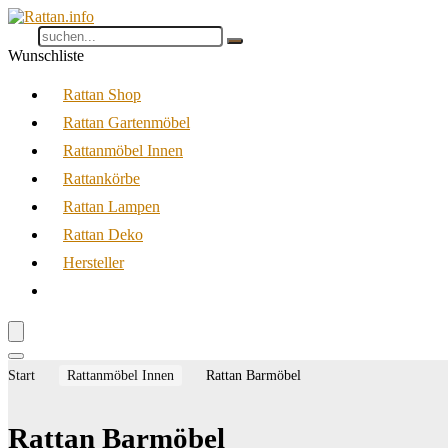
Wunschliste
Rattan Shop
Rattan Gartenmöbel
Rattanmöbel Innen
Rattankörbe
Rattan Lampen
Rattan Deko
Hersteller
Start
Rattanmöbel Innen
Rattan Barmöbel
Rattan Barmöbel