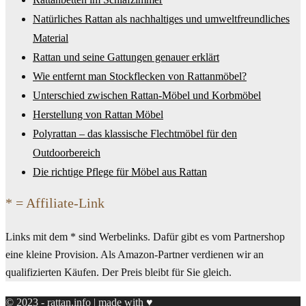
Natürliches Rattan als nachhaltiges und umweltfreundliches
Material
Rattan und seine Gattungen genauer erklärt
Wie entfernt man Stockflecken von Rattanmöbel?
Unterschied zwischen Rattan-Möbel und Korbmöbel
Herstellung von Rattan Möbel
Polyrattan – das klassische Flechtmöbel für den
Outdoorbereich
Die richtige Pflege für Möbel aus Rattan
* = Affiliate-Link
Links mit dem * sind Werbelinks. Dafür gibt es vom Partnershop
eine kleine Provision. Als Amazon-Partner verdienen wir an
qualifizierten Käufen. Der Preis bleibt für Sie gleich.
© 2023 - rattan.info | made with ♥