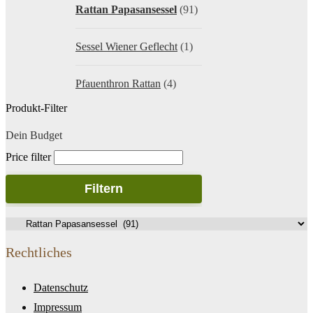
Rattan Papasansessel
(91)
Sessel Wiener Geflecht
(1)
Pfauenthron Rattan
(4)
Produkt-Filter
Dein Budget
Price filter
Filtern
Rechtliches
Datenschutz
Impressum