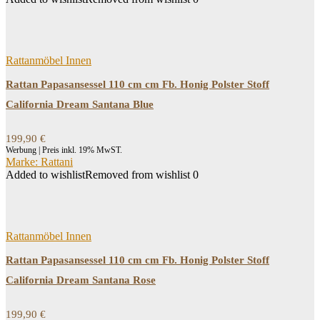
Rattanmöbel Innen
Rattan Papasansessel 110 cm cm Fb. Honig Polster Stoff
California Dream Santana Blue
199,90
€
Werbung | Preis inkl. 19% MwST.
Marke: Rattani
Added to wishlist
Removed from wishlist
0
Rattanmöbel Innen
Rattan Papasansessel 110 cm cm Fb. Honig Polster Stoff
California Dream Santana Rose
199,90
€