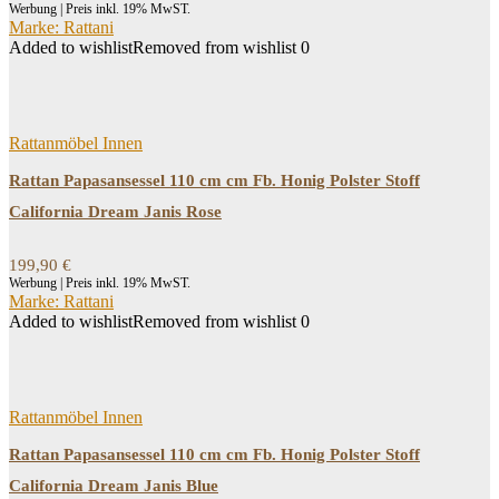
Werbung | Preis inkl. 19% MwST.
Marke: Rattani
Added to wishlist
Removed from wishlist
0
Rattanmöbel Innen
Rattan Papasansessel 110 cm cm Fb. Honig Polster Stoff
California Dream Janis Rose
199,90
€
Werbung | Preis inkl. 19% MwST.
Marke: Rattani
Added to wishlist
Removed from wishlist
0
Rattanmöbel Innen
Rattan Papasansessel 110 cm cm Fb. Honig Polster Stoff
California Dream Janis Blue