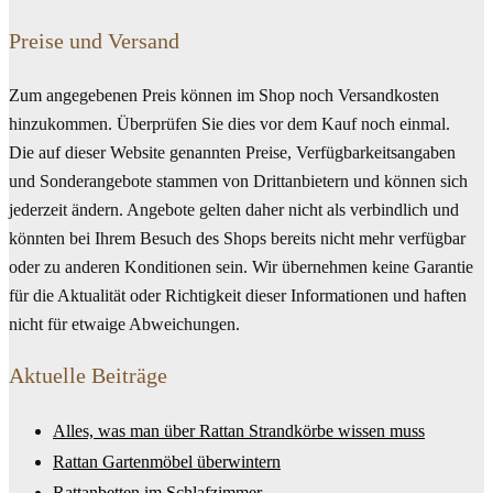
Preise und Versand
Zum angegebenen Preis können im Shop noch Versandkosten
hinzukommen. Überprüfen Sie dies vor dem Kauf noch einmal.
Die auf dieser Website genannten Preise, Verfügbarkeitsangaben
und Sonderangebote stammen von Drittanbietern und können sich
jederzeit ändern. Angebote gelten daher nicht als verbindlich und
könnten bei Ihrem Besuch des Shops bereits nicht mehr verfügbar
oder zu anderen Konditionen sein. Wir übernehmen keine Garantie
für die Aktualität oder Richtigkeit dieser Informationen und haften
nicht für etwaige Abweichungen.
Aktuelle Beiträge
Alles, was man über Rattan Strandkörbe wissen muss
Rattan Gartenmöbel überwintern
Rattanbetten im Schlafzimmer