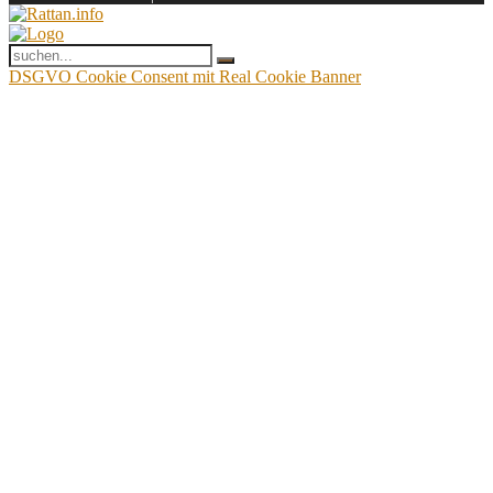
DSGVO Cookie Consent mit Real Cookie Banner