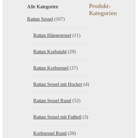
Produkt-
Alle Kategorien
Kategorien
Rattan Sessel
(167)
Rattan Hängesessel
(11)
Rattan Korbstuhl
(29)
Rattan Korbsessel
(37)
Rattan Sessel mit Hocker
(4)
Rattan Sessel Rund
(52)
Rattan Sessel mit Fußteil
(3)
Korbsessel Rund
(20)