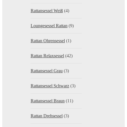
Rattansessel Weiß
(4)
Loungesessel Rattan
(9)
Rattan Ohrensessel
(1)
Rattan Relaxsessel
(42)
Rattansessel Grau
(3)
Rattansessel Schwarz
(3)
Rattansessel Braun
(11)
Rattan Drehsessel
(3)