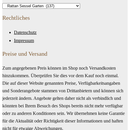
Rechtliches
Datenschutz
Impressum
Preise und Versand
Zum angegebenen Preis können im Shop noch Versandkosten
hinzukommen. Überprüfen Sie dies vor dem Kauf noch einmal.
Die auf dieser Website genannten Preise, Verfügbarkeitsangaben
und Sonderangebote stammen von Drittanbietern und können sich
jederzeit ändern. Angebote gelten daher nicht als verbindlich und
könnten bei Ihrem Besuch des Shops bereits nicht mehr verfügbar
oder zu anderen Konditionen sein. Wir übernehmen keine Garantie
für die Aktualität oder Richtigkeit dieser Informationen und haften
nicht für etwaige Abweichungen.