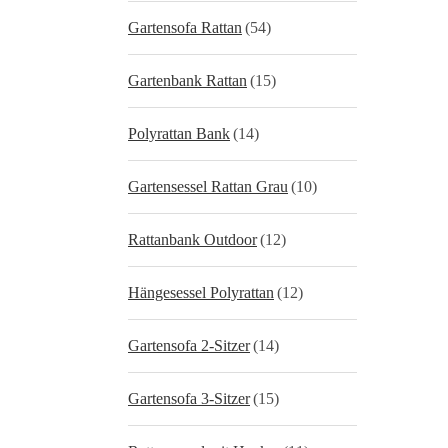
Gartensofa Rattan
(54)
Gartenbank Rattan
(15)
Polyrattan Bank
(14)
Gartensessel Rattan Grau
(10)
Rattanbank Outdoor
(12)
Hängesessel Polyrattan
(12)
Gartensofa 2-Sitzer
(14)
Gartensofa 3-Sitzer
(15)