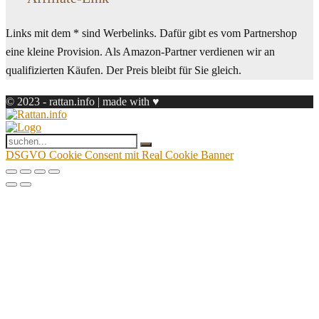
Links mit dem * sind Werbelinks. Dafür gibt es vom Partnershop
eine kleine Provision. Als Amazon-Partner verdienen wir an
qualifizierten Käufen. Der Preis bleibt für Sie gleich.
© 2023 - rattan.info | made with ♥
DSGVO Cookie Consent mit Real Cookie Banner