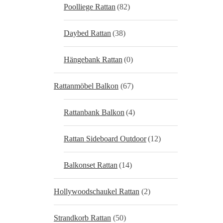
Poolliege Rattan
(82)
Daybed Rattan
(38)
Hängebank Rattan
(0)
Rattanmöbel Balkon
(67)
Rattanbank Balkon
(4)
Rattan Sideboard Outdoor
(12)
Balkonset Rattan
(14)
Hollywoodschaukel Rattan
(2)
Strandkorb Rattan
(50)