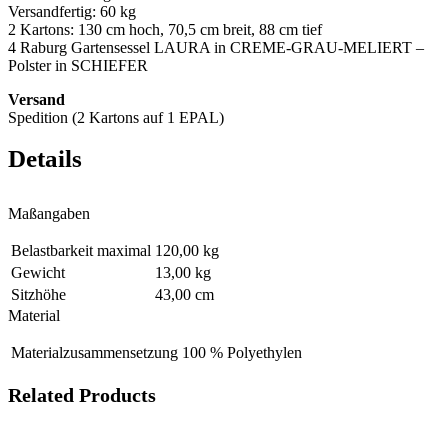
Versandfertig: 60 kg
2 Kartons: 130 cm hoch, 70,5 cm breit, 88 cm tief
4 Raburg Gartensessel LAURA in CREME-GRAU-MELIERT –
Polster in SCHIEFER
Versand
Spedition (2 Kartons auf 1 EPAL)
Details
Maßangaben
Belastbarkeit maximal
120,00 kg
Gewicht
13,00 kg
Sitzhöhe
43,00 cm
Material
Materialzusammensetzung
100 % Polyethylen
Related Products