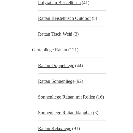
Polyrattan Beistelltisch
(41)
Rattan Beistelltisch Outdoor
(5)
Rattan Tisch Weiß
(3)
Gartenliege Rattan
(121)
Rattan Doppelliege
(44)
Rattan Sonnenliege
(92)
Sonnenliege Rattan mit Rollen
(16)
Sonnenliege Rattan klappbar
(3)
Rattan Relaxliege
(91)