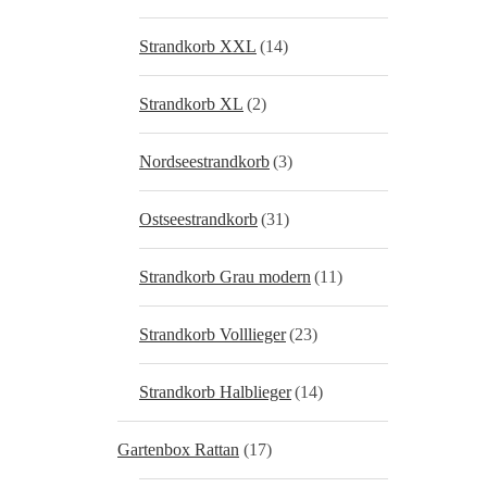
Strandkorb XXL
(14)
Strandkorb XL
(2)
Nordseestrandkorb
(3)
Ostseestrandkorb
(31)
Strandkorb Grau modern
(11)
Strandkorb Volllieger
(23)
Strandkorb Halblieger
(14)
Gartenbox Rattan
(17)