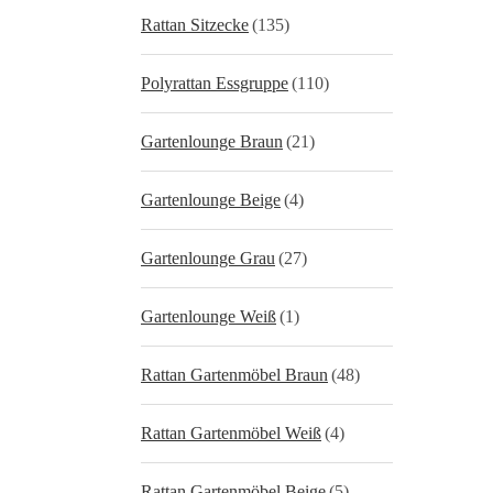
Rattan Sitzecke
(135)
Polyrattan Essgruppe
(110)
Gartenlounge Braun
(21)
Gartenlounge Beige
(4)
Gartenlounge Grau
(27)
Gartenlounge Weiß
(1)
Rattan Gartenmöbel Braun
(48)
Rattan Gartenmöbel Weiß
(4)
Rattan Gartenmöbel Beige
(5)