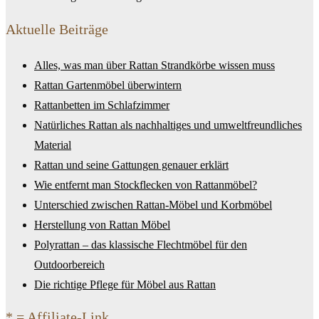
Aktuelle Beiträge
Alles, was man über Rattan Strandkörbe wissen muss
Rattan Gartenmöbel überwintern
Rattanbetten im Schlafzimmer
Natürliches Rattan als nachhaltiges und umweltfreundliches
Material
Rattan und seine Gattungen genauer erklärt
Wie entfernt man Stockflecken von Rattanmöbel?
Unterschied zwischen Rattan-Möbel und Korbmöbel
Herstellung von Rattan Möbel
Polyrattan – das klassische Flechtmöbel für den
Outdoorbereich
Die richtige Pflege für Möbel aus Rattan
* = Affiliate-Link