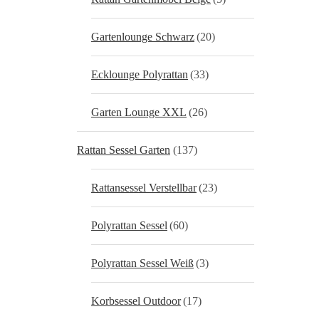
Gartenlounge Schwarz
(20)
Ecklounge Polyrattan
(33)
Garten Lounge XXL
(26)
Rattan Sessel Garten
(137)
Rattansessel Verstellbar
(23)
Polyrattan Sessel
(60)
Polyrattan Sessel Weiß
(3)
Korbsessel Outdoor
(17)