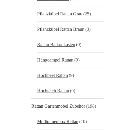
Pflanzkübel Rattan Grau
(25)
Pflanzkübel Rattan Braun
(3)
Rattan Balkonkasten
(0)
Hängeampel Rattan
(0)
Hochbeet Rattan
(9)
Hochteich Rattan
(0)
Rattan Gartenmöbel Zubehör
(198)
Mülltonnenbox Rattan
(10)