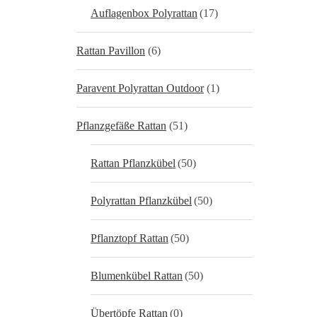
Auflagenbox Polyrattan
(17)
Rattan Pavillon
(6)
Paravent Polyrattan Outdoor
(1)
Pflanzgefäße Rattan
(51)
Rattan Pflanzkübel
(50)
Polyrattan Pflanzkübel
(50)
Pflanztopf Rattan
(50)
Blumenkübel Rattan
(50)
Übertöpfe Rattan
(0)