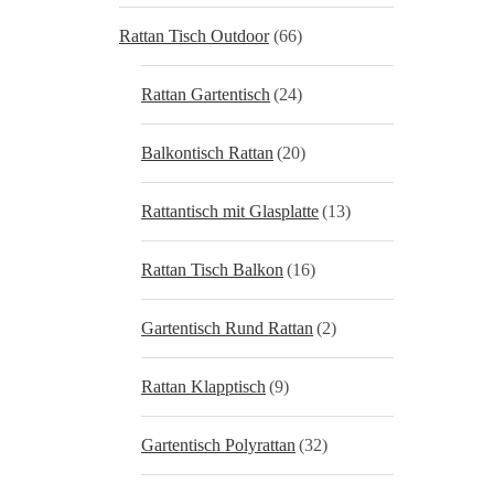
Rattan Tisch Outdoor
(66)
Rattan Gartentisch
(24)
Balkontisch Rattan
(20)
Rattantisch mit Glasplatte
(13)
Rattan Tisch Balkon
(16)
Gartentisch Rund Rattan
(2)
Rattan Klapptisch
(9)
Gartentisch Polyrattan
(32)