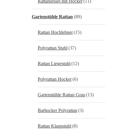
Rattansessel mit Hocker
(11)
Gartenstühle Rattan
(89)
Rattan Hochlehner
(15)
Polyrattan Stuhl
(37)
Rattan Liegestuhl
(12)
Polyrattan Hocker
(6)
Gartenstühle Rattan Grau
(13)
Barhocker Polyrattan
(3)
Rattan Klappstuhl
(8)