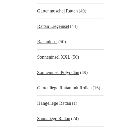
Gartenmuschel Rattan
(40)
Rattan Liegeinsel
(44)
Rattaninsel
(50)
Sonneninsel XXL
(50)
Sonneninsel Polyrattan
(49)
Gartenliege Rattan mit Rollen
(16)
Hängeliege Rattan
(1)
Saunaliege Rattan
(24)