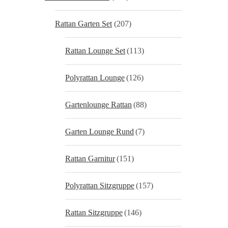
Rattan Garten Set
(207)
Rattan Lounge Set
(113)
Polyrattan Lounge
(126)
Gartenlounge Rattan
(88)
Garten Lounge Rund
(7)
Rattan Garnitur
(151)
Polyrattan Sitzgruppe
(157)
Rattan Sitzgruppe
(146)