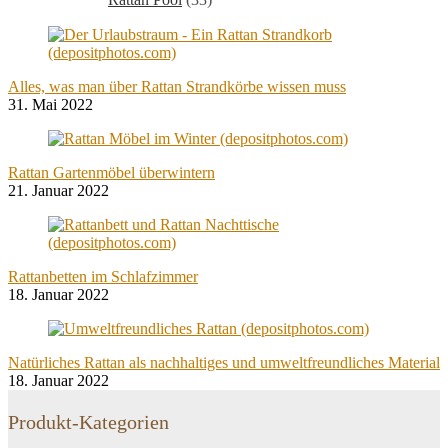
Alles, was man über Rattan Strandkörbe wissen muss
31. Mai 2022
Rattan Gartenmöbel überwintern
21. Januar 2022
Rattanbetten im Schlafzimmer
18. Januar 2022
Natürliches Rattan als nachhaltiges und umweltfreundliches Material
18. Januar 2022
Produkt-Kategorien