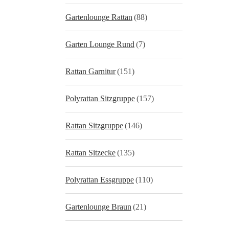
Gartenlounge Rattan
(88)
Garten Lounge Rund
(7)
Rattan Garnitur
(151)
Polyrattan Sitzgruppe
(157)
Rattan Sitzgruppe
(146)
Rattan Sitzecke
(135)
Polyrattan Essgruppe
(110)
Gartenlounge Braun
(21)