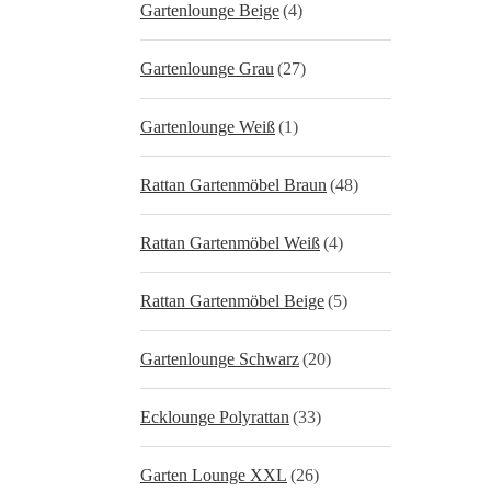
Gartenlounge Beige
(4)
Gartenlounge Grau
(27)
Gartenlounge Weiß
(1)
Rattan Gartenmöbel Braun
(48)
Rattan Gartenmöbel Weiß
(4)
Rattan Gartenmöbel Beige
(5)
Gartenlounge Schwarz
(20)
Ecklounge Polyrattan
(33)
Garten Lounge XXL
(26)