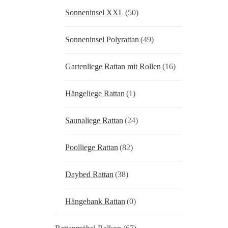
Sonneninsel XXL
(50)
Sonneninsel Polyrattan
(49)
Gartenliege Rattan mit Rollen
(16)
Hängeliege Rattan
(1)
Saunaliege Rattan
(24)
Poolliege Rattan
(82)
Daybed Rattan
(38)
Hängebank Rattan
(0)