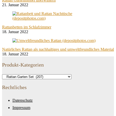
Rattan Gartenmöbel überwintern
21. Januar 2022
Rattanbetten im Schlafzimmer
18. Januar 2022
Natürliches Rattan als nachhaltiges und umweltfreundliches Material
18. Januar 2022
Produkt-Kategorien
Rechtliches
Datenschutz
Impressum