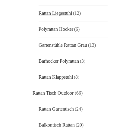
Rattan Liegestuhl
(12)
Polyrattan Hocker
(6)
Gartenstühle Rattan Grau
(13)
Barhocker Polyrattan
(3)
Rattan Klappstuhl
(8)
Rattan Tisch Outdoor
(66)
Rattan Gartentisch
(24)
Balkontisch Rattan
(20)