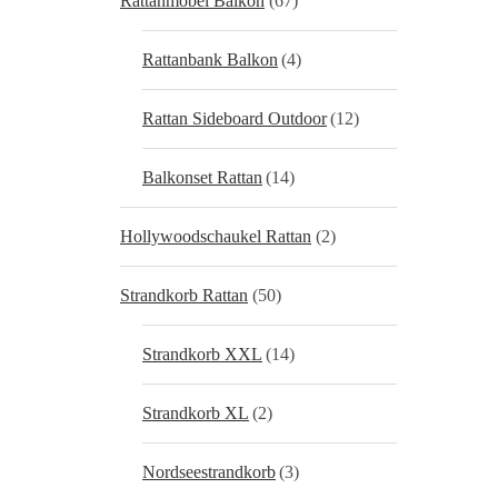
Rattanmöbel Balkon
(67)
Rattanbank Balkon
(4)
Rattan Sideboard Outdoor
(12)
Balkonset Rattan
(14)
Hollywoodschaukel Rattan
(2)
Strandkorb Rattan
(50)
Strandkorb XXL
(14)
Strandkorb XL
(2)
Nordseestrandkorb
(3)