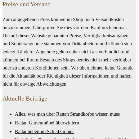
Preise und Versand
Zum angegebenen Preis können im Shop noch Versandkosten
hinzukommen. Überprüfen Sie dies vor dem Kauf noch einmal.
Die auf dieser Website genannten Preise, Verfügbarkeitsangaben
und Sonderangebote stammen von Drittanbietern und können sich
jederzeit ändern. Angebote gelten daher nicht als verbindlich und
könnten bei Ihrem Besuch des Shops bereits nicht mehr verfügbar
oder zu anderen Konditionen sein. Wir übernehmen keine Garantie
für die Aktualität oder Richtigkeit dieser Informationen und haften
nicht für etwaige Abweichungen.
Aktuelle Beiträge
Alles, was man über Rattan Strandkörbe wissen muss
Rattan Gartenmöbel überwintern
Rattanbetten im Schlafzimmer