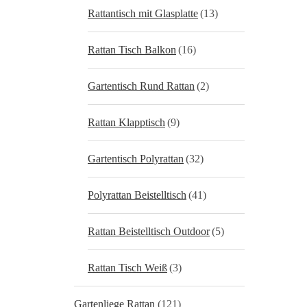
Rattantisch mit Glasplatte
(13)
Rattan Tisch Balkon
(16)
Gartentisch Rund Rattan
(2)
Rattan Klapptisch
(9)
Gartentisch Polyrattan
(32)
Polyrattan Beistelltisch
(41)
Rattan Beistelltisch Outdoor
(5)
Rattan Tisch Weiß
(3)
Gartenliege Rattan
(121)