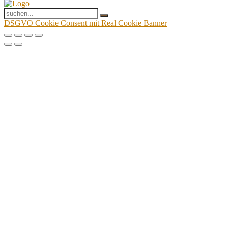
DSGVO Cookie Consent mit Real Cookie Banner