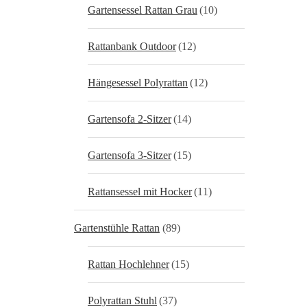
Gartensessel Rattan Grau
(10)
Rattanbank Outdoor
(12)
Hängesessel Polyrattan
(12)
Gartensofa 2-Sitzer
(14)
Gartensofa 3-Sitzer
(15)
Rattansessel mit Hocker
(11)
Gartenstühle Rattan
(89)
Rattan Hochlehner
(15)
Polyrattan Stuhl
(37)