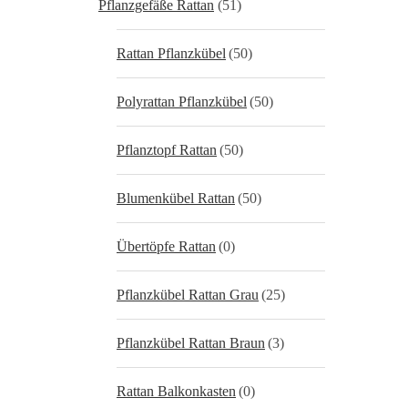
Pflanzgefäße Rattan
(51)
Rattan Pflanzkübel
(50)
Polyrattan Pflanzkübel
(50)
Pflanztopf Rattan
(50)
Blumenkübel Rattan
(50)
Übertöpfe Rattan
(0)
Pflanzkübel Rattan Grau
(25)
Pflanzkübel Rattan Braun
(3)
Rattan Balkonkasten
(0)