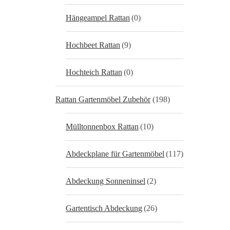
Hängeampel Rattan
(0)
Hochbeet Rattan
(9)
Hochteich Rattan
(0)
Rattan Gartenmöbel Zubehör
(198)
Mülltonnenbox Rattan
(10)
Abdeckplane für Gartenmöbel
(117)
Abdeckung Sonneninsel
(2)
Gartentisch Abdeckung
(26)