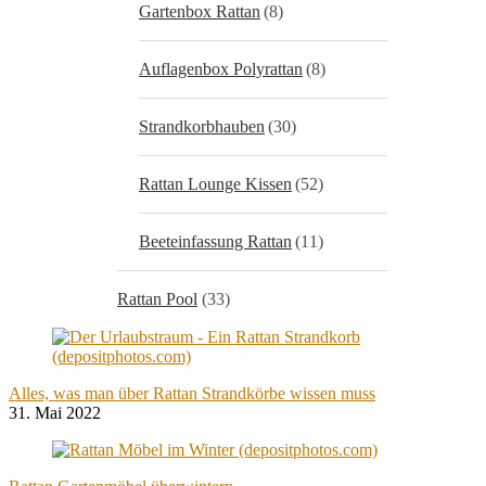
Gartenbox Rattan
(8)
Auflagenbox Polyrattan
(8)
Strandkorbhauben
(30)
Rattan Lounge Kissen
(52)
Beeteinfassung Rattan
(11)
Rattan Pool
(33)
Alles, was man über Rattan Strandkörbe wissen muss
31. Mai 2022