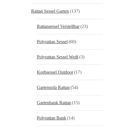
Rattan Sessel Garten
(137)
Rattansessel Verstellbar
(23)
Polyrattan Sessel
(60)
Polyrattan Sessel Weiß
(3)
Korbsessel Outdoor
(17)
Gartensofa Rattan
(54)
Gartenbank Rattan
(15)
Polyrattan Bank
(14)