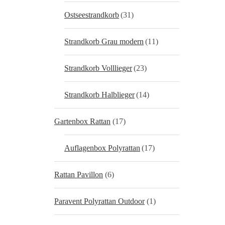
Ostseestrandkorb
(31)
Strandkorb Grau modern
(11)
Strandkorb Volllieger
(23)
Strandkorb Halblieger
(14)
Gartenbox Rattan
(17)
Auflagenbox Polyrattan
(17)
Rattan Pavillon
(6)
Paravent Polyrattan Outdoor
(1)