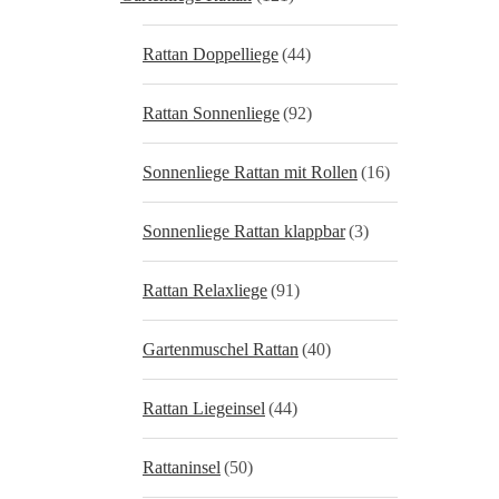
Rattan Doppelliege
(44)
Rattan Sonnenliege
(92)
Sonnenliege Rattan mit Rollen
(16)
Sonnenliege Rattan klappbar
(3)
Rattan Relaxliege
(91)
Gartenmuschel Rattan
(40)
Rattan Liegeinsel
(44)
Rattaninsel
(50)