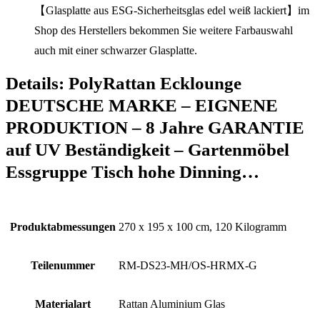
【Glasplatte aus ESG-Sicherheitsglas edel weiß lackiert】im
Shop des Herstellers bekommen Sie weitere Farbauswahl
auch mit einer schwarzer Glasplatte.
Details:
PolyRattan Ecklounge
DEUTSCHE MARKE – EIGNENE
PRODUKTION – 8 Jahre GARANTIE
auf UV Beständigkeit – Gartenmöbel
Essgruppe Tisch hohe Dinning…
Produktabmessungen
‎270 x 195 x 100 cm, 120 Kilogramm
Teilenummer
‎RM-DS23-MH/OS-HRMX-G
Materialart
‎Rattan Aluminium Glas