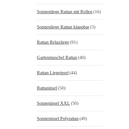
Sonnenliege Rattan mit Rollen
(16)
Sonnenliege Rattan klappbar
(3)
Rattan Relaxliege
(91)
Gartenmuschel Rattan
(40)
Rattan Liegeinsel
(44)
Rattaninsel
(50)
Sonneninsel XXL
(50)
Sonneninsel Polyrattan
(49)