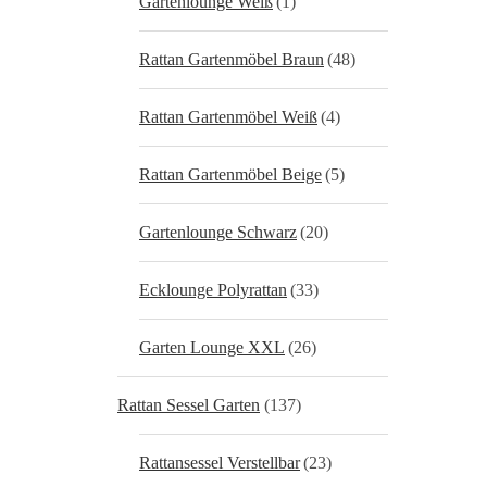
Gartenlounge Weiß
(1)
Rattan Gartenmöbel Braun
(48)
Rattan Gartenmöbel Weiß
(4)
Rattan Gartenmöbel Beige
(5)
Gartenlounge Schwarz
(20)
Ecklounge Polyrattan
(33)
Garten Lounge XXL
(26)
Rattan Sessel Garten
(137)
Rattansessel Verstellbar
(23)