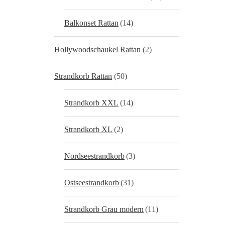
Balkonset Rattan
(14)
Hollywoodschaukel Rattan
(2)
Strandkorb Rattan
(50)
Strandkorb XXL
(14)
Strandkorb XL
(2)
Nordseestrandkorb
(3)
Ostseestrandkorb
(31)
Strandkorb Grau modern
(11)