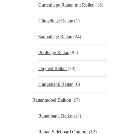
Gartenliege Rattan mit Rollen
(16)
Hängeliege Rattan
(1)
Saunaliege Rattan
(24)
Poolliege Rattan
(82)
Daybed Rattan
(38)
Hängebank Rattan
(0)
Rattanmöbel Balkon
(67)
Rattanbank Balkon
(4)
Rattan Sideboard Outdoor
(12)