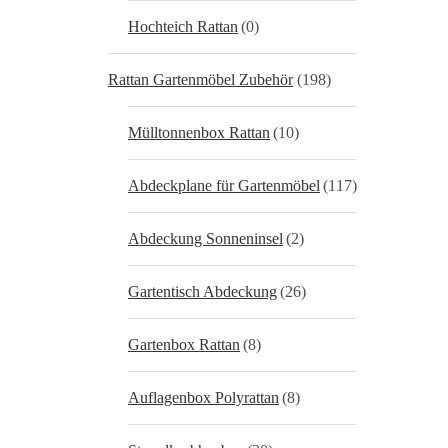
Hochteich Rattan
(0)
Rattan Gartenmöbel Zubehör
(198)
Mülltonnenbox Rattan
(10)
Abdeckplane für Gartenmöbel
(117)
Abdeckung Sonneninsel
(2)
Gartentisch Abdeckung
(26)
Gartenbox Rattan
(8)
Auflagenbox Polyrattan
(8)