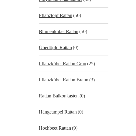
Pflanztopf Rattan
(50)
Blumenkübel Rattan
(50)
Übertöpfe Rattan
(0)
Pflanzkübel Rattan Grau
(25)
Pflanzkübel Rattan Braun
(3)
Rattan Balkonkasten
(0)
Hängeampel Rattan
(0)
Hochbeet Rattan
(9)