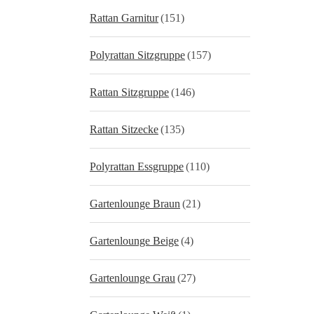
Rattan Garnitur
(151)
Polyrattan Sitzgruppe
(157)
Rattan Sitzgruppe
(146)
Rattan Sitzecke
(135)
Polyrattan Essgruppe
(110)
Gartenlounge Braun
(21)
Gartenlounge Beige
(4)
Gartenlounge Grau
(27)