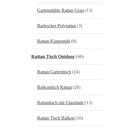
Gartenstühle Rattan Grau
(13)
Barhocker Polyrattan
(3)
Rattan Klappstuhl
(8)
Rattan Tisch Outdoor
(66)
Rattan Gartentisch
(24)
Balkontisch Rattan
(20)
Rattantisch mit Glasplatte
(13)
Rattan Tisch Balkon
(16)