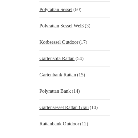
Polyrattan Sessel
(60)
Polyrattan Sessel Weiß
(3)
Korbsessel Outdoor
(17)
Gartensofa Rattan
(54)
Gartenbank Rattan
(15)
Polyrattan Bank
(14)
Gartensessel Rattan Grau
(10)
Rattanbank Outdoor
(12)