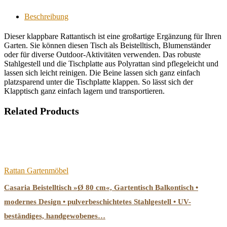
Beschreibung
Dieser klappbare Rattantisch ist eine großartige Ergänzung für Ihren
Garten. Sie können diesen Tisch als Beistelltisch, Blumenständer
oder für diverse Outdoor-Aktivitäten verwenden. Das robuste
Stahlgestell und die Tischplatte aus Polyrattan sind pflegeleicht und
lassen sich leicht reinigen. Die Beine lassen sich ganz einfach
platzsparend unter die Tischplatte klappen. So lässt sich der
Klapptisch ganz einfach lagern und transportieren.
Related Products
Rattan Gartenmöbel
Casaria Beistelltisch »Ø 80 cm«, Gartentisch Balkontisch •
modernes Design • pulverbeschichtetes Stahlgestell • UV-
beständiges, handgewobenes…