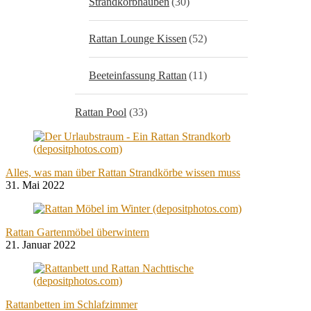
Strandkorbhauben
(30)
Rattan Lounge Kissen
(52)
Beeteinfassung Rattan
(11)
Rattan Pool
(33)
Alles, was man über Rattan Strandkörbe wissen muss
31. Mai 2022
Rattan Gartenmöbel überwintern
21. Januar 2022
Rattanbetten im Schlafzimmer