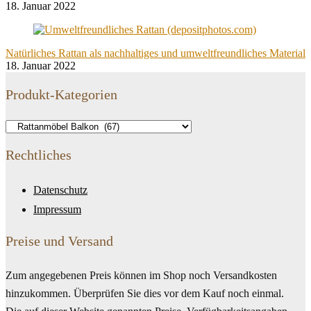
18. Januar 2022
Natürliches Rattan als nachhaltiges und umweltfreundliches Material
18. Januar 2022
Produkt-Kategorien
Rechtliches
Datenschutz
Impressum
Preise und Versand
Zum angegebenen Preis können im Shop noch Versandkosten
hinzukommen. Überprüfen Sie dies vor dem Kauf noch einmal.