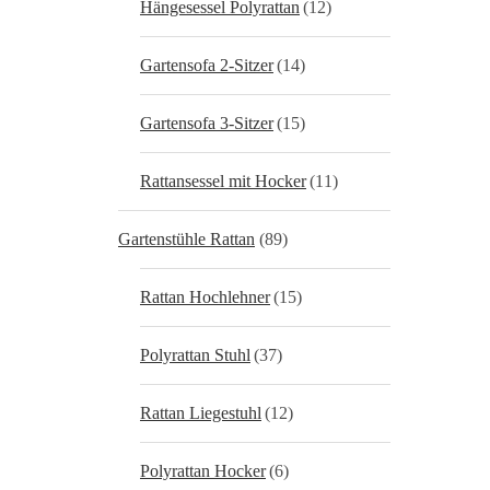
Hängesessel Polyrattan
(12)
Gartensofa 2-Sitzer
(14)
Gartensofa 3-Sitzer
(15)
Rattansessel mit Hocker
(11)
Gartenstühle Rattan
(89)
Rattan Hochlehner
(15)
Polyrattan Stuhl
(37)
Rattan Liegestuhl
(12)
Polyrattan Hocker
(6)