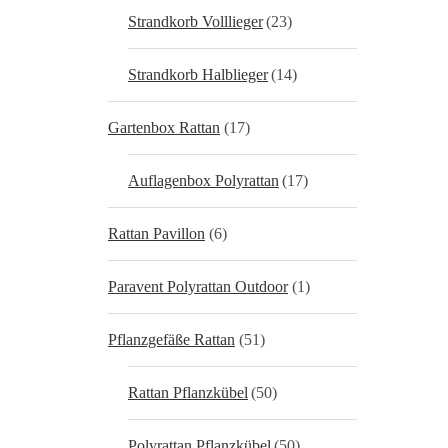
Strandkorb Volllieger
(23)
Strandkorb Halblieger
(14)
Gartenbox Rattan
(17)
Auflagenbox Polyrattan
(17)
Rattan Pavillon
(6)
Paravent Polyrattan Outdoor
(1)
Pflanzgefäße Rattan
(51)
Rattan Pflanzkübel
(50)
Polyrattan Pflanzkübel
(50)