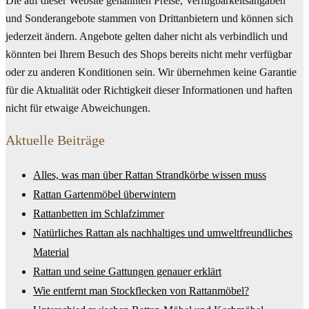
Die auf dieser Website genannten Preise, Verfügbarkeitsangaben
und Sonderangebote stammen von Drittanbietern und können sich
jederzeit ändern. Angebote gelten daher nicht als verbindlich und
könnten bei Ihrem Besuch des Shops bereits nicht mehr verfügbar
oder zu anderen Konditionen sein. Wir übernehmen keine Garantie
für die Aktualität oder Richtigkeit dieser Informationen und haften
nicht für etwaige Abweichungen.
Aktuelle Beiträge
Alles, was man über Rattan Strandkörbe wissen muss
Rattan Gartenmöbel überwintern
Rattanbetten im Schlafzimmer
Natürliches Rattan als nachhaltiges und umweltfreundliches
Material
Rattan und seine Gattungen genauer erklärt
Wie entfernt man Stockflecken von Rattanmöbel?