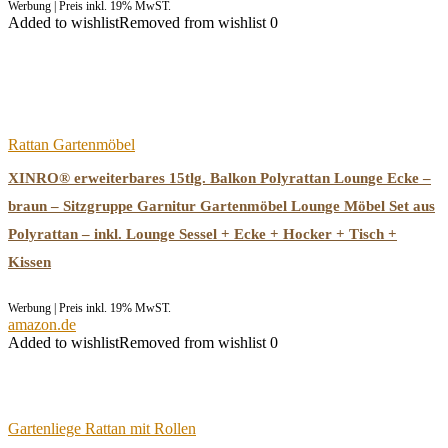
Werbung | Preis inkl. 19% MwST.
Added to wishlist
Removed from wishlist
0
Rattan Gartenmöbel
XINRO® erweiterbares 15tlg. Balkon Polyrattan Lounge Ecke –
braun – Sitzgruppe Garnitur Gartenmöbel Lounge Möbel Set aus
Polyrattan – inkl. Lounge Sessel + Ecke + Hocker + Tisch +
Kissen
Werbung | Preis inkl. 19% MwST.
amazon.de
Added to wishlist
Removed from wishlist
0
Gartenliege Rattan mit Rollen