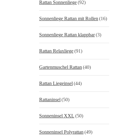
Rattan Sonnenliege
(92)
Sonnenliege Rattan mit Rollen
(16)
Sonnenliege Rattan klappbar
(3)
Rattan Relaxliege
(91)
Gartenmuschel Rattan
(40)
Rattan Liegeinsel
(44)
Rattaninsel
(50)
Sonneninsel XXL
(50)
Sonneninsel Polyrattan
(49)