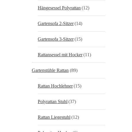
Hängesessel Polyrattan
(12)
Gartensofa 2-Sitzer
(14)
Gartensofa 3-Sitzer
(15)
Rattansessel mit Hocker
(11)
Gartenstühle Rattan
(89)
Rattan Hochlehner
(15)
Polyrattan Stuhl
(37)
Rattan Liegestuhl
(12)