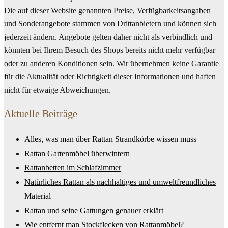
Die auf dieser Website genannten Preise, Verfügbarkeitsangaben
und Sonderangebote stammen von Drittanbietern und können sich
jederzeit ändern. Angebote gelten daher nicht als verbindlich und
könnten bei Ihrem Besuch des Shops bereits nicht mehr verfügbar
oder zu anderen Konditionen sein. Wir übernehmen keine Garantie
für die Aktualität oder Richtigkeit dieser Informationen und haften
nicht für etwaige Abweichungen.
Aktuelle Beiträge
Alles, was man über Rattan Strandkörbe wissen muss
Rattan Gartenmöbel überwintern
Rattanbetten im Schlafzimmer
Natürliches Rattan als nachhaltiges und umweltfreundliches
Material
Rattan und seine Gattungen genauer erklärt
Wie entfernt man Stockflecken von Rattanmöbel?