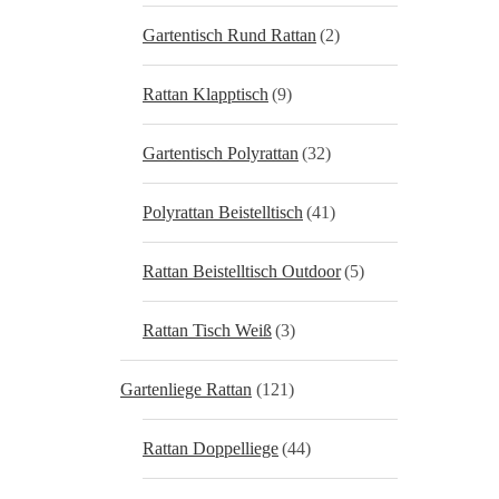
Gartentisch Rund Rattan
(2)
Rattan Klapptisch
(9)
Gartentisch Polyrattan
(32)
Polyrattan Beistelltisch
(41)
Rattan Beistelltisch Outdoor
(5)
Rattan Tisch Weiß
(3)
Gartenliege Rattan
(121)
Rattan Doppelliege
(44)