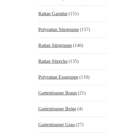
Rattan Garnitur
(151)
Polyrattan Sitzgruppe
(157)
Rattan Sitzgruppe
(146)
Rattan Sitzecke
(135)
Polyrattan Essgruppe
(110)
Gartenlounge Braun
(21)
Gartenlounge Beige
(4)
Gartenlounge Grau
(27)