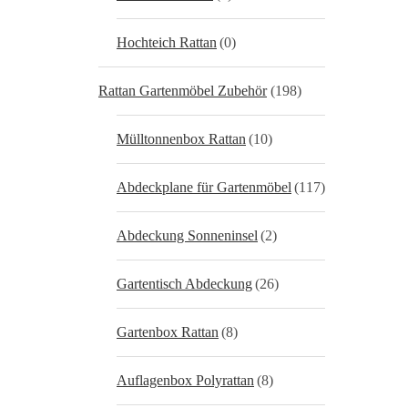
Hochteich Rattan
(0)
Rattan Gartenmöbel Zubehör
(198)
Mülltonnenbox Rattan
(10)
Abdeckplane für Gartenmöbel
(117)
Abdeckung Sonneninsel
(2)
Gartentisch Abdeckung
(26)
Gartenbox Rattan
(8)
Auflagenbox Polyrattan
(8)