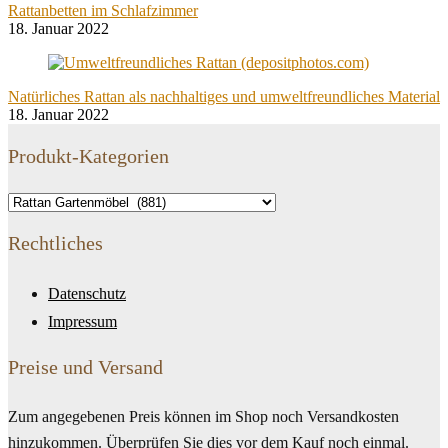
Rattanbetten im Schlafzimmer
18. Januar 2022
Natürliches Rattan als nachhaltiges und umweltfreundliches Material
18. Januar 2022
Produkt-Kategorien
Rechtliches
Datenschutz
Impressum
Preise und Versand
Zum angegebenen Preis können im Shop noch Versandkosten
hinzukommen. Überprüfen Sie dies vor dem Kauf noch einmal.