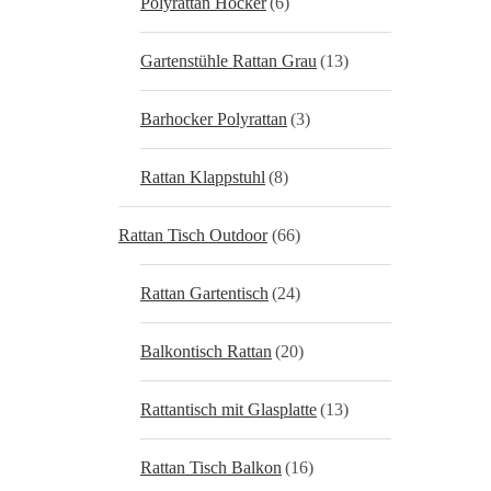
Polyrattan Hocker
(6)
Gartenstühle Rattan Grau
(13)
Barhocker Polyrattan
(3)
Rattan Klappstuhl
(8)
Rattan Tisch Outdoor
(66)
Rattan Gartentisch
(24)
Balkontisch Rattan
(20)
Rattantisch mit Glasplatte
(13)
Rattan Tisch Balkon
(16)