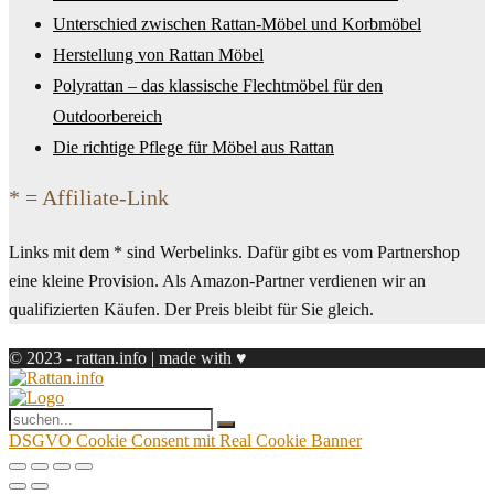
Unterschied zwischen Rattan-Möbel und Korbmöbel
Herstellung von Rattan Möbel
Polyrattan – das klassische Flechtmöbel für den
Outdoorbereich
Die richtige Pflege für Möbel aus Rattan
* = Affiliate-Link
Links mit dem * sind Werbelinks. Dafür gibt es vom Partnershop
eine kleine Provision. Als Amazon-Partner verdienen wir an
qualifizierten Käufen. Der Preis bleibt für Sie gleich.
© 2023 - rattan.info | made with ♥
DSGVO Cookie Consent mit Real Cookie Banner