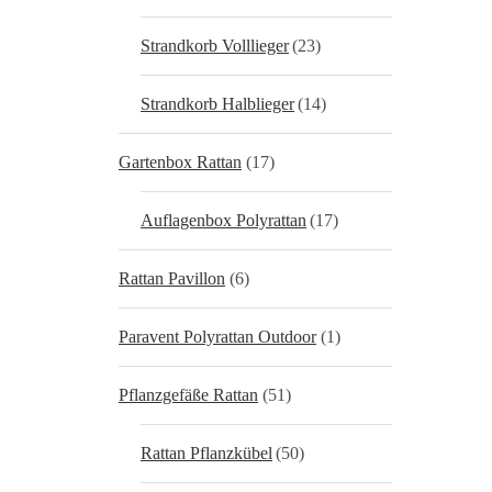
Strandkorb Volllieger
(23)
Strandkorb Halblieger
(14)
Gartenbox Rattan
(17)
Auflagenbox Polyrattan
(17)
Rattan Pavillon
(6)
Paravent Polyrattan Outdoor
(1)
Pflanzgefäße Rattan
(51)
Rattan Pflanzkübel
(50)