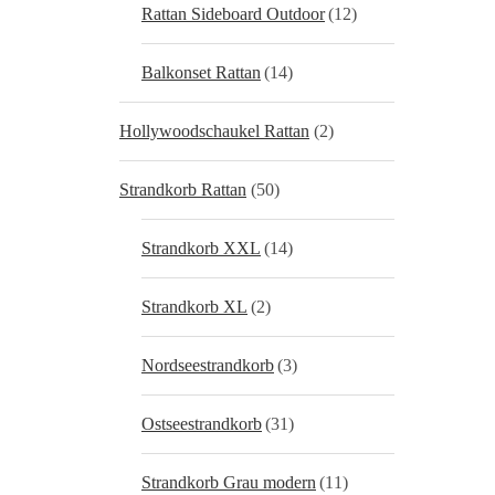
Rattan Sideboard Outdoor
(12)
Balkonset Rattan
(14)
Hollywoodschaukel Rattan
(2)
Strandkorb Rattan
(50)
Strandkorb XXL
(14)
Strandkorb XL
(2)
Nordseestrandkorb
(3)
Ostseestrandkorb
(31)
Strandkorb Grau modern
(11)