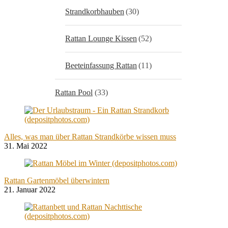
Strandkorbhauben
(30)
Rattan Lounge Kissen
(52)
Beeteinfassung Rattan
(11)
Rattan Pool
(33)
Alles, was man über Rattan Strandkörbe wissen muss
31. Mai 2022
Rattan Gartenmöbel überwintern
21. Januar 2022