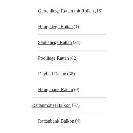
Gartenliege Rattan mit Rollen
(16)
Hängeliege Rattan
(1)
Saunaliege Rattan
(24)
Poolliege Rattan
(82)
Daybed Rattan
(38)
Hängebank Rattan
(0)
Rattanmöbel Balkon
(67)
Rattanbank Balkon
(4)