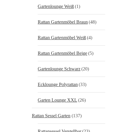
Gartenlounge Weiß
(1)
Rattan Gartenmöbel Braun
(48)
Rattan Gartenmöbel Weiß
(4)
Rattan Gartenmöbel Beige
(5)
Gartenlounge Schwarz
(20)
Ecklounge Polyrattan
(33)
Garten Lounge XXL
(26)
Rattan Sessel Garten
(137)
Rattansessel Verstellbar
(23)