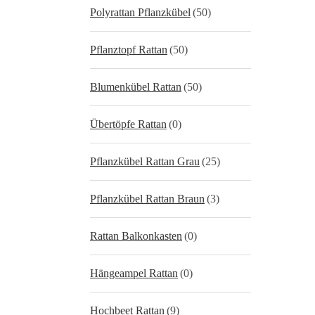
Polyrattan Pflanzkübel
(50)
Pflanztopf Rattan
(50)
Blumenkübel Rattan
(50)
Übertöpfe Rattan
(0)
Pflanzkübel Rattan Grau
(25)
Pflanzkübel Rattan Braun
(3)
Rattan Balkonkasten
(0)
Hängeampel Rattan
(0)
Hochbeet Rattan
(9)