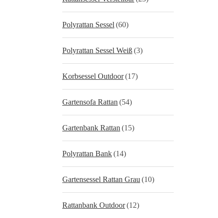
Polyrattan Sessel
(60)
Polyrattan Sessel Weiß
(3)
Korbsessel Outdoor
(17)
Gartensofa Rattan
(54)
Gartenbank Rattan
(15)
Polyrattan Bank
(14)
Gartensessel Rattan Grau
(10)
Rattanbank Outdoor
(12)