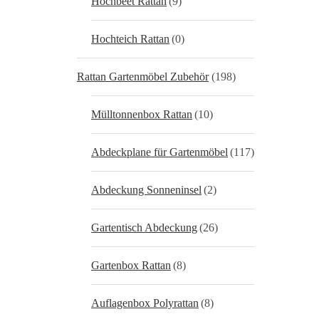
Hochbeet Rattan
(9)
Hochteich Rattan
(0)
Rattan Gartenmöbel Zubehör
(198)
Mülltonnenbox Rattan
(10)
Abdeckplane für Gartenmöbel
(117)
Abdeckung Sonneninsel
(2)
Gartentisch Abdeckung
(26)
Gartenbox Rattan
(8)
Auflagenbox Polyrattan
(8)