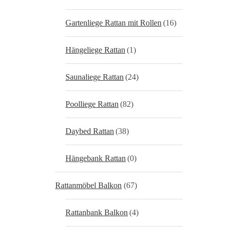
Gartenliege Rattan mit Rollen
(16)
Hängeliege Rattan
(1)
Saunaliege Rattan
(24)
Poolliege Rattan
(82)
Daybed Rattan
(38)
Hängebank Rattan
(0)
Rattanmöbel Balkon
(67)
Rattanbank Balkon
(4)