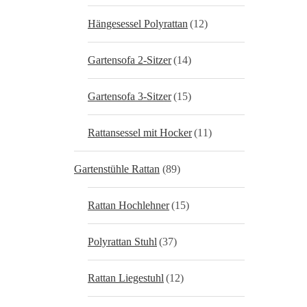
Hängesessel Polyrattan
(12)
Gartensofa 2-Sitzer
(14)
Gartensofa 3-Sitzer
(15)
Rattansessel mit Hocker
(11)
Gartenstühle Rattan
(89)
Rattan Hochlehner
(15)
Polyrattan Stuhl
(37)
Rattan Liegestuhl
(12)