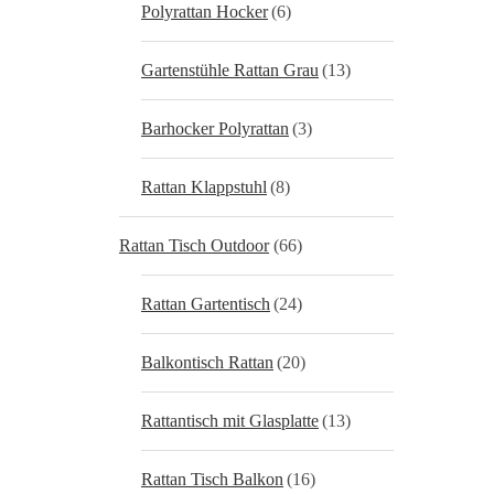
Polyrattan Hocker
(6)
Gartenstühle Rattan Grau
(13)
Barhocker Polyrattan
(3)
Rattan Klappstuhl
(8)
Rattan Tisch Outdoor
(66)
Rattan Gartentisch
(24)
Balkontisch Rattan
(20)
Rattantisch mit Glasplatte
(13)
Rattan Tisch Balkon
(16)