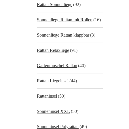
Rattan Sonnenliege
(92)
Sonnenliege Rattan mit Rollen
(16)
Sonnenliege Rattan klappbar
(3)
Rattan Relaxliege
(91)
Gartenmuschel Rattan
(40)
Rattan Liegeinsel
(44)
Rattaninsel
(50)
Sonneninsel XXL
(50)
Sonneninsel Polyrattan
(49)