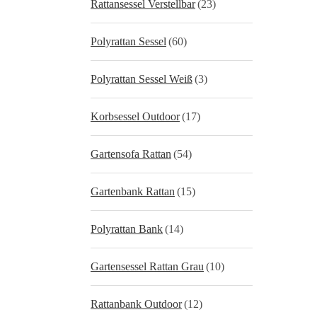
Rattansessel Verstellbar
(23)
Polyrattan Sessel
(60)
Polyrattan Sessel Weiß
(3)
Korbsessel Outdoor
(17)
Gartensofa Rattan
(54)
Gartenbank Rattan
(15)
Polyrattan Bank
(14)
Gartensessel Rattan Grau
(10)
Rattanbank Outdoor
(12)