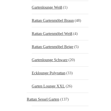
Gartenlounge Weiß
(1)
Rattan Gartenmöbel Braun
(48)
Rattan Gartenmöbel Weiß
(4)
Rattan Gartenmöbel Beige
(5)
Gartenlounge Schwarz
(20)
Ecklounge Polyrattan
(33)
Garten Lounge XXL
(26)
Rattan Sessel Garten
(137)