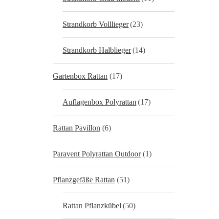
Strandkorb Volllieger
(23)
Strandkorb Halblieger
(14)
Gartenbox Rattan
(17)
Auflagenbox Polyrattan
(17)
Rattan Pavillon
(6)
Paravent Polyrattan Outdoor
(1)
Pflanzgefäße Rattan
(51)
Rattan Pflanzkübel
(50)