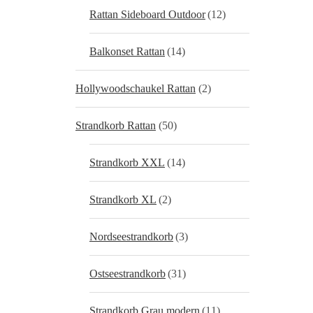
Rattan Sideboard Outdoor
(12)
Balkonset Rattan
(14)
Hollywoodschaukel Rattan
(2)
Strandkorb Rattan
(50)
Strandkorb XXL
(14)
Strandkorb XL
(2)
Nordseestrandkorb
(3)
Ostseestrandkorb
(31)
Strandkorb Grau modern
(11)