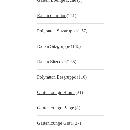
Garten Lounge Rund
(7)
Rattan Garnitur
(151)
Polyrattan Sitzgruppe
(157)
Rattan Sitzgruppe
(146)
Rattan Sitzecke
(135)
Polyrattan Essgruppe
(110)
Gartenlounge Braun
(21)
Gartenlounge Beige
(4)
Gartenlounge Grau
(27)