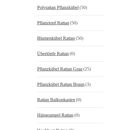
Polyrattan Pflanzkübel
(50)
Pflanztopf Rattan
(50)
Blumenkübel Rattan
(50)
Übertöpfe Rattan
(0)
Pflanzkübel Rattan Grau
(25)
Pflanzkübel Rattan Braun
(3)
Rattan Balkonkasten
(0)
Hängeampel Rattan
(0)