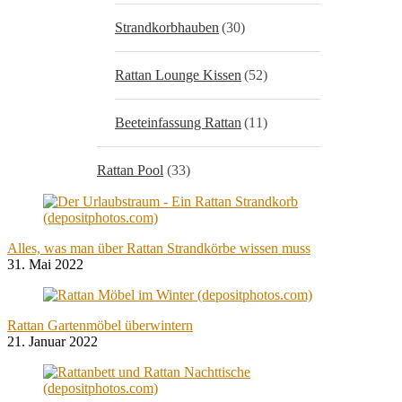
Strandkorbhauben
(30)
Rattan Lounge Kissen
(52)
Beeteinfassung Rattan
(11)
Rattan Pool
(33)
Alles, was man über Rattan Strandkörbe wissen muss
31. Mai 2022
Rattan Gartenmöbel überwintern
21. Januar 2022