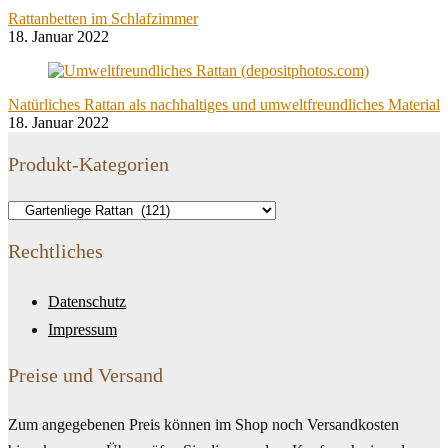
Rattanbetten im Schlafzimmer
18. Januar 2022
Natürliches Rattan als nachhaltiges und umweltfreundliches Material
18. Januar 2022
Produkt-Kategorien
Rechtliches
Datenschutz
Impressum
Preise und Versand
Zum angegebenen Preis können im Shop noch Versandkosten