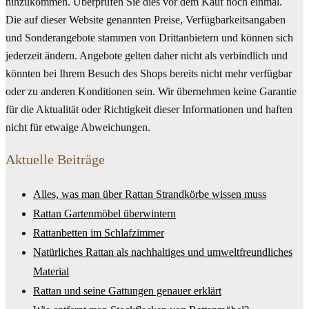
hinzukommen. Überprüfen Sie dies vor dem Kauf noch einmal.
Die auf dieser Website genannten Preise, Verfügbarkeitsangaben
und Sonderangebote stammen von Drittanbietern und können sich
jederzeit ändern. Angebote gelten daher nicht als verbindlich und
könnten bei Ihrem Besuch des Shops bereits nicht mehr verfügbar
oder zu anderen Konditionen sein. Wir übernehmen keine Garantie
für die Aktualität oder Richtigkeit dieser Informationen und haften
nicht für etwaige Abweichungen.
Aktuelle Beiträge
Alles, was man über Rattan Strandkörbe wissen muss
Rattan Gartenmöbel überwintern
Rattanbetten im Schlafzimmer
Natürliches Rattan als nachhaltiges und umweltfreundliches
Material
Rattan und seine Gattungen genauer erklärt