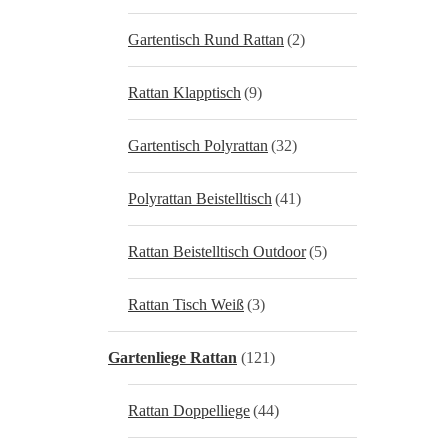
Gartentisch Rund Rattan
(2)
Rattan Klapptisch
(9)
Gartentisch Polyrattan
(32)
Polyrattan Beistelltisch
(41)
Rattan Beistelltisch Outdoor
(5)
Rattan Tisch Weiß
(3)
Gartenliege Rattan
(121)
Rattan Doppelliege
(44)