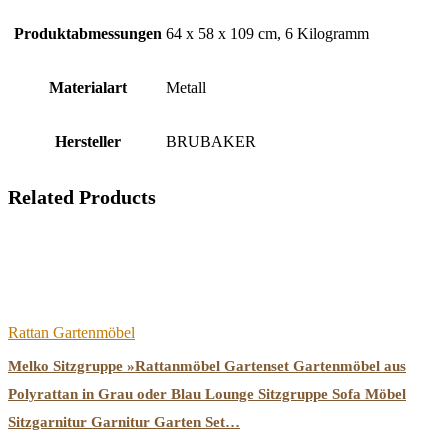
Produktabmessungen
‎64 x 58 x 109 cm, 6 Kilogramm
Materialart
‎Metall
Hersteller
‎BRUBAKER
Related Products
Rattan Gartenmöbel
Melko Sitzgruppe »Rattanmöbel Gartenset Gartenmöbel aus
Polyrattan in Grau oder Blau Lounge Sitzgruppe Sofa Möbel
Sitzgarnitur Garnitur Garten Set…