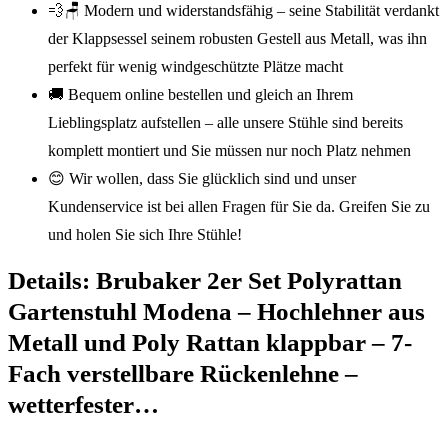
💨🪑 Modern und widerstandsfähig – seine Stabilität verdankt
der Klappsessel seinem robusten Gestell aus Metall, was ihn
perfekt für wenig windgeschützte Plätze macht
🚚 Bequem online bestellen und gleich an Ihrem
Lieblingsplatz aufstellen – alle unsere Stühle sind bereits
komplett montiert und Sie müssen nur noch Platz nehmen
😊 Wir wollen, dass Sie glücklich sind und unser
Kundenservice ist bei allen Fragen für Sie da. Greifen Sie zu
und holen Sie sich Ihre Stühle!
Details:
Brubaker 2er Set Polyrattan
Gartenstuhl Modena – Hochlehner aus
Metall und Poly Rattan klappbar – 7-
Fach verstellbare Rückenlehne –
wetterfester…