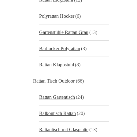
Polyrattan Hocker
(6)
Gartenstühle Rattan Grau
(13)
Barhocker Polyrattan
(3)
Rattan Klappstuhl
(8)
Rattan Tisch Outdoor
(66)
Rattan Gartentisch
(24)
Balkontisch Rattan
(20)
Rattantisch mit Glasplatte
(13)