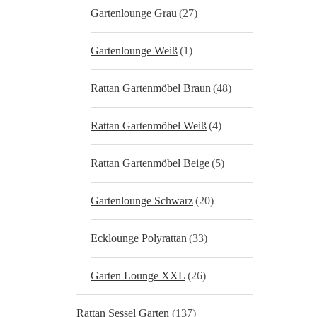
Gartenlounge Grau
(27)
Gartenlounge Weiß
(1)
Rattan Gartenmöbel Braun
(48)
Rattan Gartenmöbel Weiß
(4)
Rattan Gartenmöbel Beige
(5)
Gartenlounge Schwarz
(20)
Ecklounge Polyrattan
(33)
Garten Lounge XXL
(26)
Rattan Sessel Garten
(137)