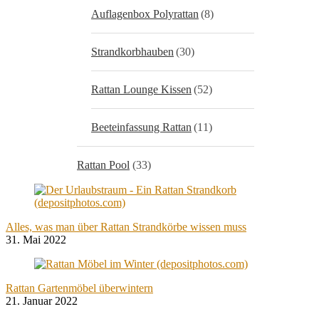
Auflagenbox Polyrattan
(8)
Strandkorbhauben
(30)
Rattan Lounge Kissen
(52)
Beeteinfassung Rattan
(11)
Rattan Pool
(33)
Alles, was man über Rattan Strandkörbe wissen muss
31. Mai 2022
Rattan Gartenmöbel überwintern
21. Januar 2022