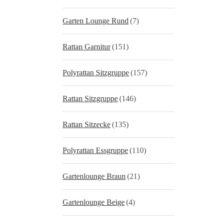
Garten Lounge Rund
(7)
Rattan Garnitur
(151)
Polyrattan Sitzgruppe
(157)
Rattan Sitzgruppe
(146)
Rattan Sitzecke
(135)
Polyrattan Essgruppe
(110)
Gartenlounge Braun
(21)
Gartenlounge Beige
(4)