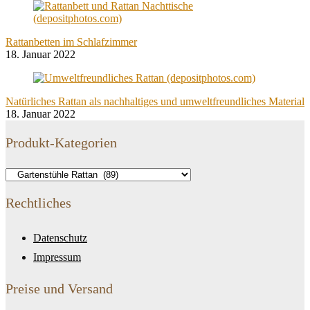
Rattanbetten im Schlafzimmer
18. Januar 2022
Natürliches Rattan als nachhaltiges und umweltfreundliches Material
18. Januar 2022
Produkt-Kategorien
Rechtliches
Datenschutz
Impressum
Preise und Versand