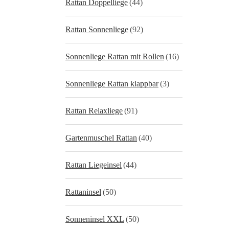
Rattan Doppelliege
(44)
Rattan Sonnenliege
(92)
Sonnenliege Rattan mit Rollen
(16)
Sonnenliege Rattan klappbar
(3)
Rattan Relaxliege
(91)
Gartenmuschel Rattan
(40)
Rattan Liegeinsel
(44)
Rattaninsel
(50)
Sonneninsel XXL
(50)