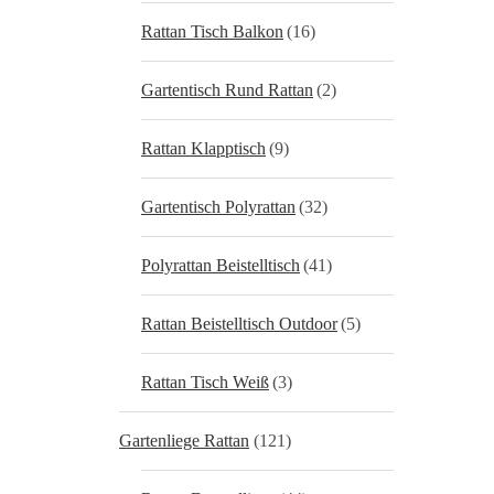
Rattan Tisch Balkon
(16)
Gartentisch Rund Rattan
(2)
Rattan Klapptisch
(9)
Gartentisch Polyrattan
(32)
Polyrattan Beistelltisch
(41)
Rattan Beistelltisch Outdoor
(5)
Rattan Tisch Weiß
(3)
Gartenliege Rattan
(121)