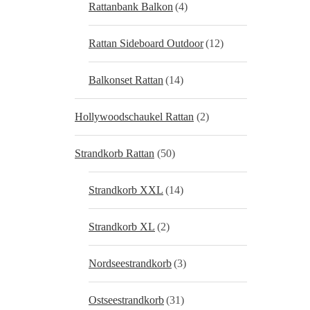
Rattanbank Balkon
(4)
Rattan Sideboard Outdoor
(12)
Balkonset Rattan
(14)
Hollywoodschaukel Rattan
(2)
Strandkorb Rattan
(50)
Strandkorb XXL
(14)
Strandkorb XL
(2)
Nordseestrandkorb
(3)
Ostseestrandkorb
(31)