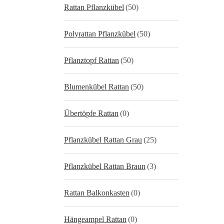
Rattan Pflanzkübel
(50)
Polyrattan Pflanzkübel
(50)
Pflanztopf Rattan
(50)
Blumenkübel Rattan
(50)
Übertöpfe Rattan
(0)
Pflanzkübel Rattan Grau
(25)
Pflanzkübel Rattan Braun
(3)
Rattan Balkonkasten
(0)
Hängeampel Rattan
(0)