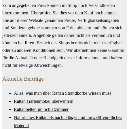
Zum angegebenen Preis können im Shop noch Versandkosten
hinzukommen. Überprüfen Sie dies vor dem Kauf noch einmal.
Die auf dieser Website genannten Preise, Verfügbarkeitsangaben
und Sonderangebote stammen von Drittanbietern und können sich
jederzeit ändern. Angebote gelten daher nicht als verbindlich und
könnten bei Ihrem Besuch des Shops bereits nicht mehr verfügbar
oder zu anderen Konditionen sein. Wir übernehmen keine Garantie
für die Aktualität oder Richtigkeit dieser Informationen und haften
nicht für etwaige Abweichungen.
Aktuelle Beiträge
Alles, was man über Rattan Strandkörbe wissen muss
Rattan Gartenmöbel überwintern
Rattanbetten im Schlafzimmer
Natürliches Rattan als nachhaltiges und umweltfreundliches
Material