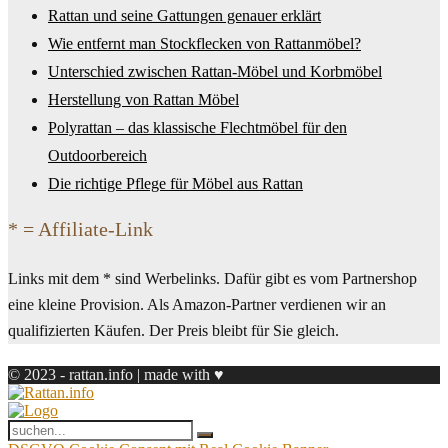
Rattan und seine Gattungen genauer erklärt
Wie entfernt man Stockflecken von Rattanmöbel?
Unterschied zwischen Rattan-Möbel und Korbmöbel
Herstellung von Rattan Möbel
Polyrattan – das klassische Flechtmöbel für den
Outdoorbereich
Die richtige Pflege für Möbel aus Rattan
* = Affiliate-Link
Links mit dem * sind Werbelinks. Dafür gibt es vom Partnershop
eine kleine Provision. Als Amazon-Partner verdienen wir an
qualifizierten Käufen. Der Preis bleibt für Sie gleich.
© 2023 - rattan.info | made with ♥