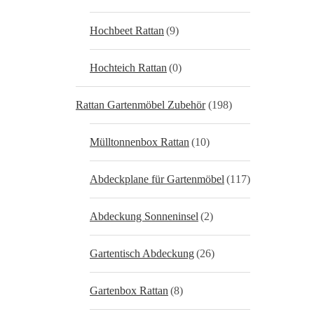
Hochbeet Rattan
(9)
Hochteich Rattan
(0)
Rattan Gartenmöbel Zubehör
(198)
Mülltonnenbox Rattan
(10)
Abdeckplane für Gartenmöbel
(117)
Abdeckung Sonneninsel
(2)
Gartentisch Abdeckung
(26)
Gartenbox Rattan
(8)