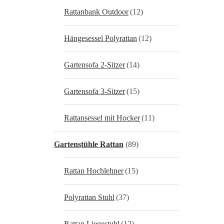
Rattanbank Outdoor
(12)
Hängesessel Polyrattan
(12)
Gartensofa 2-Sitzer
(14)
Gartensofa 3-Sitzer
(15)
Rattansessel mit Hocker
(11)
Gartenstühle Rattan
(89)
Rattan Hochlehner
(15)
Polyrattan Stuhl
(37)
Rattan Liegestuhl
(12)