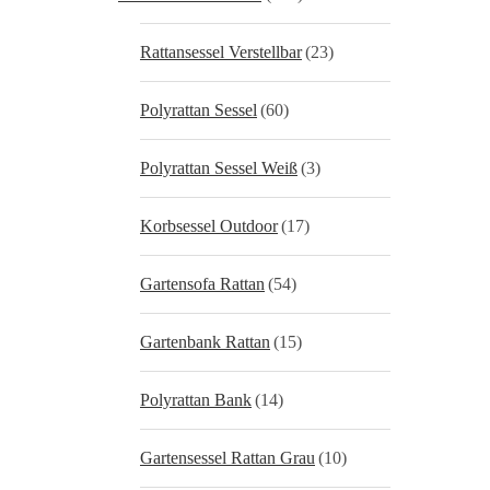
Rattansessel Verstellbar
(23)
Polyrattan Sessel
(60)
Polyrattan Sessel Weiß
(3)
Korbsessel Outdoor
(17)
Gartensofa Rattan
(54)
Gartenbank Rattan
(15)
Polyrattan Bank
(14)
Gartensessel Rattan Grau
(10)