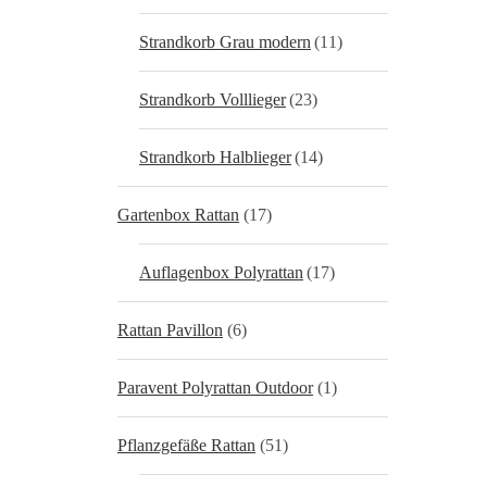
Strandkorb Grau modern
(11)
Strandkorb Volllieger
(23)
Strandkorb Halblieger
(14)
Gartenbox Rattan
(17)
Auflagenbox Polyrattan
(17)
Rattan Pavillon
(6)
Paravent Polyrattan Outdoor
(1)
Pflanzgefäße Rattan
(51)