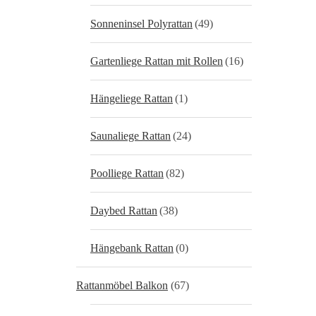
Sonneninsel Polyrattan
(49)
Gartenliege Rattan mit Rollen
(16)
Hängeliege Rattan
(1)
Saunaliege Rattan
(24)
Poolliege Rattan
(82)
Daybed Rattan
(38)
Hängebank Rattan
(0)
Rattanmöbel Balkon
(67)