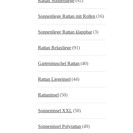
Rattan Sonnenliege
(92)
Sonnenliege Rattan mit Rollen
(16)
Sonnenliege Rattan klappbar
(3)
Rattan Relaxliege
(91)
Gartenmuschel Rattan
(40)
Rattan Liegeinsel
(44)
Rattaninsel
(50)
Sonneninsel XXL
(50)
Sonneninsel Polyrattan
(49)