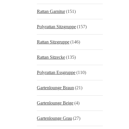
Rattan Garnitur
(151)
Polyrattan Sitzgruppe
(157)
Rattan Sitzgruppe
(146)
Rattan Sitzecke
(135)
Polyrattan Essgruppe
(110)
Gartenlounge Braun
(21)
Gartenlounge Beige
(4)
Gartenlounge Grau
(27)