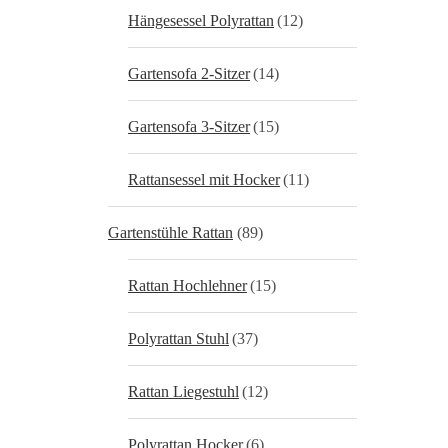
Hängesessel Polyrattan
(12)
Gartensofa 2-Sitzer
(14)
Gartensofa 3-Sitzer
(15)
Rattansessel mit Hocker
(11)
Gartenstühle Rattan
(89)
Rattan Hochlehner
(15)
Polyrattan Stuhl
(37)
Rattan Liegestuhl
(12)
Polyrattan Hocker
(6)