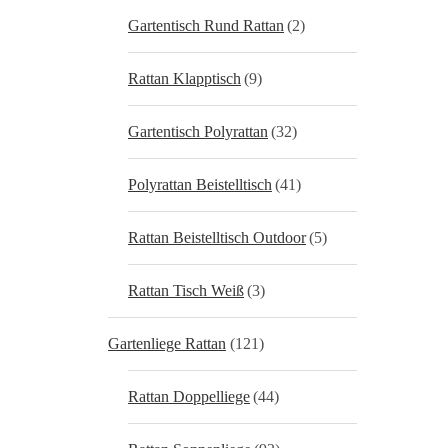
Gartentisch Rund Rattan
(2)
Rattan Klapptisch
(9)
Gartentisch Polyrattan
(32)
Polyrattan Beistelltisch
(41)
Rattan Beistelltisch Outdoor
(5)
Rattan Tisch Weiß
(3)
Gartenliege Rattan
(121)
Rattan Doppelliege
(44)