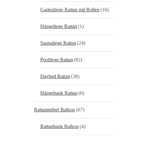
Gartenliege Rattan mit Rollen
(16)
Hängeliege Rattan
(1)
Saunaliege Rattan
(24)
Poolliege Rattan
(82)
Daybed Rattan
(38)
Hängebank Rattan
(0)
Rattanmöbel Balkon
(67)
Rattanbank Balkon
(4)