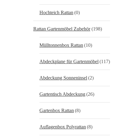
Hochteich Rattan
(0)
Rattan Gartenmöbel Zubehör
(198)
Mülltonnenbox Rattan
(10)
Abdeckplane für Gartenmöbel
(117)
Abdeckung Sonneninsel
(2)
Gartentisch Abdeckung
(26)
Gartenbox Rattan
(8)
Auflagenbox Polyrattan
(8)