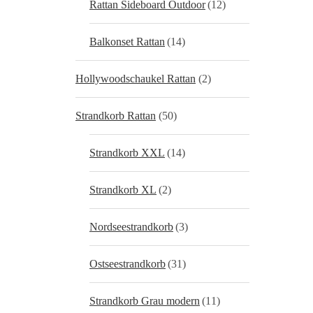
Rattan Sideboard Outdoor
(12)
Balkonset Rattan
(14)
Hollywoodschaukel Rattan
(2)
Strandkorb Rattan
(50)
Strandkorb XXL
(14)
Strandkorb XL
(2)
Nordseestrandkorb
(3)
Ostseestrandkorb
(31)
Strandkorb Grau modern
(11)