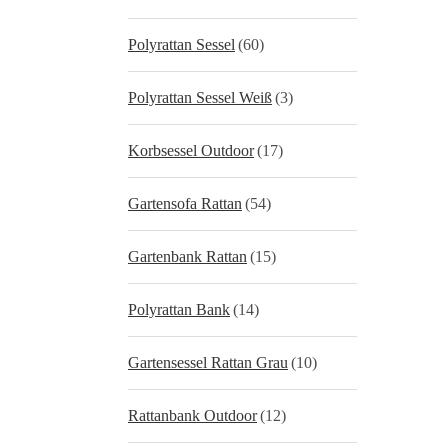
Polyrattan Sessel
(60)
Polyrattan Sessel Weiß
(3)
Korbsessel Outdoor
(17)
Gartensofa Rattan
(54)
Gartenbank Rattan
(15)
Polyrattan Bank
(14)
Gartensessel Rattan Grau
(10)
Rattanbank Outdoor
(12)