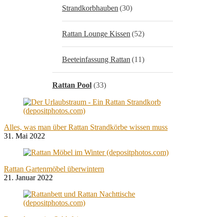
Strandkorbhauben
(30)
Rattan Lounge Kissen
(52)
Beeteinfassung Rattan
(11)
Rattan Pool
(33)
Alles, was man über Rattan Strandkörbe wissen muss
31. Mai 2022
Rattan Gartenmöbel überwintern
21. Januar 2022