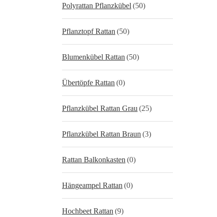
Polyrattan Pflanzkübel
(50)
Pflanztopf Rattan
(50)
Blumenkübel Rattan
(50)
Übertöpfe Rattan
(0)
Pflanzkübel Rattan Grau
(25)
Pflanzkübel Rattan Braun
(3)
Rattan Balkonkasten
(0)
Hängeampel Rattan
(0)
Hochbeet Rattan
(9)