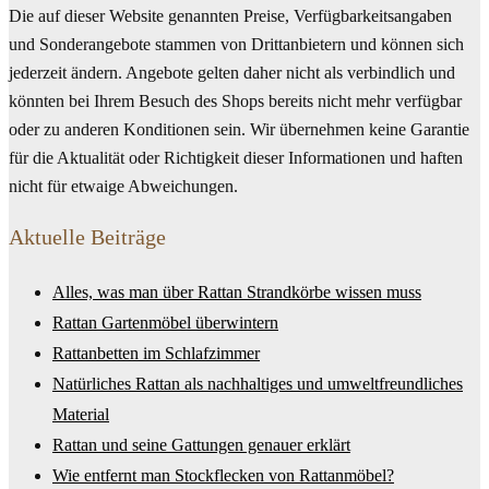
Die auf dieser Website genannten Preise, Verfügbarkeitsangaben
und Sonderangebote stammen von Drittanbietern und können sich
jederzeit ändern. Angebote gelten daher nicht als verbindlich und
könnten bei Ihrem Besuch des Shops bereits nicht mehr verfügbar
oder zu anderen Konditionen sein. Wir übernehmen keine Garantie
für die Aktualität oder Richtigkeit dieser Informationen und haften
nicht für etwaige Abweichungen.
Aktuelle Beiträge
Alles, was man über Rattan Strandkörbe wissen muss
Rattan Gartenmöbel überwintern
Rattanbetten im Schlafzimmer
Natürliches Rattan als nachhaltiges und umweltfreundliches
Material
Rattan und seine Gattungen genauer erklärt
Wie entfernt man Stockflecken von Rattanmöbel?