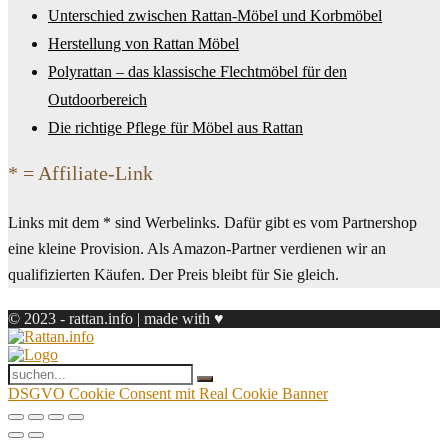
Unterschied zwischen Rattan-Möbel und Korbmöbel
Herstellung von Rattan Möbel
Polyrattan – das klassische Flechtmöbel für den
Outdoorbereich
Die richtige Pflege für Möbel aus Rattan
* = Affiliate-Link
Links mit dem * sind Werbelinks. Dafür gibt es vom Partnershop
eine kleine Provision. Als Amazon-Partner verdienen wir an
qualifizierten Käufen. Der Preis bleibt für Sie gleich.
© 2023 - rattan.info | made with ♥
DSGVO Cookie Consent mit Real Cookie Banner