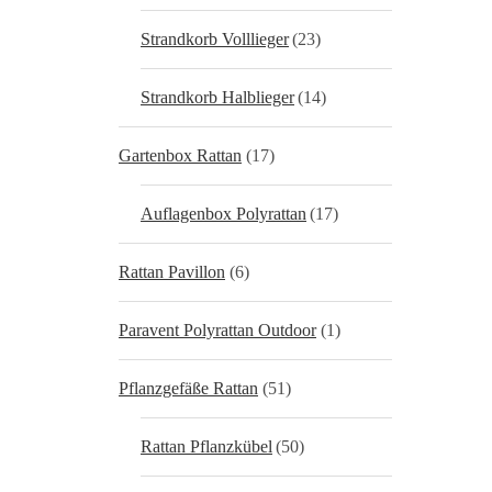
Strandkorb Volllieger
(23)
Strandkorb Halblieger
(14)
Gartenbox Rattan
(17)
Auflagenbox Polyrattan
(17)
Rattan Pavillon
(6)
Paravent Polyrattan Outdoor
(1)
Pflanzgefäße Rattan
(51)
Rattan Pflanzkübel
(50)