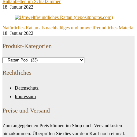
Rattanbetten im Schlafzimmer
18. Januar 2022
Natürliches Rattan als nachhaltiges und umweltfreundliches Material
18. Januar 2022
Produkt-Kategorien
Rechtliches
Datenschutz
Impressum
Preise und Versand
Zum angegebenen Preis können im Shop noch Versandkosten
hinzukommen. Überprüfen Sie dies vor dem Kauf noch einmal.