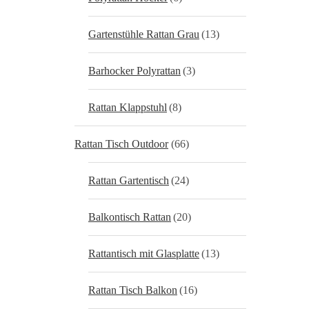
Gartenstühle Rattan Grau
(13)
Barhocker Polyrattan
(3)
Rattan Klappstuhl
(8)
Rattan Tisch Outdoor
(66)
Rattan Gartentisch
(24)
Balkontisch Rattan
(20)
Rattantisch mit Glasplatte
(13)
Rattan Tisch Balkon
(16)