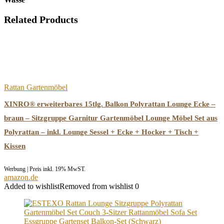
Related Products
Rattan Gartenmöbel
XINRO® erweiterbares 15tlg. Balkon Polyrattan Lounge Ecke –
braun – Sitzgruppe Garnitur Gartenmöbel Lounge Möbel Set aus
Polyrattan – inkl. Lounge Sessel + Ecke + Hocker + Tisch +
Kissen
Werbung | Preis inkl. 19% MwST.
amazon.de
Added to wishlist
Removed from wishlist
0