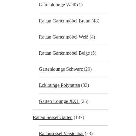
Gartenlounge Weiß
(1)
Rattan Gartenmöbel Braun
(48)
Rattan Gartenmöbel Weiß
(4)
Rattan Gartenmöbel Beige
(5)
Gartenlounge Schwarz
(20)
Ecklounge Polyrattan
(33)
Garten Lounge XXL
(26)
Rattan Sessel Garten
(137)
Rattansessel Verstellbar
(23)