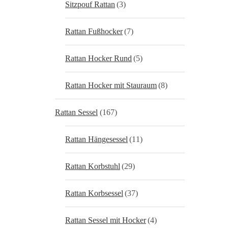
Sitzpouf Rattan
(3)
Rattan Fußhocker
(7)
Rattan Hocker Rund
(5)
Rattan Hocker mit Stauraum
(8)
Rattan Sessel
(167)
Rattan Hängesessel
(11)
Rattan Korbstuhl
(29)
Rattan Korbsessel
(37)
Rattan Sessel mit Hocker
(4)