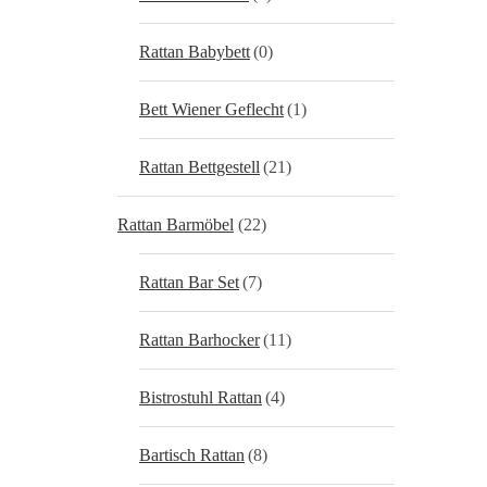
Rattan Babybett
(0)
Bett Wiener Geflecht
(1)
Rattan Bettgestell
(21)
Rattan Barmöbel
(22)
Rattan Bar Set
(7)
Rattan Barhocker
(11)
Bistrostuhl Rattan
(4)
Bartisch Rattan
(8)