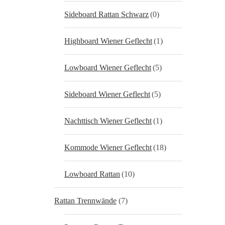
Sideboard Rattan Schwarz
(0)
Highboard Wiener Geflecht
(1)
Lowboard Wiener Geflecht
(5)
Sideboard Wiener Geflecht
(5)
Nachttisch Wiener Geflecht
(1)
Kommode Wiener Geflecht
(18)
Lowboard Rattan
(10)
Rattan Trennwände
(7)