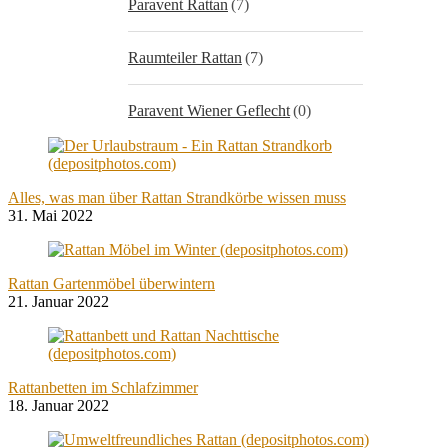
Paravent Rattan
(7)
Raumteiler Rattan
(7)
Paravent Wiener Geflecht
(0)
Alles, was man über Rattan Strandkörbe wissen muss
31. Mai 2022
Rattan Gartenmöbel überwintern
21. Januar 2022
Rattanbetten im Schlafzimmer
18. Januar 2022