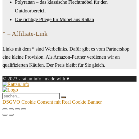
Polyrattan – das klassische Flechtmöbel für den
Outdoorbereich
Die richtige Pflege für Möbel aus Rattan
* = Affiliate-Link
Links mit dem * sind Werbelinks. Dafür gibt es vom Partnershop
eine kleine Provision. Als Amazon-Partner verdienen wir an
qualifizierten Käufen. Der Preis bleibt für Sie gleich.
© 2023 - rattan.info | made with ♥
DSGVO Cookie Consent mit Real Cookie Banner