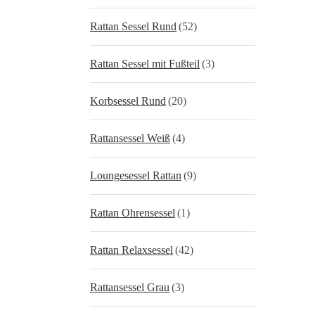
Rattan Sessel Rund
(52)
Rattan Sessel mit Fußteil
(3)
Korbsessel Rund
(20)
Rattansessel Weiß
(4)
Loungesessel Rattan
(9)
Rattan Ohrensessel
(1)
Rattan Relaxsessel
(42)
Rattansessel Grau
(3)