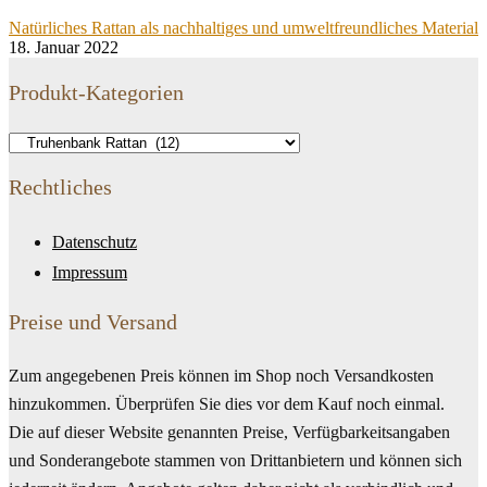
Natürliches Rattan als nachhaltiges und umweltfreundliches Material
18. Januar 2022
Produkt-Kategorien
Rechtliches
Datenschutz
Impressum
Preise und Versand
Zum angegebenen Preis können im Shop noch Versandkosten
hinzukommen. Überprüfen Sie dies vor dem Kauf noch einmal.
Die auf dieser Website genannten Preise, Verfügbarkeitsangaben
und Sonderangebote stammen von Drittanbietern und können sich