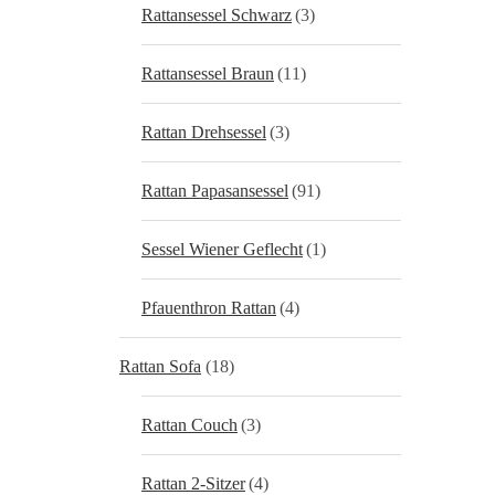
Rattansessel Schwarz
(3)
Rattansessel Braun
(11)
Rattan Drehsessel
(3)
Rattan Papasansessel
(91)
Sessel Wiener Geflecht
(1)
Pfauenthron Rattan
(4)
Rattan Sofa
(18)
Rattan Couch
(3)
Rattan 2-Sitzer
(4)