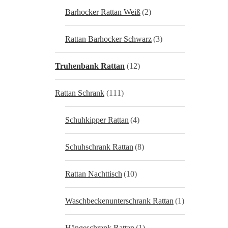
Barhocker Rattan Weiß
(2)
Rattan Barhocker Schwarz
(3)
Truhenbank Rattan
(12)
Rattan Schrank
(111)
Schuhkipper Rattan
(4)
Schuhschrank Rattan
(8)
Rattan Nachttisch
(10)
Waschbeckenunterschrank Rattan
(1)
Hängeschrank Rattan
(1)