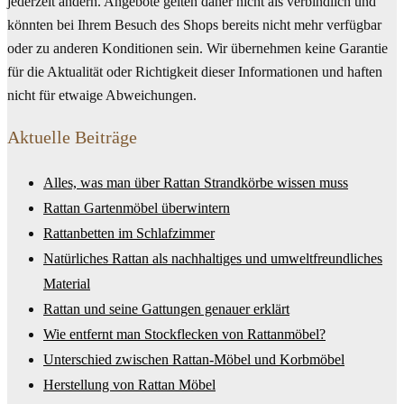
jederzeit ändern. Angebote gelten daher nicht als verbindlich und
könnten bei Ihrem Besuch des Shops bereits nicht mehr verfügbar
oder zu anderen Konditionen sein. Wir übernehmen keine Garantie
für die Aktualität oder Richtigkeit dieser Informationen und haften
nicht für etwaige Abweichungen.
Aktuelle Beiträge
Alles, was man über Rattan Strandkörbe wissen muss
Rattan Gartenmöbel überwintern
Rattanbetten im Schlafzimmer
Natürliches Rattan als nachhaltiges und umweltfreundliches
Material
Rattan und seine Gattungen genauer erklärt
Wie entfernt man Stockflecken von Rattanmöbel?
Unterschied zwischen Rattan-Möbel und Korbmöbel
Herstellung von Rattan Möbel