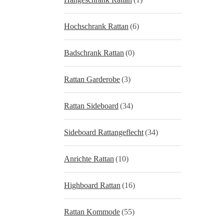
Hochschrank Rattan
(6)
Badschrank Rattan
(0)
Rattan Garderobe
(3)
Rattan Sideboard
(34)
Sideboard Rattangeflecht
(34)
Anrichte Rattan
(10)
Highboard Rattan
(16)
Rattan Kommode
(55)