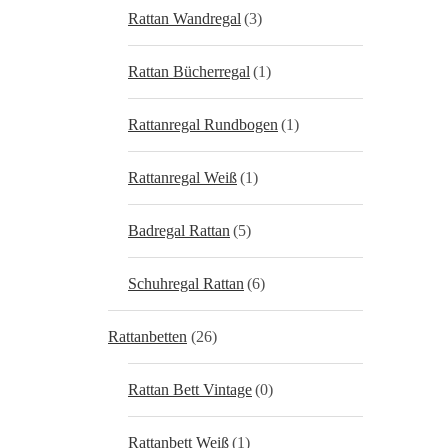
Rattan Wandregal
(3)
Rattan Bücherregal
(1)
Rattanregal Rundbogen
(1)
Rattanregal Weiß
(1)
Badregal Rattan
(5)
Schuhregal Rattan
(6)
Rattanbetten
(26)
Rattan Bett Vintage
(0)
Rattanbett Weiß
(1)