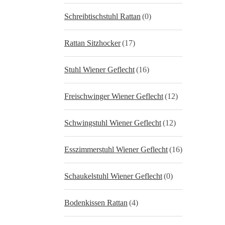
Schreibtischstuhl Rattan
(0)
Rattan Sitzhocker
(17)
Stuhl Wiener Geflecht
(16)
Freischwinger Wiener Geflecht
(12)
Schwingstuhl Wiener Geflecht
(12)
Esszimmerstuhl Wiener Geflecht
(16)
Schaukelstuhl Wiener Geflecht
(0)
Bodenkissen Rattan
(4)