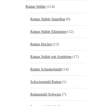
Rattan Stühle
(114)
Rattan Stühle Stapelbar
(0)
Rattan Stühle Eßzimmer
(12)
Rattan Hocker
(12)
Rattan Stühle mit Armlehne
(17)
Rattan Schaukelstuhl
(14)
Schwingstuhl Rattan
(1)
Rattanstuhl Schwarz
(7)