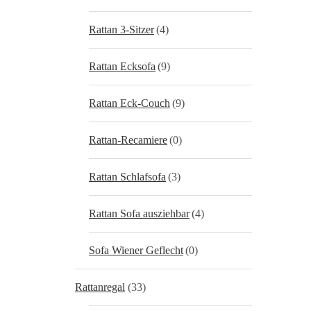
Rattan 3-Sitzer
(4)
Rattan Ecksofa
(9)
Rattan Eck-Couch
(9)
Rattan-Recamiere
(0)
Rattan Schlafsofa
(3)
Rattan Sofa ausziehbar
(4)
Sofa Wiener Geflecht
(0)
Rattanregal
(33)