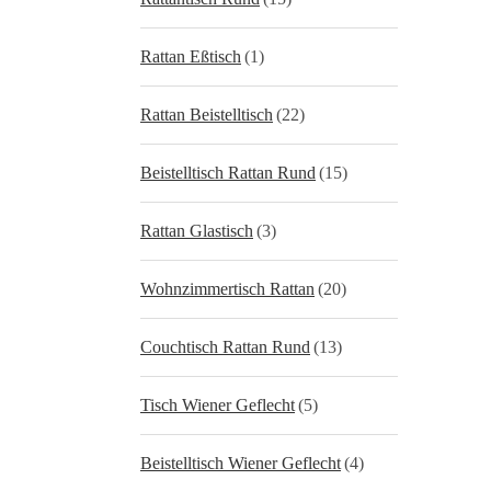
Rattan Eßtisch
(1)
Rattan Beistelltisch
(22)
Beistelltisch Rattan Rund
(15)
Rattan Glastisch
(3)
Wohnzimmertisch Rattan
(20)
Couchtisch Rattan Rund
(13)
Tisch Wiener Geflecht
(5)
Beistelltisch Wiener Geflecht
(4)