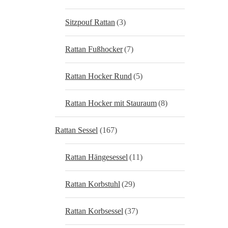
Sitzpouf Rattan
(3)
Rattan Fußhocker
(7)
Rattan Hocker Rund
(5)
Rattan Hocker mit Stauraum
(8)
Rattan Sessel
(167)
Rattan Hängesessel
(11)
Rattan Korbstuhl
(29)
Rattan Korbsessel
(37)