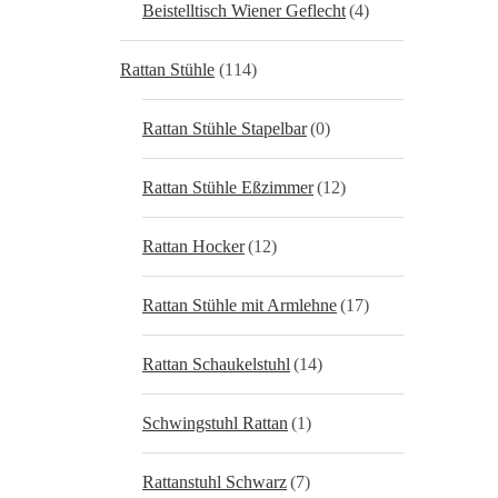
Beistelltisch Wiener Geflecht
(4)
Rattan Stühle
(114)
Rattan Stühle Stapelbar
(0)
Rattan Stühle Eßzimmer
(12)
Rattan Hocker
(12)
Rattan Stühle mit Armlehne
(17)
Rattan Schaukelstuhl
(14)
Schwingstuhl Rattan
(1)
Rattanstuhl Schwarz
(7)