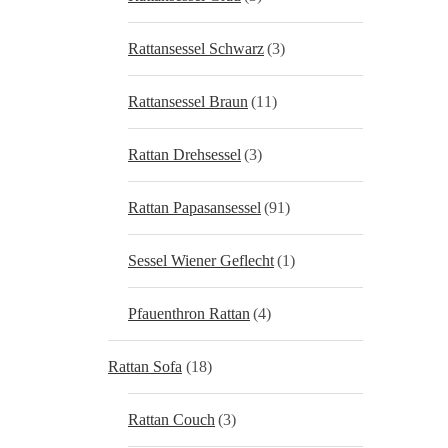
Rattansessel Schwarz
(3)
Rattansessel Braun
(11)
Rattan Drehsessel
(3)
Rattan Papasansessel
(91)
Sessel Wiener Geflecht
(1)
Pfauenthron Rattan
(4)
Rattan Sofa
(18)
Rattan Couch
(3)