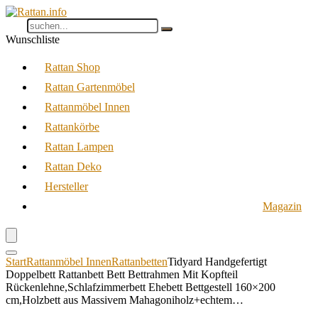
Wunschliste
Rattan Shop
Rattan Gartenmöbel
Rattanmöbel Innen
Rattankörbe
Rattan Lampen
Rattan Deko
Hersteller
Magazin
Start
Rattanmöbel Innen
Rattanbetten
Tidyard Handgefertigt
Doppelbett Rattanbett Bett Bettrahmen Mit Kopfteil
Rückenlehne,Schlafzimmerbett Ehebett Bettgestell 160×200
cm,Holzbett aus Massivem Mahagoniholz+echtem…