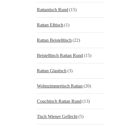
Rattantisch Rund
(15)
Rattan Eßtisch
(1)
Rattan Beistelltisch
(22)
Beistelltisch Rattan Rund
(15)
Rattan Glastisch
(3)
Wohnzimmertisch Rattan
(20)
Couchtisch Rattan Rund
(13)
Tisch Wiener Geflecht
(5)