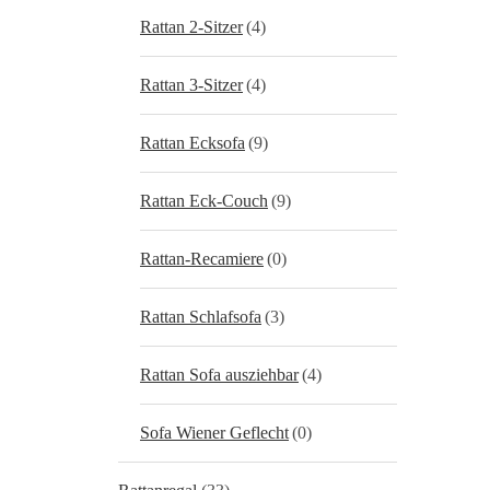
Rattan 2-Sitzer
(4)
Rattan 3-Sitzer
(4)
Rattan Ecksofa
(9)
Rattan Eck-Couch
(9)
Rattan-Recamiere
(0)
Rattan Schlafsofa
(3)
Rattan Sofa ausziehbar
(4)
Sofa Wiener Geflecht
(0)