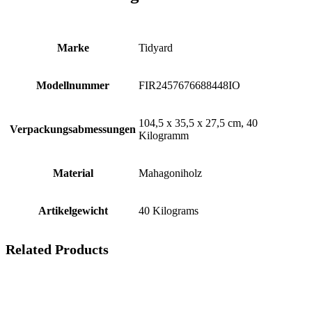
Marke
‎Tidyard
Modellnummer
‎FIR2457676688448IO
‎104,5 x 35,5 x 27,5 cm, 40
Verpackungsabmessungen
Kilogramm
Material
‎Mahagoniholz
Artikelgewicht
‎40 Kilograms
Related Products