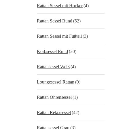
Rattan Sessel mit Hocker
(4)
Rattan Sessel Rund
(52)
Rattan Sessel mit Fußteil
(3)
Korbsessel Rund
(20)
Rattansessel Weiß
(4)
Loungesessel Rattan
(9)
Rattan Ohrensessel
(1)
Rattan Relaxsessel
(42)
Rattansessel Grau
(3)