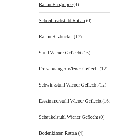
Rattan Essgruppe
(4)
Schreibtischstuhl Rattan
(0)
Rattan Sitzhocker
(17)
Stuhl Wiener Geflecht
(16)
Freischwinger Wiener Geflecht
(12)
Schwingstuhl Wiener Geflecht
(12)
Esszimmerstuhl Wiener Geflecht
(16)
Schaukelstuhl Wiener Geflecht
(0)
Bodenkissen Rattan
(4)