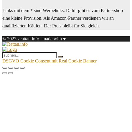
Links mit dem * sind Werbelinks. Dafür gibt es vom Partnershop
eine kleine Provision. Als Amazon-Partner verdienen wir an
qualifizierten Käufen. Der Preis bleibt für Sie gleich.
© 2023 - rattan.info | made with ♥
DSGVO Cookie Consent mit Real Cookie Banner