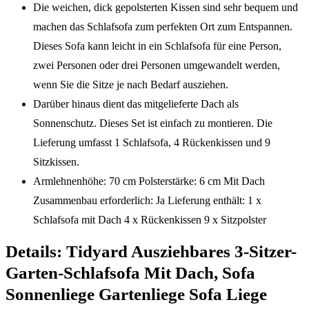
Die weichen, dick gepolsterten Kissen sind sehr bequem und
machen das Schlafsofa zum perfekten Ort zum Entspannen.
Dieses Sofa kann leicht in ein Schlafsofa für eine Person,
zwei Personen oder drei Personen umgewandelt werden,
wenn Sie die Sitze je nach Bedarf ausziehen.
Darüber hinaus dient das mitgelieferte Dach als
Sonnenschutz. Dieses Set ist einfach zu montieren. Die
Lieferung umfasst 1 Schlafsofa, 4 Rückenkissen und 9
Sitzkissen.
Armlehnenhöhe: 70 cm Polsterstärke: 6 cm Mit Dach
Zusammenbau erforderlich: Ja Lieferung enthält: 1 x
Schlafsofa mit Dach 4 x Rückenkissen 9 x Sitzpolster
Details:
Tidyard Ausziehbares 3-Sitzer-
Garten-Schlafsofa Mit Dach, Sofa
Sonnenliege Gartenliege Sofa Liege