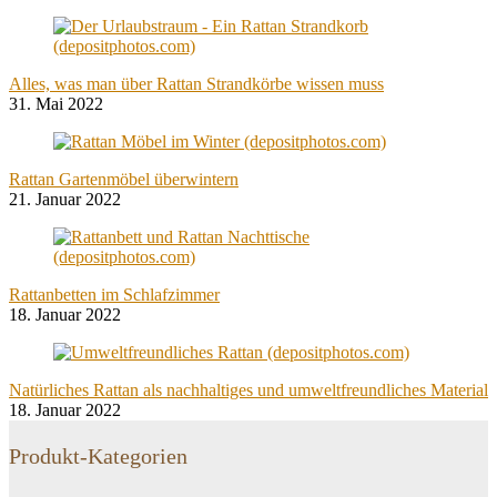
Alles, was man über Rattan Strandkörbe wissen muss
31. Mai 2022
Rattan Gartenmöbel überwintern
21. Januar 2022
Rattanbetten im Schlafzimmer
18. Januar 2022
Natürliches Rattan als nachhaltiges und umweltfreundliches Material
18. Januar 2022
Produkt-Kategorien