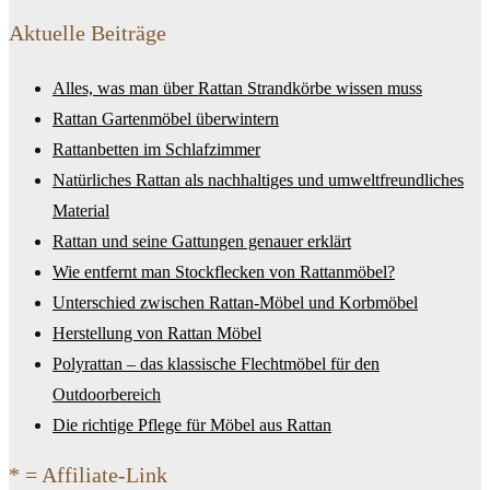
Aktuelle Beiträge
Alles, was man über Rattan Strandkörbe wissen muss
Rattan Gartenmöbel überwintern
Rattanbetten im Schlafzimmer
Natürliches Rattan als nachhaltiges und umweltfreundliches
Material
Rattan und seine Gattungen genauer erklärt
Wie entfernt man Stockflecken von Rattanmöbel?
Unterschied zwischen Rattan-Möbel und Korbmöbel
Herstellung von Rattan Möbel
Polyrattan – das klassische Flechtmöbel für den
Outdoorbereich
Die richtige Pflege für Möbel aus Rattan
* = Affiliate-Link