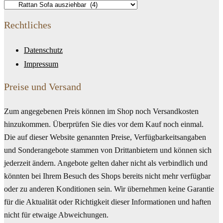
Rechtliches
Datenschutz
Impressum
Preise und Versand
Zum angegebenen Preis können im Shop noch Versandkosten
hinzukommen. Überprüfen Sie dies vor dem Kauf noch einmal.
Die auf dieser Website genannten Preise, Verfügbarkeitsangaben
und Sonderangebote stammen von Drittanbietern und können sich
jederzeit ändern. Angebote gelten daher nicht als verbindlich und
könnten bei Ihrem Besuch des Shops bereits nicht mehr verfügbar
oder zu anderen Konditionen sein. Wir übernehmen keine Garantie
für die Aktualität oder Richtigkeit dieser Informationen und haften
nicht für etwaige Abweichungen.