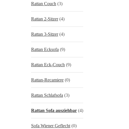
Rattan Couch
(3)
Rattan 2-Sitzer
(4)
Rattan 3-Sitzer
(4)
Rattan Ecksofa
(9)
Rattan Eck-Couch
(9)
Rattan-Recamiere
(0)
Rattan Schlafsofa
(3)
Rattan Sofa ausziehbar
(4)
Sofa Wiener Geflecht
(0)