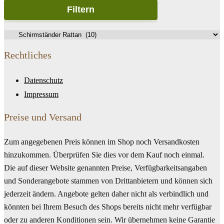
Filtern
Rechtliches
Datenschutz
Impressum
Preise und Versand
Zum angegebenen Preis können im Shop noch Versandkosten
hinzukommen. Überprüfen Sie dies vor dem Kauf noch einmal.
Die auf dieser Website genannten Preise, Verfügbarkeitsangaben
und Sonderangebote stammen von Drittanbietern und können sich
jederzeit ändern. Angebote gelten daher nicht als verbindlich und
könnten bei Ihrem Besuch des Shops bereits nicht mehr verfügbar
oder zu anderen Konditionen sein. Wir übernehmen keine Garantie