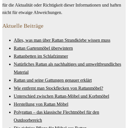
für die Aktualität oder Richtigkeit dieser Informationen und haften
nicht für etwaige Abweichungen.
Aktuelle Beiträge
Alles, was man über Rattan Strandkörbe wissen muss
Rattan Gartenmöbel überwintern
Rattanbetten im Schlafzimmer
Natürliches Rattan als nachhaltiges und umweltfreundliches
Material
Rattan und seine Gattungen genauer erklärt
Wie entfernt man Stockflecken von Rattanmöbel?
Unterschied zwischen Rattan-Möbel und Korbmöbel
Herstellung von Rattan Möbel
Polyrattan – das klassische Flechtmöbel für den
Outdoorbereich