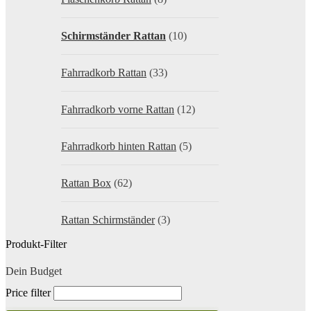
Schirmständer Rattan
(10)
Fahrradkorb Rattan
(33)
Fahrradkorb vorne Rattan
(12)
Fahrradkorb hinten Rattan
(5)
Rattan Box
(62)
Rattan Schirmständer
(3)
Produkt-Filter
Dein Budget
Price filter