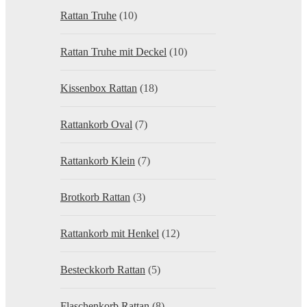
Rattan Truhe
(10)
Rattan Truhe mit Deckel
(10)
Kissenbox Rattan
(18)
Rattankorb Oval
(7)
Rattankorb Klein
(7)
Brotkorb Rattan
(3)
Rattankorb mit Henkel
(12)
Besteckkorb Rattan
(5)
Flaschenkorb Rattan
(8)