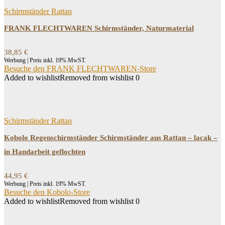
Schirmständer Rattan
FRANK FLECHTWAREN Schirmständer, Naturmaterial
38,85
€
Werbung | Preis inkl. 19% MwST.
Besuche den FRANK FLECHTWAREN-Store
Added to wishlist
Removed from wishlist
0
Schirmständer Rattan
Kobolo Regenschirmständer Schirmständer aus Rattan – lacak –
in Handarbeit geflochten
44,95
€
Werbung | Preis inkl. 19% MwST.
Besuche den Kobolo-Store
Added to wishlist
Removed from wishlist
0