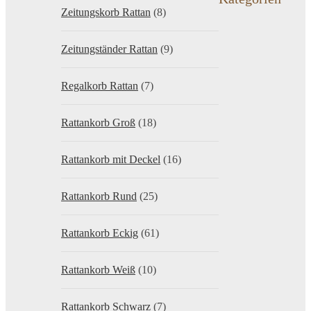
Zeitungskorb Rattan
(8)
Zeitungständer Rattan
(9)
Regalkorb Rattan
(7)
Rattankorb Groß
(18)
Rattankorb mit Deckel
(16)
Rattankorb Rund
(25)
Rattankorb Eckig
(61)
Rattankorb Weiß
(10)
Rattankorb Schwarz
(7)