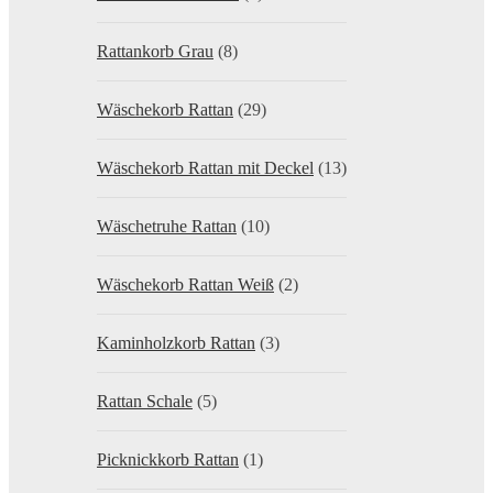
Rattankorb Grau
(8)
Wäschekorb Rattan
(29)
Wäschekorb Rattan mit Deckel
(13)
Wäschetruhe Rattan
(10)
Wäschekorb Rattan Weiß
(2)
Kaminholzkorb Rattan
(3)
Rattan Schale
(5)
Picknickkorb Rattan
(1)