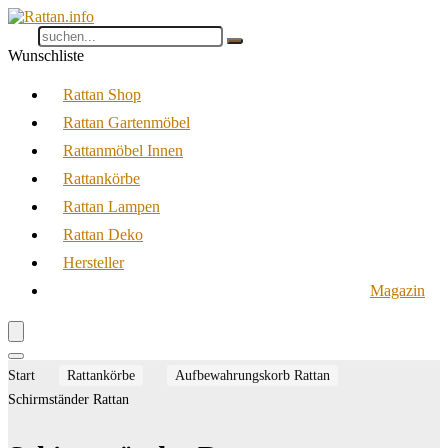
Wunschliste
Rattan Shop
Rattan Gartenmöbel
Rattanmöbel Innen
Rattankörbe
Rattan Lampen
Rattan Deko
Hersteller
Magazin
Start
Rattankörbe
Aufbewahrungskorb Rattan
Schirmständer Rattan