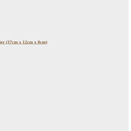
ier (37cm x 12cm x 8cm)