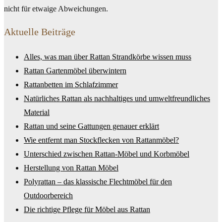
nicht für etwaige Abweichungen.
Aktuelle Beiträge
Alles, was man über Rattan Strandkörbe wissen muss
Rattan Gartenmöbel überwintern
Rattanbetten im Schlafzimmer
Natürliches Rattan als nachhaltiges und umweltfreundliches
Material
Rattan und seine Gattungen genauer erklärt
Wie entfernt man Stockflecken von Rattanmöbel?
Unterschied zwischen Rattan-Möbel und Korbmöbel
Herstellung von Rattan Möbel
Polyrattan – das klassische Flechtmöbel für den
Outdoorbereich
Die richtige Pflege für Möbel aus Rattan