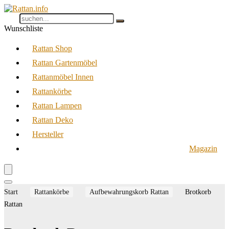
Wunschliste
Rattan Shop
Rattan Gartenmöbel
Rattanmöbel Innen
Rattankörbe
Rattan Lampen
Rattan Deko
Hersteller
Magazin
Start
Rattankörbe
Aufbewahrungskorb Rattan
Brotkorb
Rattan