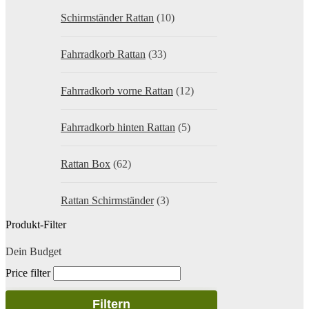
Schirmständer Rattan
(10)
Fahrradkorb Rattan
(33)
Fahrradkorb vorne Rattan
(12)
Fahrradkorb hinten Rattan
(5)
Rattan Box
(62)
Rattan Schirmständer
(3)
Produkt-Filter
Dein Budget
Price filter
Filtern