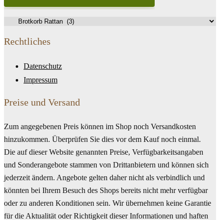
Rechtliches
Datenschutz
Impressum
Preise und Versand
Zum angegebenen Preis können im Shop noch Versandkosten
hinzukommen. Überprüfen Sie dies vor dem Kauf noch einmal.
Die auf dieser Website genannten Preise, Verfügbarkeitsangaben
und Sonderangebote stammen von Drittanbietern und können sich
jederzeit ändern. Angebote gelten daher nicht als verbindlich und
könnten bei Ihrem Besuch des Shops bereits nicht mehr verfügbar
oder zu anderen Konditionen sein. Wir übernehmen keine Garantie
für die Aktualität oder Richtigkeit dieser Informationen und haften