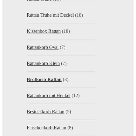
Rattan Truhe mit Deckel
(10)
Kissenbox Rattan
(18)
Rattankorb Oval
(7)
Rattankorb Klein
(7)
Brotkorb Rattan
(3)
Rattankorb mit Henkel
(12)
Besteckkorb Rattan
(5)
Flaschenkorb Rattan
(8)