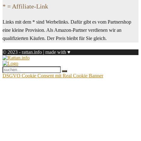
* = Affiliate-Link
Links mit dem * sind Werbelinks. Dafür gibt es vom Partnershop
eine kleine Provision. Als Amazon-Partner verdienen wir an
qualifizierten Käufen. Der Preis bleibt für Sie gleich.
© 2023 - rattan.info | made with ♥
DSGVO Cookie Consent mit Real Cookie Banner