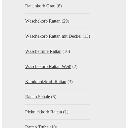
Rattankorb Grau
(8)
Wäschekorb Rattan
(29)
Wäschekorb Rattan mit Deckel
(13)
Wäschetruhe Rattan
(10)
Wäschekorb Rattan Weiß
(2)
Kaminholzkorb Rattan
(3)
Rattan Schale
(5)
Picknickkorb Rattan
(1)
Rattan Truhe
(10)