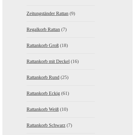
Zeitungständer Rattan
(9)
Regalkorb Rattan
(7)
Rattankorb Groß
(18)
Rattankorb mit Deckel
(16)
Rattankorb Rund
(25)
Rattankorb Eckig
(61)
Rattankorb Weiß
(10)
Rattankorb Schwarz
(7)