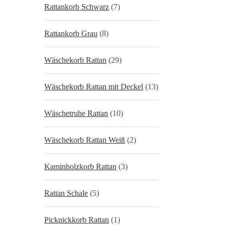
Rattankorb Schwarz
(7)
Rattankorb Grau
(8)
Wäschekorb Rattan
(29)
Wäschekorb Rattan mit Deckel
(13)
Wäschetruhe Rattan
(10)
Wäschekorb Rattan Weiß
(2)
Kaminholzkorb Rattan
(3)
Rattan Schale
(5)
Picknickkorb Rattan
(1)