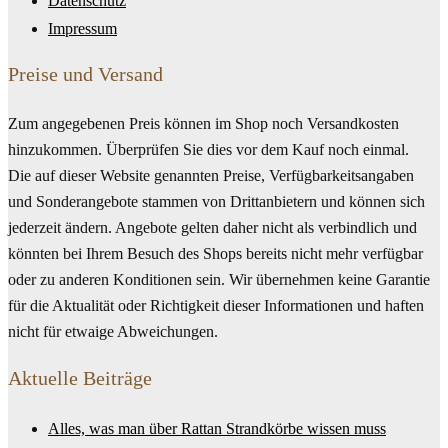
Datenschutz
Impressum
Preise und Versand
Zum angegebenen Preis können im Shop noch Versandkosten
hinzukommen. Überprüfen Sie dies vor dem Kauf noch einmal.
Die auf dieser Website genannten Preise, Verfügbarkeitsangaben
und Sonderangebote stammen von Drittanbietern und können sich
jederzeit ändern. Angebote gelten daher nicht als verbindlich und
könnten bei Ihrem Besuch des Shops bereits nicht mehr verfügbar
oder zu anderen Konditionen sein. Wir übernehmen keine Garantie
für die Aktualität oder Richtigkeit dieser Informationen und haften
nicht für etwaige Abweichungen.
Aktuelle Beiträge
Alles, was man über Rattan Strandkörbe wissen muss