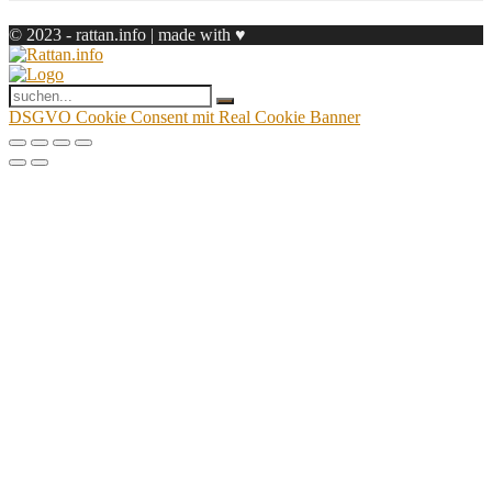
© 2023 - rattan.info | made with ♥
DSGVO Cookie Consent mit Real Cookie Banner