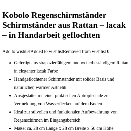
Kobolo Regenschirmständer
Schirmständer aus Rattan – lacak
– in Handarbeit geflochten
Add to wishlist
Added to wishlist
Removed from wishlist
0
Gefertigt aus strapazierfähigem und wetterbeständigem Rattan
in eleganter lacak Farbe
Handgeflochtener Schirmständer mit solider Basis und
natürlicher, warmer Ästhetik
Ausgestattet mit einer praktischen Abtropfschale zur
Vermeidung von Wasserflecken auf dem Boden
Ideal zur stilvollen und funktionalen Aufbewahrung von
Regenschirmen im Eingangsbereich
Maße: ca. 28 cm Länge x 28 cm Breite x 56 cm Höhe,