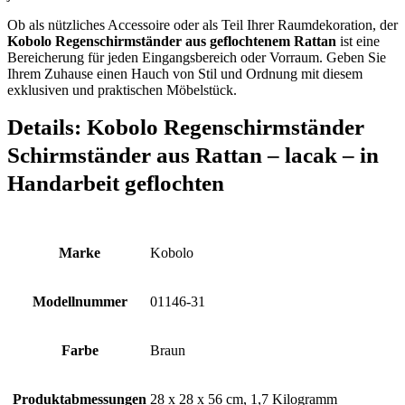
Ob als nützliches Accessoire oder als Teil Ihrer Raumdekoration, der
Kobolo Regenschirmständer aus geflochtenem Rattan
ist eine
Bereicherung für jeden Eingangsbereich oder Vorraum. Geben Sie
Ihrem Zuhause einen Hauch von Stil und Ordnung mit diesem
exklusiven und praktischen Möbelstück.
Details:
Kobolo Regenschirmständer
Schirmständer aus Rattan – lacak – in
Handarbeit geflochten
Marke
‎Kobolo
Modellnummer
‎01146-31
Farbe
‎Braun
Produktabmessungen
‎28 x 28 x 56 cm, 1,7 Kilogramm