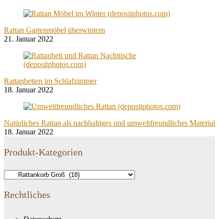
Rattan Gartenmöbel überwintern
21. Januar 2022
Rattanbetten im Schlafzimmer
18. Januar 2022
Natürliches Rattan als nachhaltiges und umweltfreundliches Material
18. Januar 2022
Produkt-Kategorien
Rechtliches