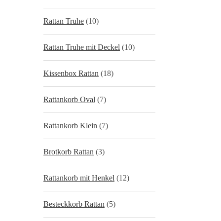
Rattan Truhe
(10)
Rattan Truhe mit Deckel
(10)
Kissenbox Rattan
(18)
Rattankorb Oval
(7)
Rattankorb Klein
(7)
Brotkorb Rattan
(3)
Rattankorb mit Henkel
(12)
Besteckkorb Rattan
(5)