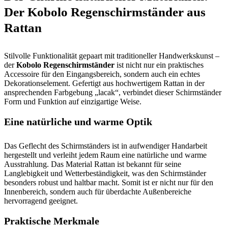
Der Kobolo Regenschirmständer aus
Rattan
Stilvolle Funktionalität gepaart mit traditioneller Handwerkskunst –
der
Kobolo Regenschirmständer
ist nicht nur ein praktisches
Accessoire für den Eingangsbereich, sondern auch ein echtes
Dekorationselement. Gefertigt aus hochwertigem Rattan in der
ansprechenden Farbgebung „lacak“, verbindet dieser Schirmständer
Form und Funktion auf einzigartige Weise.
Eine natürliche und warme Optik
Das Geflecht des Schirmständers ist in aufwendiger Handarbeit
hergestellt und verleiht jedem Raum eine natürliche und warme
Ausstrahlung. Das Material Rattan ist bekannt für seine
Langlebigkeit und Wetterbeständigkeit, was den Schirmständer
besonders robust und haltbar macht. Somit ist er nicht nur für den
Innenbereich, sondern auch für überdachte Außenbereiche
hervorragend geeignet.
Praktische Merkmale