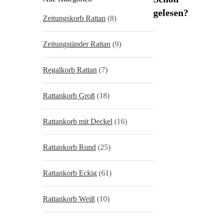
gelesen?
Zeitungskorb Rattan
(8)
Zeitungständer Rattan
(9)
Regalkorb Rattan
(7)
Rattankorb Groß
(18)
Rattankorb mit Deckel
(16)
Rattankorb Rund
(25)
Rattankorb Eckig
(61)
Rattankorb Weiß
(10)