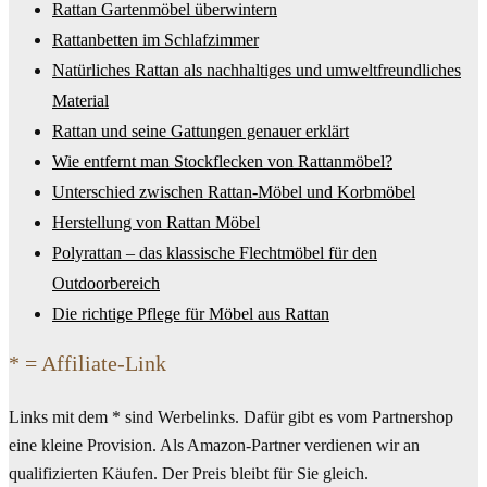
Rattan Gartenmöbel überwintern
Rattanbetten im Schlafzimmer
Natürliches Rattan als nachhaltiges und umweltfreundliches
Material
Rattan und seine Gattungen genauer erklärt
Wie entfernt man Stockflecken von Rattanmöbel?
Unterschied zwischen Rattan-Möbel und Korbmöbel
Herstellung von Rattan Möbel
Polyrattan – das klassische Flechtmöbel für den
Outdoorbereich
Die richtige Pflege für Möbel aus Rattan
* = Affiliate-Link
Links mit dem * sind Werbelinks. Dafür gibt es vom Partnershop
eine kleine Provision. Als Amazon-Partner verdienen wir an
qualifizierten Käufen. Der Preis bleibt für Sie gleich.