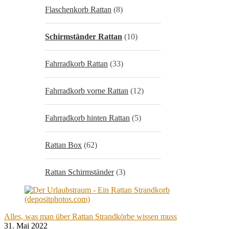
Flaschenkorb Rattan
(8)
Schirmständer Rattan
(10)
Fahrradkorb Rattan
(33)
Fahrradkorb vorne Rattan
(12)
Fahrradkorb hinten Rattan
(5)
Rattan Box
(62)
Rattan Schirmständer
(3)
Alles, was man über Rattan Strandkörbe wissen muss
31. Mai 2022