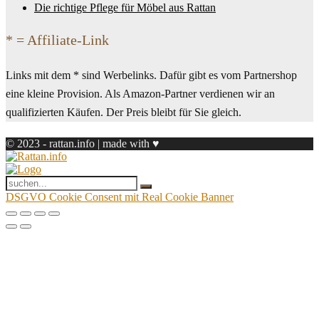
Die richtige Pflege für Möbel aus Rattan
* = Affiliate-Link
Links mit dem * sind Werbelinks. Dafür gibt es vom Partnershop
eine kleine Provision. Als Amazon-Partner verdienen wir an
qualifizierten Käufen. Der Preis bleibt für Sie gleich.
© 2023 - rattan.info | made with ♥
DSGVO Cookie Consent mit Real Cookie Banner