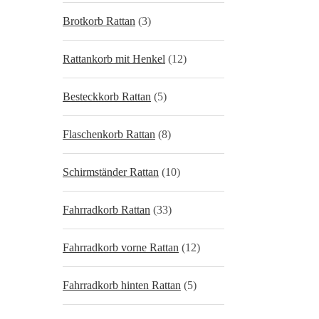
Brotkorb Rattan
(3)
Rattankorb mit Henkel
(12)
Besteckkorb Rattan
(5)
Flaschenkorb Rattan
(8)
Schirmständer Rattan
(10)
Fahrradkorb Rattan
(33)
Fahrradkorb vorne Rattan
(12)
Fahrradkorb hinten Rattan
(5)