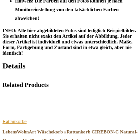
Hinweis: Die Farben auf den Fotos können je nach
Monitoreinstellung von den tatsächlichen Farben
abweichen!
INFO: Alle hier abgebildeten Fotos sind lediglich Beispielbilder.
Sie erhalten nicht exakt den Artikel auf der Abbildung. Jeder
dieser Artikel ist individuell und etwas unterschiedlich. Maße,
Form, Farbgebung und Zustand sind in etwa gleich, aber nie
identisch!
Details
Related Products
Rattankörbe
LebensWohnArt Wäschekorb »Rattankorb CIREBON-C Natural-