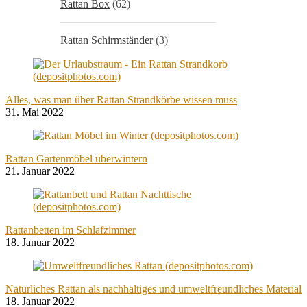
Rattan Box
(62)
Rattan Schirmständer
(3)
Alles, was man über Rattan Strandkörbe wissen muss
31. Mai 2022
Rattan Gartenmöbel überwintern
21. Januar 2022
Rattanbetten im Schlafzimmer
18. Januar 2022
Natürliches Rattan als nachhaltiges und umweltfreundliches Material
18. Januar 2022