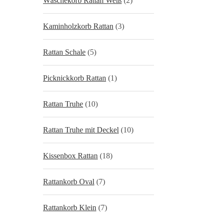
Wäschekorb Rattan Weiß
(2)
Kaminholzkorb Rattan
(3)
Rattan Schale
(5)
Picknickkorb Rattan
(1)
Rattan Truhe
(10)
Rattan Truhe mit Deckel
(10)
Kissenbox Rattan
(18)
Rattankorb Oval
(7)
Rattankorb Klein
(7)