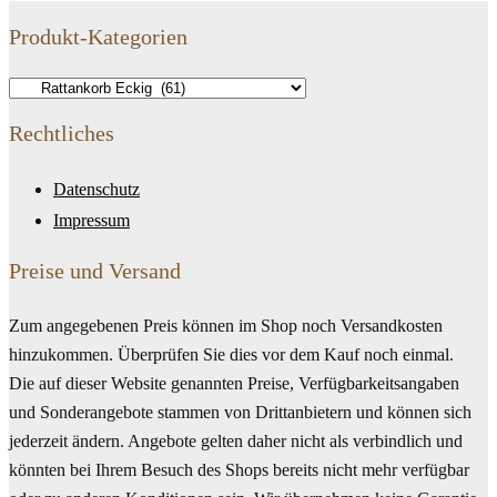
Produkt-Kategorien
Rechtliches
Datenschutz
Impressum
Preise und Versand
Zum angegebenen Preis können im Shop noch Versandkosten
hinzukommen. Überprüfen Sie dies vor dem Kauf noch einmal.
Die auf dieser Website genannten Preise, Verfügbarkeitsangaben
und Sonderangebote stammen von Drittanbietern und können sich
jederzeit ändern. Angebote gelten daher nicht als verbindlich und
könnten bei Ihrem Besuch des Shops bereits nicht mehr verfügbar