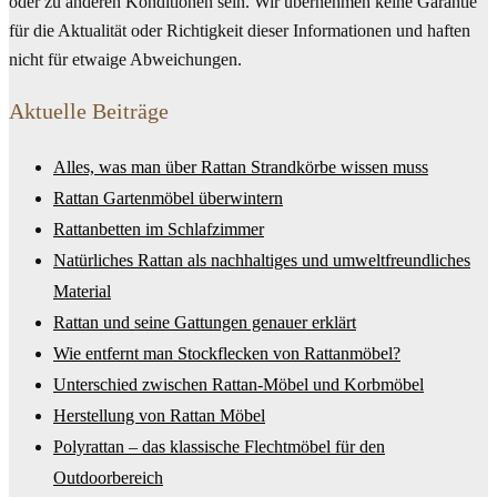
oder zu anderen Konditionen sein. Wir übernehmen keine Garantie
für die Aktualität oder Richtigkeit dieser Informationen und haften
nicht für etwaige Abweichungen.
Aktuelle Beiträge
Alles, was man über Rattan Strandkörbe wissen muss
Rattan Gartenmöbel überwintern
Rattanbetten im Schlafzimmer
Natürliches Rattan als nachhaltiges und umweltfreundliches
Material
Rattan und seine Gattungen genauer erklärt
Wie entfernt man Stockflecken von Rattanmöbel?
Unterschied zwischen Rattan-Möbel und Korbmöbel
Herstellung von Rattan Möbel
Polyrattan – das klassische Flechtmöbel für den
Outdoorbereich