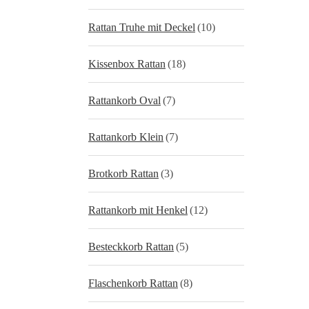
Rattan Truhe mit Deckel
(10)
Kissenbox Rattan
(18)
Rattankorb Oval
(7)
Rattankorb Klein
(7)
Brotkorb Rattan
(3)
Rattankorb mit Henkel
(12)
Besteckkorb Rattan
(5)
Flaschenkorb Rattan
(8)