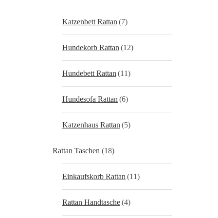
Katzenbett Rattan
(7)
Hundekorb Rattan
(12)
Hundebett Rattan
(11)
Hundesofa Rattan
(6)
Katzenhaus Rattan
(5)
Rattan Taschen
(18)
Einkaufskorb Rattan
(11)
Rattan Handtasche
(4)