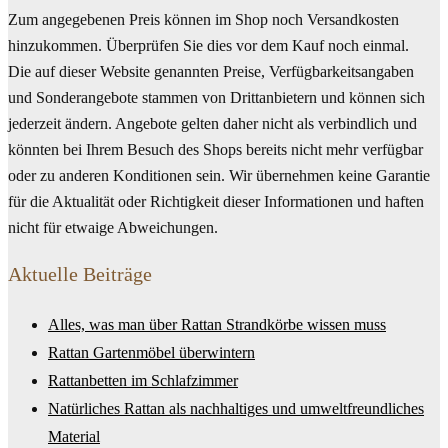
Zum angegebenen Preis können im Shop noch Versandkosten
hinzukommen. Überprüfen Sie dies vor dem Kauf noch einmal.
Die auf dieser Website genannten Preise, Verfügbarkeitsangaben
und Sonderangebote stammen von Drittanbietern und können sich
jederzeit ändern. Angebote gelten daher nicht als verbindlich und
könnten bei Ihrem Besuch des Shops bereits nicht mehr verfügbar
oder zu anderen Konditionen sein. Wir übernehmen keine Garantie
für die Aktualität oder Richtigkeit dieser Informationen und haften
nicht für etwaige Abweichungen.
Aktuelle Beiträge
Alles, was man über Rattan Strandkörbe wissen muss
Rattan Gartenmöbel überwintern
Rattanbetten im Schlafzimmer
Natürliches Rattan als nachhaltiges und umweltfreundliches
Material