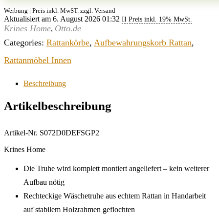
Werbung | Preis inkl. MwST. zzgl. Versand
Aktualisiert am 6. August 2026 01:32
II Preis inkl. 19% MwSt.
Krines Home
Otto.de
,
Categories:
Rattankörbe
,
Aufbewahrungskorb Rattan
,
Rattanmöbel Innen
Beschreibung
Artikelbeschreibung
Artikel-Nr. S072D0DEFSGP2
Krines Home
Die Truhe wird komplett montiert angeliefert – kein weiterer
Aufbau nötig
Rechteckige Wäschetruhe aus echtem Rattan in Handarbeit
auf stabilem Holzrahmen geflochten