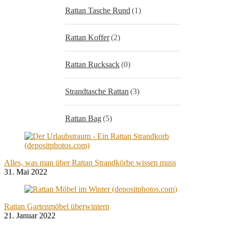
Rattan Tasche Rund
(1)
Rattan Koffer
(2)
Rattan Rucksack
(0)
Strandtasche Rattan
(3)
Rattan Bag
(5)
Alles, was man über Rattan Strandkörbe wissen muss
31. Mai 2022
Rattan Gartenmöbel überwintern
21. Januar 2022