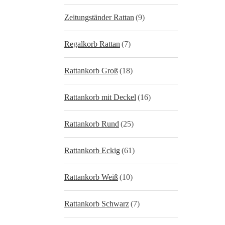
Zeitungständer Rattan
(9)
Regalkorb Rattan
(7)
Rattankorb Groß
(18)
Rattankorb mit Deckel
(16)
Rattankorb Rund
(25)
Rattankorb Eckig
(61)
Rattankorb Weiß
(10)
Rattankorb Schwarz
(7)