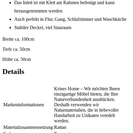
Das Inlett ist mit Klett am Rahmen befestigt und kann
herausgenommen werden
Auch perfekt in Flur, Gang, Schlafzimmer und Waschküche
Stabiler Deckel, viel Stauraum
Breite ca. 100cm
Tiefe ca. 50cm
Höhe ca. 50cm
Details
Krines Home – Wir möchten Ihnen
einzigartige Möbel bieten, die Ihre
Naturverbundenheit ausdrücken.
Markeninformationen
Deshalb verwenden wir
Naturmaterialien, die in liebevoller
Handarbeit zu Unikaten veredelt
werden.
Materialzusammensetzung
Rattan