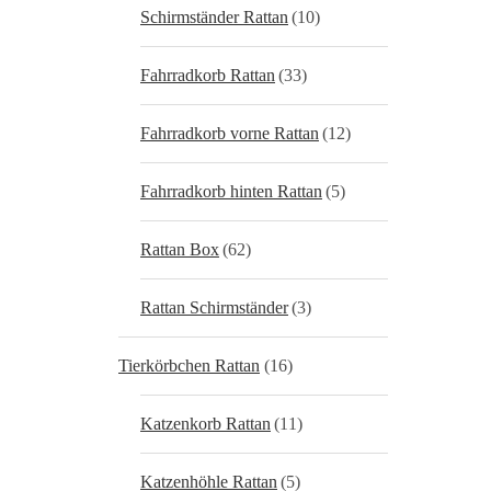
Schirmständer Rattan
(10)
Fahrradkorb Rattan
(33)
Fahrradkorb vorne Rattan
(12)
Fahrradkorb hinten Rattan
(5)
Rattan Box
(62)
Rattan Schirmständer
(3)
Tierkörbchen Rattan
(16)
Katzenkorb Rattan
(11)
Katzenhöhle Rattan
(5)