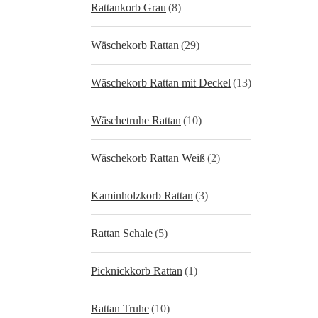
Rattankorb Grau
(8)
Wäschekorb Rattan
(29)
Wäschekorb Rattan mit Deckel
(13)
Wäschetruhe Rattan
(10)
Wäschekorb Rattan Weiß
(2)
Kaminholzkorb Rattan
(3)
Rattan Schale
(5)
Picknickkorb Rattan
(1)
Rattan Truhe
(10)