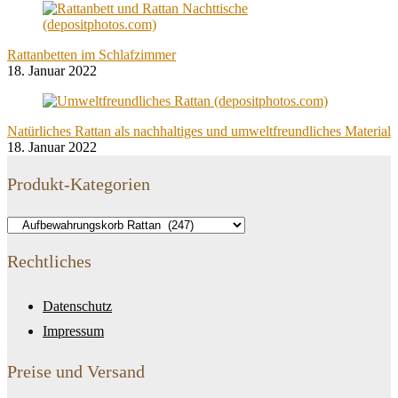
Rattanbetten im Schlafzimmer
18. Januar 2022
Natürliches Rattan als nachhaltiges und umweltfreundliches Material
18. Januar 2022
Produkt-Kategorien
Rechtliches
Datenschutz
Impressum
Preise und Versand