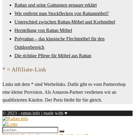
Rattan und seine Gattungen genauer erklärt
Wie entfernt man Stockflecken von Rattanmöbel?
Unterschied zwischen Rattan-Möbel und Korbmöbel
Herstellung von Rattan Möbel
Polyrattan – das klassische Flechtmöbel für den
Outdoorbereich
Die richtige Pflege für Möbel aus Rattan
* = Affiliate-Link
Links mit dem * sind Werbelinks. Dafür gibt es vom Partnershop
eine kleine Provision. Als Amazon-Partner verdienen wir an
qualifizierten Käufen. Der Preis bleibt für Sie gleich.
© 2023 - rattan.info | made with ♥