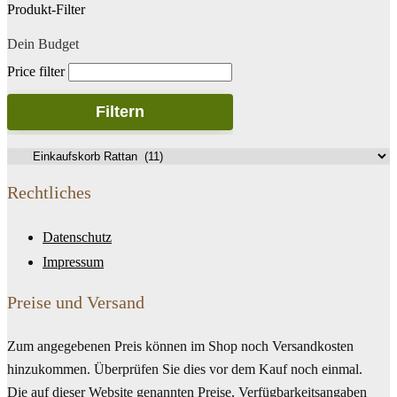
Produkt-Filter
Dein Budget
Price filter
Filtern
Rechtliches
Datenschutz
Impressum
Preise und Versand
Zum angegebenen Preis können im Shop noch Versandkosten
hinzukommen. Überprüfen Sie dies vor dem Kauf noch einmal.
Die auf dieser Website genannten Preise, Verfügbarkeitsangaben