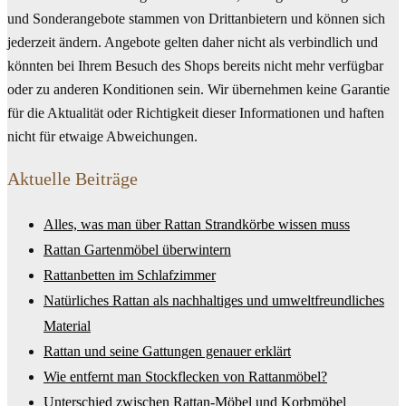
und Sonderangebote stammen von Drittanbietern und können sich
jederzeit ändern. Angebote gelten daher nicht als verbindlich und
könnten bei Ihrem Besuch des Shops bereits nicht mehr verfügbar
oder zu anderen Konditionen sein. Wir übernehmen keine Garantie
für die Aktualität oder Richtigkeit dieser Informationen und haften
nicht für etwaige Abweichungen.
Aktuelle Beiträge
Alles, was man über Rattan Strandkörbe wissen muss
Rattan Gartenmöbel überwintern
Rattanbetten im Schlafzimmer
Natürliches Rattan als nachhaltiges und umweltfreundliches
Material
Rattan und seine Gattungen genauer erklärt
Wie entfernt man Stockflecken von Rattanmöbel?
Unterschied zwischen Rattan-Möbel und Korbmöbel