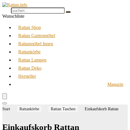
Wunschliste
Rattan Shop
Rattan Gartenmöbel
Rattanmöbel Innen
Rattankörbe
Rattan Lampen
Rattan Deko
Hersteller
Magazin
Start
Rattankörbe
Rattan Taschen
Einkaufskorb Rattan
Einkaufskorb Rattan