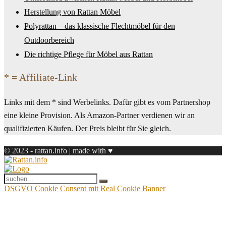
Herstellung von Rattan Möbel
Polyrattan – das klassische Flechtmöbel für den
Outdoorbereich
Die richtige Pflege für Möbel aus Rattan
* = Affiliate-Link
Links mit dem * sind Werbelinks. Dafür gibt es vom Partnershop
eine kleine Provision. Als Amazon-Partner verdienen wir an
qualifizierten Käufen. Der Preis bleibt für Sie gleich.
© 2023 - rattan.info | made with ♥
DSGVO Cookie Consent mit Real Cookie Banner