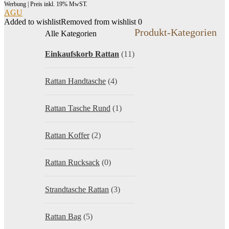
Werbung | Preis inkl. 19% MwST.
AGU
Added to wishlist
Removed from wishlist
0
Produkt-Kategorien
Alle Kategorien
Einkaufskorb Rattan
(11)
Rattan Handtasche
(4)
Rattan Tasche Rund
(1)
Rattan Koffer
(2)
Rattan Rucksack
(0)
Strandtasche Rattan
(3)
Rattan Bag
(5)