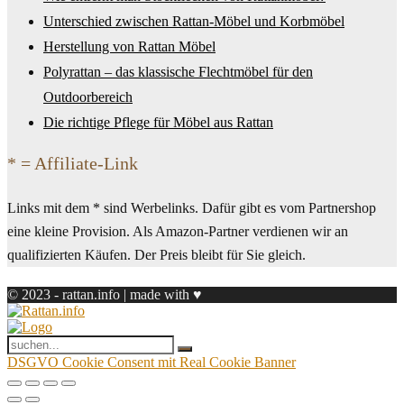
Unterschied zwischen Rattan-Möbel und Korbmöbel
Herstellung von Rattan Möbel
Polyrattan – das klassische Flechtmöbel für den
Outdoorbereich
Die richtige Pflege für Möbel aus Rattan
* = Affiliate-Link
Links mit dem * sind Werbelinks. Dafür gibt es vom Partnershop
eine kleine Provision. Als Amazon-Partner verdienen wir an
qualifizierten Käufen. Der Preis bleibt für Sie gleich.
© 2023 - rattan.info | made with ♥
DSGVO Cookie Consent mit Real Cookie Banner