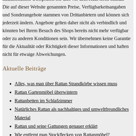
Die auf dieser Website genannten Preise, Verfügbarkeitsangaben
und Sonderangebote stammen von Drittanbietern und können sich
jederzeit ändern. Angebote gelten daher nicht als verbindlich und
könnten bei Ihrem Besuch des Shops bereits nicht mehr verfügbar
oder zu anderen Konditionen sein. Wir übernehmen keine Garantie
für die Aktualität oder Richtigkeit dieser Informationen und haften
nicht für etwaige Abweichungen.
Aktuelle Beiträge
Alles, was man über Rattan Strandkörbe wissen muss
Rattan Gartenmöbel überwintern
Rattanbetten im Schlafzimmer
Natürliches Rattan als nachhaltiges und umweltfreundliches
Material
Rattan und seine Gattungen genauer erklärt
Wie entfernt man Stockflecken von Rattanmöbel?