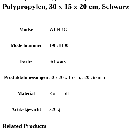
Polypropylen, 30 x 15 x 20 cm, Schwarz
Marke
‎WENKO
Modellnummer
‎19878100
Farbe
‎Schwarz
Produktabmessungen
‎30 x 20 x 15 cm, 320 Gramm
Material
‎Kunststoff
Artikelgewicht
‎320 g
Related Products