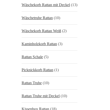
Wäschekorb Rattan mit Deckel
(13)
Wäschetruhe Rattan
(10)
Wäschekorb Rattan Weiß
(2)
Kaminholzkorb Rattan
(3)
Rattan Schale
(5)
Picknickkorb Rattan
(1)
Rattan Truhe
(10)
Rattan Truhe mit Deckel
(10)
Kissenbox Rattan
(18)