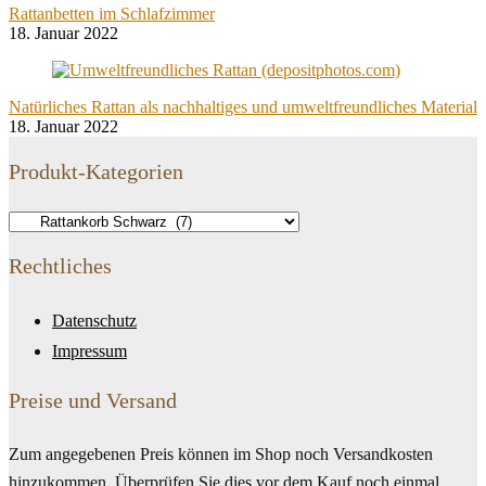
Rattanbetten im Schlafzimmer
18. Januar 2022
Natürliches Rattan als nachhaltiges und umweltfreundliches Material
18. Januar 2022
Produkt-Kategorien
Rechtliches
Datenschutz
Impressum
Preise und Versand
Zum angegebenen Preis können im Shop noch Versandkosten
hinzukommen. Überprüfen Sie dies vor dem Kauf noch einmal.