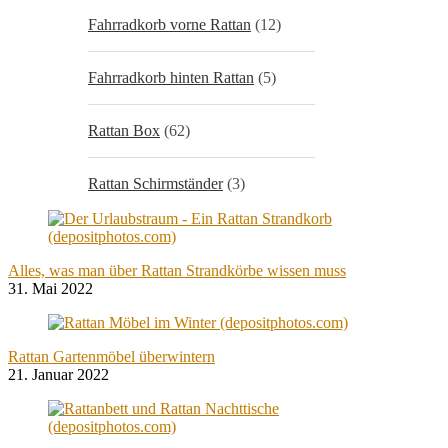
Fahrradkorb vorne Rattan
(12)
Fahrradkorb hinten Rattan
(5)
Rattan Box
(62)
Rattan Schirmständer
(3)
Alles, was man über Rattan Strandkörbe wissen muss
31. Mai 2022
Rattan Gartenmöbel überwintern
21. Januar 2022