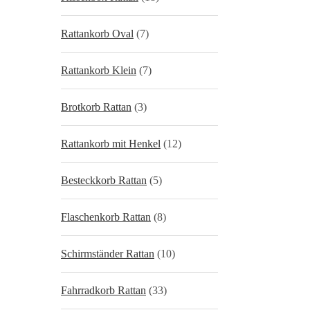
Rattankorb Oval
(7)
Rattankorb Klein
(7)
Brotkorb Rattan
(3)
Rattankorb mit Henkel
(12)
Besteckkorb Rattan
(5)
Flaschenkorb Rattan
(8)
Schirmständer Rattan
(10)
Fahrradkorb Rattan
(33)