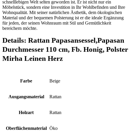
schnelllebigen Welt selten geworden ist. Er ist nicht nur ein
Möbelstück, sondern eine Investition in Ihr Wohlbefinden und Ihre
Wohnqualität. Mit seiner natürlichen Ästhetik, dem ökologischen
Material und der bequemen Polsterung ist er die ideale Ergänzung
für jeden, der seinen Wohnraum mit Stil und Gemütlichkeit
bereichern möchte.
Details:
Rattan Papasansessel,Papasan
Durchmesser 110 cm, Fb. Honig, Polster
Mirha Leinen Herz
Farbe
‎Beige
Ausgangsmaterial
‎Rattan
Holzart
‎Rattan
Oberflächenmaterial
‎Öko