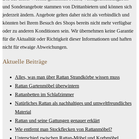
und Sonderangebote stammen von Drittanbietern und können sich
jederzeit ändern. Angebote gelten daher nicht als verbindlich und
könnten bei Ihrem Besuch des Shops bereits nicht mehr verfügbar
oder zu anderen Konditionen sein. Wir übernehmen keine Garantie
für die Aktualität oder Richtigkeit dieser Informationen und haften
nicht für etwaige Abweichungen.
Aktuelle Beiträge
Alles, was man über Rattan Strandkörbe wissen muss
Rattan Gartenmöbel überwintern
Rattanbetten im Schlafzimmer
Natürliches Rattan als nachhaltiges und umweltfreundliches
Material
Rattan und seine Gattungen genauer erklärt
Wie entfernt man Stockflecken von Rattanmöbel?
Unterschied zwischen Rattan-Möbel und Korbmöbel