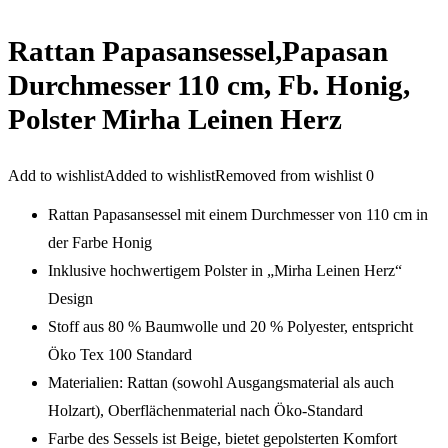
Rattan Papasansessel,Papasan
Durchmesser 110 cm, Fb. Honig,
Polster Mirha Leinen Herz
Add to wishlist
Added to wishlist
Removed from wishlist
0
Rattan Papasansessel mit einem Durchmesser von 110 cm in
der Farbe Honig
Inklusive hochwertigem Polster in „Mirha Leinen Herz“
Design
Stoff aus 80 % Baumwolle und 20 % Polyester, entspricht
Öko Tex 100 Standard
Materialien: Rattan (sowohl Ausgangsmaterial als auch
Holzart), Oberflächenmaterial nach Öko-Standard
Farbe des Sessels ist Beige, bietet gepolsterten Komfort