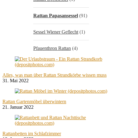
Rattan Papasansessel
(91)
Sessel Wiener Geflecht
(1)
Pfauenthron Rattan
(4)
Alles, was man über Rattan Strandkörbe wissen muss
31. Mai 2022
Rattan Gartenmöbel überwintern
21. Januar 2022
Rattanbetten im Schlafzimmer