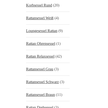
Korbsessel Rund
(20)
Rattansessel Weiß
(4)
Loungesessel Rattan
(9)
Rattan Ohrensessel
(1)
Rattan Relaxsessel
(42)
Rattansessel Grau
(3)
Rattansessel Schwarz
(3)
Rattansessel Braun
(11)
Rattan Drehsessel
(3)