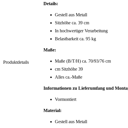
Details:
Gestell aus Metall
Sitzhöhe ca. 39 cm
In hochwertiger Verarbeitung
Belastbarkeit ca. 95 kg
Maße:
Maße (B/T/H) ca. 70/93/76 cm
Produktdetails
cm Sitzhöhe 39
Alles ca.-Maße
Informationen zu Lieferumfang und Monta
Vormontiert
Material:
Gestell aus Metall