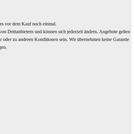
es vor dem Kauf noch einmal.
n Drittanbietern und können sich jederzeit ändern. Angebote gelten
bar oder zu anderen Konditionen sein. Wir übernehmen keine Garantie
gen.