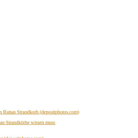
tan Strandkörbe wissen muss