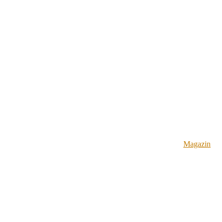
Magazin