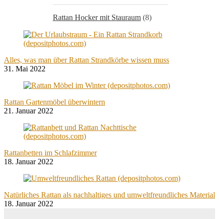
Rattan Hocker mit Stauraum
(8)
Alles, was man über Rattan Strandkörbe wissen muss
31. Mai 2022
Rattan Gartenmöbel überwintern
21. Januar 2022
Rattanbetten im Schlafzimmer
18. Januar 2022
Natürliches Rattan als nachhaltiges und umweltfreundliches Material
18. Januar 2022