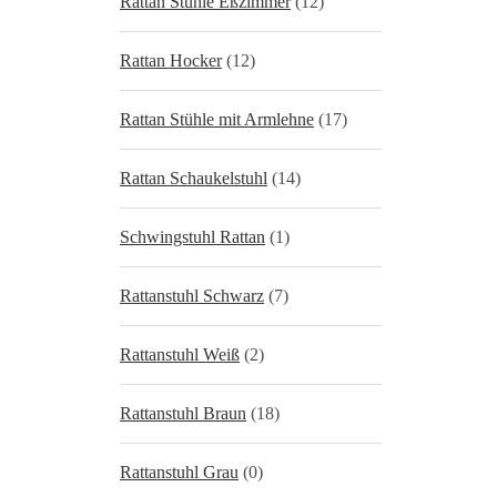
Rattan Stühle Eßzimmer
(12)
Rattan Hocker
(12)
Rattan Stühle mit Armlehne
(17)
Rattan Schaukelstuhl
(14)
Schwingstuhl Rattan
(1)
Rattanstuhl Schwarz
(7)
Rattanstuhl Weiß
(2)
Rattanstuhl Braun
(18)
Rattanstuhl Grau
(0)