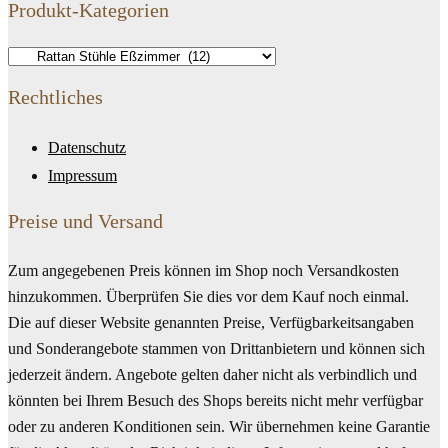
Produkt-Kategorien
Rechtliches
Datenschutz
Impressum
Preise und Versand
Zum angegebenen Preis können im Shop noch Versandkosten
hinzukommen. Überprüfen Sie dies vor dem Kauf noch einmal.
Die auf dieser Website genannten Preise, Verfügbarkeitsangaben
und Sonderangebote stammen von Drittanbietern und können sich
jederzeit ändern. Angebote gelten daher nicht als verbindlich und
könnten bei Ihrem Besuch des Shops bereits nicht mehr verfügbar
oder zu anderen Konditionen sein. Wir übernehmen keine Garantie