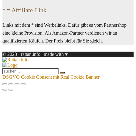
* = Affiliate-Link
Links mit dem * sind Werbelinks. Dafür gibt es vom Partnershop
eine kleine Provision. Als Amazon-Partner verdienen wir an
qualifizierten Käufen. Der Preis bleibt für Sie gleich.
© 2023 - rattan.info | made with ♥
DSGVO Cookie Consent mit Real Cookie Banner