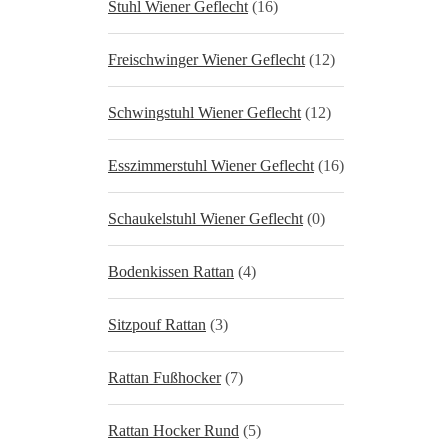
Stuhl Wiener Geflecht
(16)
Freischwinger Wiener Geflecht
(12)
Schwingstuhl Wiener Geflecht
(12)
Esszimmerstuhl Wiener Geflecht
(16)
Schaukelstuhl Wiener Geflecht
(0)
Bodenkissen Rattan
(4)
Sitzpouf Rattan
(3)
Rattan Fußhocker
(7)
Rattan Hocker Rund
(5)