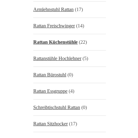
Armlehnstuhl Rattan
(17)
Rattan Freischwinger
(14)
Rattan Küchenstühle
(22)
Rattanstühle Hochlehner
(5)
Rattan Bürostuhl
(0)
Rattan Essgruppe
(4)
Schreibtischstuhl Rattan
(0)
Rattan Sitzhocker
(17)