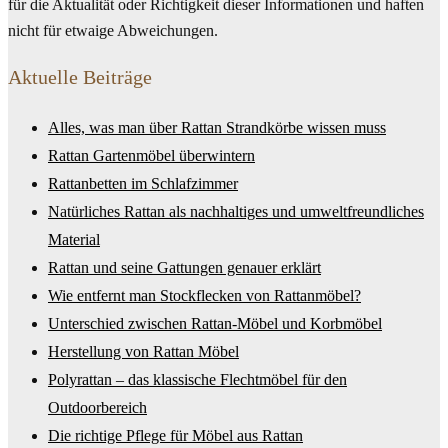
für die Aktualität oder Richtigkeit dieser Informationen und haften
nicht für etwaige Abweichungen.
Aktuelle Beiträge
Alles, was man über Rattan Strandkörbe wissen muss
Rattan Gartenmöbel überwintern
Rattanbetten im Schlafzimmer
Natürliches Rattan als nachhaltiges und umweltfreundliches
Material
Rattan und seine Gattungen genauer erklärt
Wie entfernt man Stockflecken von Rattanmöbel?
Unterschied zwischen Rattan-Möbel und Korbmöbel
Herstellung von Rattan Möbel
Polyrattan – das klassische Flechtmöbel für den
Outdoorbereich
Die richtige Pflege für Möbel aus Rattan