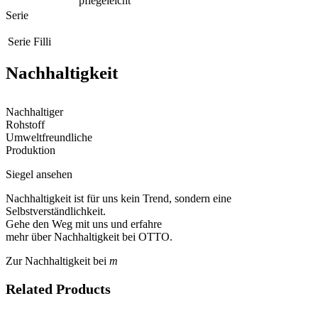
pflegeleicht
Serie
Serie
Filli
Nachhaltigkeit
Nachhaltiger
Rohstoff
Umweltfreundliche
Produktion
Siegel ansehen
Nachhaltigkeit ist für uns kein Trend, sondern eine
Selbstverständlichkeit.
Gehe den Weg mit uns und erfahre
mehr über Nachhaltigkeit bei OTTO.
Zur Nachhaltigkeit bei
m
Related Products