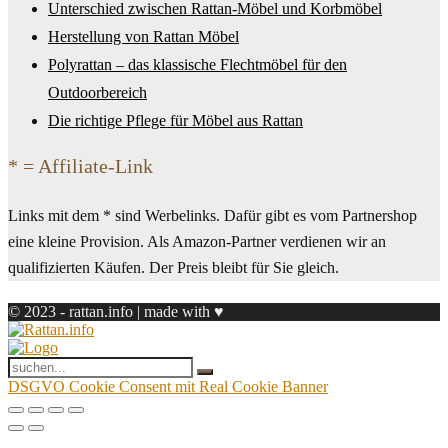
Unterschied zwischen Rattan-Möbel und Korbmöbel
Herstellung von Rattan Möbel
Polyrattan – das klassische Flechtmöbel für den
Outdoorbereich
Die richtige Pflege für Möbel aus Rattan
* = Affiliate-Link
Links mit dem * sind Werbelinks. Dafür gibt es vom Partnershop
eine kleine Provision. Als Amazon-Partner verdienen wir an
qualifizierten Käufen. Der Preis bleibt für Sie gleich.
© 2023 - rattan.info | made with ♥
DSGVO Cookie Consent mit Real Cookie Banner