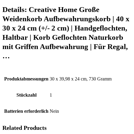
Details:
Creative Home Große
Weidenkorb Aufbewahrungskorb | 40 x
30 x 24 cm (+/- 2 cm) | Handgeflochten,
Haltbar | Korb Geflochten Naturkorb
mit Griffen Aufbewahrung | Für Regal,
…
Produktabmessungen
‎30 x 39,98 x 24 cm, 730 Gramm
Stückzahl
‎1
Batterien erforderlich
‎Nein
Related Products