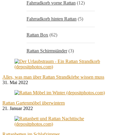
Fahrradkorb vorne Rattan
(12)
Fahrradkorb hinten Rattan
(5)
Rattan Box
(62)
Rattan Schirmständer
(3)
Alles, was man über Rattan Strandkörbe wissen muss
31. Mai 2022
Rattan Gartenmöbel überwintern
21. Januar 2022
Rattanbetten im Schlafzimmer