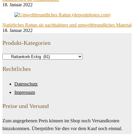
18. Januar 2022
Natürliches Rattan als nachhaltiges und umweltfreundliches Material
18. Januar 2022
Produkt-Kategorien
Rechtliches
Datenschutz
Impressum
Preise und Versand
Zum angegebenen Preis können im Shop noch Versandkosten
hinzukommen. Überprüfen Sie dies vor dem Kauf noch einmal.