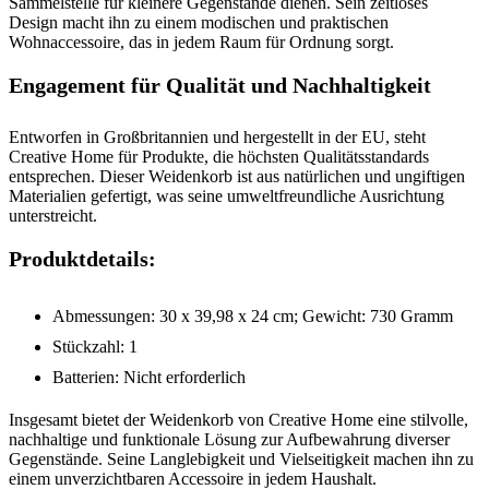
Sammelstelle für kleinere Gegenstände dienen. Sein zeitloses
Design macht ihn zu einem modischen und praktischen
Wohnaccessoire, das in jedem Raum für Ordnung sorgt.
Engagement für Qualität und Nachhaltigkeit
Entworfen in Großbritannien und hergestellt in der EU, steht
Creative Home für Produkte, die höchsten Qualitätsstandards
entsprechen. Dieser Weidenkorb ist aus natürlichen und ungiftigen
Materialien gefertigt, was seine umweltfreundliche Ausrichtung
unterstreicht.
Produktdetails:
Abmessungen: 30 x 39,98 x 24 cm; Gewicht: 730 Gramm
Stückzahl: 1
Batterien: Nicht erforderlich
Insgesamt bietet der Weidenkorb von Creative Home eine stilvolle,
nachhaltige und funktionale Lösung zur Aufbewahrung diverser
Gegenstände. Seine Langlebigkeit und Vielseitigkeit machen ihn zu
einem unverzichtbaren Accessoire in jedem Haushalt.