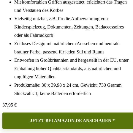
Mit komfortablen Griffen ausgestattet, erleichtert das Tragen
und Verstauen des Korbes
Vielseitig nutzbar, z.B. für die Aufbewahrung von
Kinderspielzeug, Dokumenten, Zeitungen, Badaccessoires
oder als Fahrradkorb
Zeitloses Design mit natürlichem Aussehen und neutraler
brauner Farbe, passend für jeden Stil und Raum
Entworfen in Großbritannien und hergestellt in der EU, unter
Einhaltung hoher Qualitätsstandards, aus natürlichen und
ungiftigen Materialien
Produktmaße: 30 x 39,98 x 24 cm, Gewicht: 730 Gramm,
Stückzahl: 1, keine Batterien erforderlich
37,95
€
JETZT BEI AMAZON.DE ANSCHAUEN *