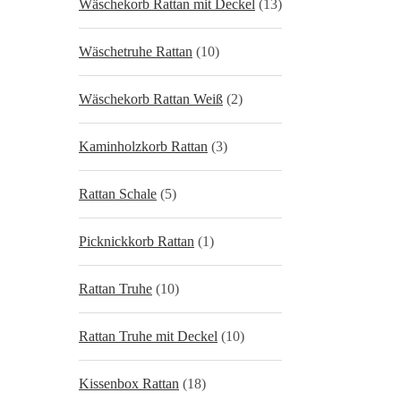
Wäschekorb Rattan mit Deckel
(13)
Wäschetruhe Rattan
(10)
Wäschekorb Rattan Weiß
(2)
Kaminholzkorb Rattan
(3)
Rattan Schale
(5)
Picknickkorb Rattan
(1)
Rattan Truhe
(10)
Rattan Truhe mit Deckel
(10)
Kissenbox Rattan
(18)