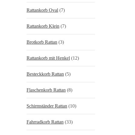
Rattankorb Oval
(7)
Rattankorb Klein
(7)
Brotkorb Rattan
(3)
Rattankorb mit Henkel
(12)
Besteckkorb Rattan
(5)
Flaschenkorb Rattan
(8)
Schirmständer Rattan
(10)
Fahrradkorb Rattan
(33)