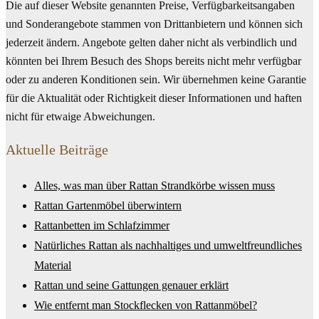
Die auf dieser Website genannten Preise, Verfügbarkeitsangaben
und Sonderangebote stammen von Drittanbietern und können sich
jederzeit ändern. Angebote gelten daher nicht als verbindlich und
könnten bei Ihrem Besuch des Shops bereits nicht mehr verfügbar
oder zu anderen Konditionen sein. Wir übernehmen keine Garantie
für die Aktualität oder Richtigkeit dieser Informationen und haften
nicht für etwaige Abweichungen.
Aktuelle Beiträge
Alles, was man über Rattan Strandkörbe wissen muss
Rattan Gartenmöbel überwintern
Rattanbetten im Schlafzimmer
Natürliches Rattan als nachhaltiges und umweltfreundliches
Material
Rattan und seine Gattungen genauer erklärt
Wie entfernt man Stockflecken von Rattanmöbel?