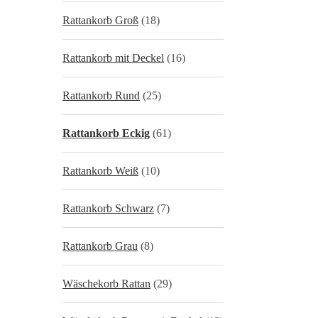
Rattankorb Groß
(18)
Rattankorb mit Deckel
(16)
Rattankorb Rund
(25)
Rattankorb Eckig
(61)
Rattankorb Weiß
(10)
Rattankorb Schwarz
(7)
Rattankorb Grau
(8)
Wäschekorb Rattan
(29)