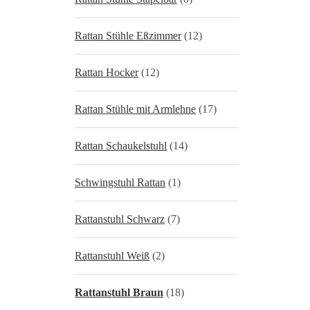
Rattan Stühle Eßzimmer
(12)
Rattan Hocker
(12)
Rattan Stühle mit Armlehne
(17)
Rattan Schaukelstuhl
(14)
Schwingstuhl Rattan
(1)
Rattanstuhl Schwarz
(7)
Rattanstuhl Weiß
(2)
Rattanstuhl Braun
(18)