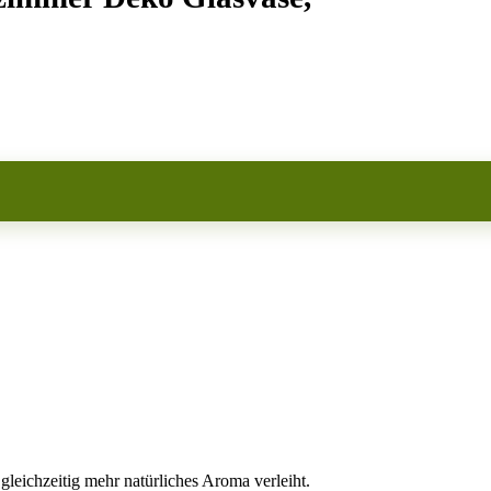
gleichzeitig mehr natürliches Aroma verleiht.