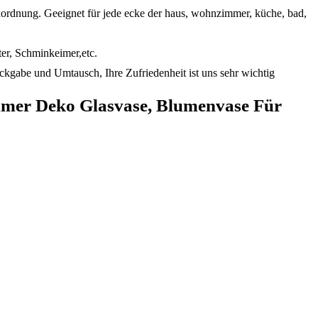
 anordnung. Geeignet für jede ecke der haus, wohnzimmer, küche, bad,
ter, Schminkeimer,etc.
ckgabe und Umtausch, Ihre Zufriedenheit ist uns sehr wichtig
er Deko Glasvase, Blumenvase Für