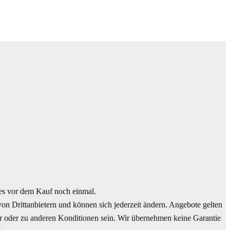
s vor dem Kauf noch einmal.
n Drittanbietern und können sich jederzeit ändern. Angebote gelten
ar oder zu anderen Konditionen sein. Wir übernehmen keine Garantie