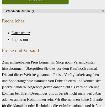
Rechtliches
Datenschutz
Impressum
Preise und Versand
Zum angegebenen Preis können im Shop noch Versandkosten
hinzukommen. Überprüfen Sie dies vor dem Kauf noch einmal.
Die auf dieser Website genannten Preise, Verfügbarkeitsangaben
und Sonderangebote stammen von Drittanbietern und können sich
jederzeit ändern. Angebote gelten daher nicht als verbindlich und
könnten bei Ihrem Besuch des Shops bereits nicht mehr verfügbar
oder zu anderen Konditionen sein. Wir übernehmen keine Garantie
für die Aktualität oder Richtigkeit dieser Informationen und haften