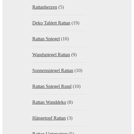
Rattanherzen
(5)
Deko Tablett Rattan
(19)
Rattan Spiegel
(10)
Wandspiegel Rattan
(9)
Sonnenspiegel Rattan
(10)
Rattan Spiegel Rund
(10)
Rattan Wanddeko
(8)
Hängetopf Rattan
(3)
Rattan Untersetzer
(5)