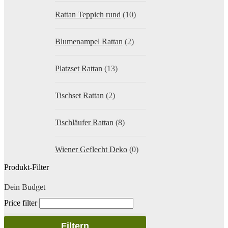
Rattan Teppich rund
(10)
Blumenampel Rattan
(2)
Platzset Rattan
(13)
Tischset Rattan
(2)
Tischläufer Rattan
(8)
Wiener Geflecht Deko
(0)
Produkt-Filter
Dein Budget
Price filter
Filtern