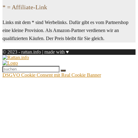
* = Affiliate-Link
Links mit dem * sind Werbelinks. Dafür gibt es vom Partnershop
eine kleine Provision. Als Amazon-Partner verdienen wir an
qualifizierten Käufen. Der Preis bleibt für Sie gleich.
© 2023 - rattan.info | made with ♥
DSGVO Cookie Consent mit Real Cookie Banner