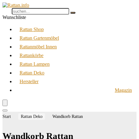
Wunschliste
Rattan Shop
Rattan Gartenmöbel
Rattanmöbel Innen
Rattankörbe
Rattan Lampen
Rattan Deko
Hersteller
Magazin
Start
Rattan Deko
Wandkorb Rattan
Wandkorb Rattan