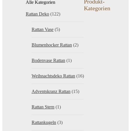
Produkt-
Alle Kategorien
Kategorien
Rattan Deko
(122)
Rattan Vase
(5)
Blumenhocker Rattan
(2)
Bodenvase Rattan
(1)
Weihnachtsdeko Rattan
(16)
Adventskranz Rattan
(15)
Rattan Stern
(1)
Rattankugeln
(3)