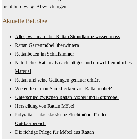
nicht für etwaige Abweichungen.
Aktuelle Beiträge
Alles, was man über Rattan Strandkörbe wissen muss
Rattan Gartenmöbel überwintern
Rattanbetten im Schlafzimmer
Natürliches Rattan als nachhaltiges und umweltfreundliches
Material
Rattan und seine Gattungen genauer erklärt
Wie entfernt man Stockflecken von Rattanmöbel?
Unterschied zwischen Rattan-Möbel und Korbmöbel
Herstellung von Rattan Möbel
Polyrattan – das klassische Flechtmöbel für den
Outdoorbereich
Die richtige Pflege für Möbel aus Rattan