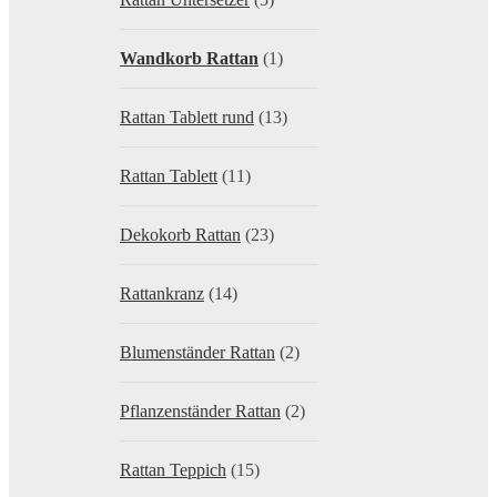
Wandkorb Rattan
(1)
Rattan Tablett rund
(13)
Rattan Tablett
(11)
Dekokorb Rattan
(23)
Rattankranz
(14)
Blumenständer Rattan
(2)
Pflanzenständer Rattan
(2)
Rattan Teppich
(15)