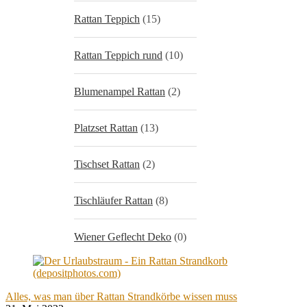
Rattan Teppich
(15)
Rattan Teppich rund
(10)
Blumenampel Rattan
(2)
Platzset Rattan
(13)
Tischset Rattan
(2)
Tischläufer Rattan
(8)
Wiener Geflecht Deko
(0)
Alles, was man über Rattan Strandkörbe wissen muss