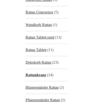
Rattan Untersetzer
(5)
Wandkorb Rattan
(1)
Rattan Tablett rund
(13)
Rattan Tablett
(11)
Dekokorb Rattan
(23)
Rattankranz
(14)
Blumenständer Rattan
(2)
Pflanzenständer Rattan
(2)