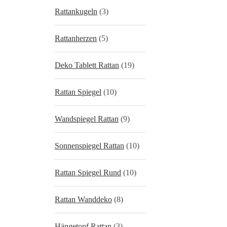
Rattankugeln
(3)
Rattanherzen
(5)
Deko Tablett Rattan
(19)
Rattan Spiegel
(10)
Wandspiegel Rattan
(9)
Sonnenspiegel Rattan
(10)
Rattan Spiegel Rund
(10)
Rattan Wanddeko
(8)
Hängetopf Rattan
(3)