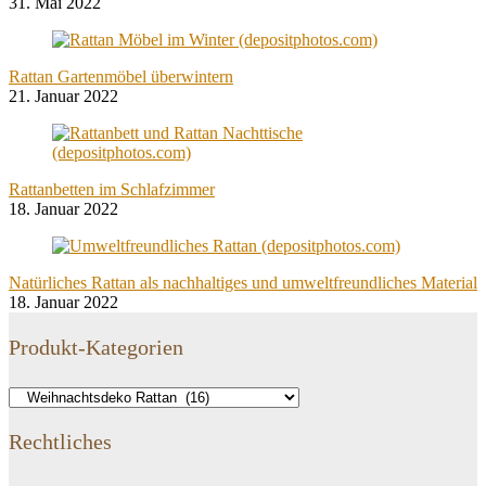
31. Mai 2022
Rattan Gartenmöbel überwintern
21. Januar 2022
Rattanbetten im Schlafzimmer
18. Januar 2022
Natürliches Rattan als nachhaltiges und umweltfreundliches Material
18. Januar 2022
Produkt-Kategorien
Rechtliches